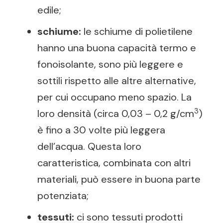
edile;
schiume:
le schiume di polietilene
hanno una buona capacità termo e
fonoisolante, sono più leggere e
sottili rispetto alle altre alternative,
per cui occupano meno spazio. La
3
loro densità (circa 0,03 – 0,2 g/cm
)
è fino a 30 volte più leggera
dell’acqua. Questa loro
caratteristica, combinata con altri
materiali, può essere in buona parte
potenziata;
tessuti:
ci sono tessuti prodotti