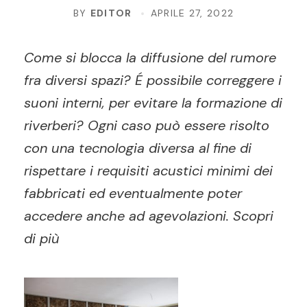
BY
EDITOR
APRILE 27, 2022
Come si blocca la diffusione del rumore
fra diversi spazi? É possibile correggere i
suoni interni, per evitare la formazione di
riverberi? Ogni caso può essere risolto
con una tecnologia diversa al fine di
rispettare i requisiti acustici minimi dei
fabbricati ed eventualmente poter
accedere anche ad agevolazioni. Scopri
di più