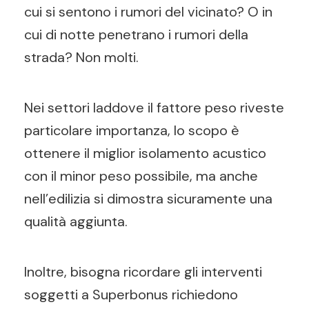
cui si sentono i rumori del vicinato? O in
cui di notte penetrano i rumori della
strada? Non molti.
Nei settori laddove il fattore peso riveste
particolare importanza, lo scopo è
ottenere il miglior isolamento acustico
con il minor peso possibile, ma anche
nell’edilizia si dimostra sicuramente una
qualità aggiunta.
Inoltre, bisogna ricordare gli interventi
soggetti a Superbonus richiedono