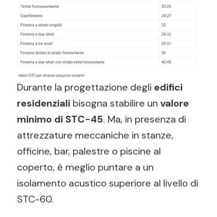
Durante la progettazione degli
edifici
residenziali
bisogna stabilire un
valore
minimo di STC-45
. Ma, in presenza di
attrezzature meccaniche in stanze,
officine, bar, palestre o piscine al
coperto, è meglio puntare a un
isolamento acustico superiore al livello di
STC-60.