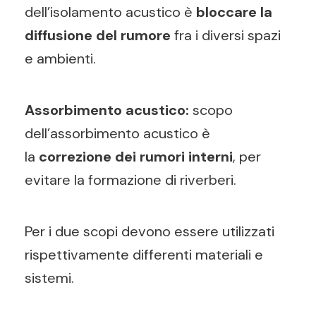
dell’isolamento acustico è
bloccare la
diffusione del rumore
fra i diversi spazi
e ambienti.
Assorbimento acustico:
scopo
dell’assorbimento acustico è
la
correzione dei rumori interni
, per
evitare la formazione di riverberi.
Per i due scopi devono essere utilizzati
rispettivamente differenti materiali e
sistemi.