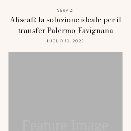
SERVIZI
Aliscafi: la soluzione ideale per il
transfer Palermo-Favignana
LUGLIO 10, 2023
Feature Image