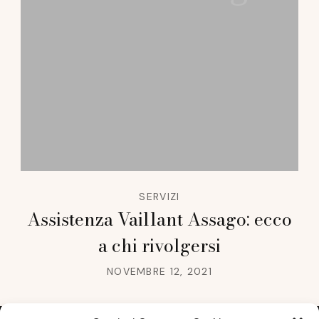
SERVIZI
Assistenza Vaillant Assago: ecco
a chi rivolgersi
NOVEMBRE 12, 2021