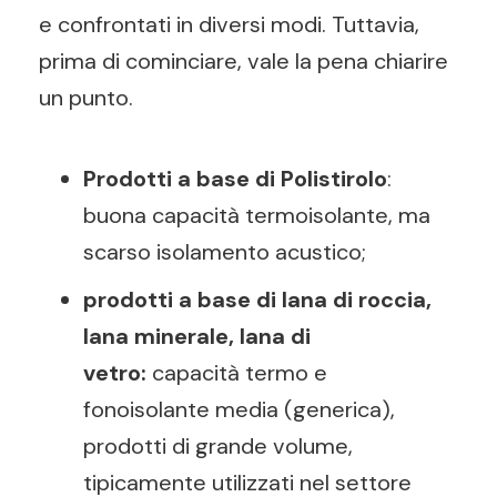
e confrontati in diversi modi. Tuttavia,
prima di cominciare, vale la pena chiarire
un punto.
Prodotti a base di Polistirolo
:
buona capacità termoisolante, ma
scarso isolamento acustico;
prodotti a base di lana di roccia,
lana minerale, lana di
vetro:
capacità termo e
fonoisolante media (generica),
prodotti di grande volume,
tipicamente utilizzati nel settore