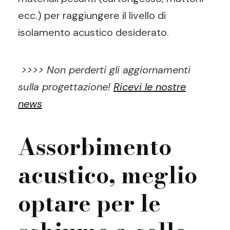
ecc.) per raggiungere il livello di
isolamento acustico desiderato.
>>>> Non perderti gli aggiornamenti
sulla progettazione!
Ricevi le nostre
news
Assorbimento
acustico, meglio
optare per le