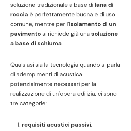
soluzione tradizionale a base di
lana di
roccia
è perfettamente buona e di uso
comune, mentre per l’
isolamento di un
pavimento
si richiede già una
soluzione
a
base di schiuma
.
Qualsiasi sia la tecnologia quando si parla
di adempimenti di acustica
potenzialmente necessari per la
realizzazione di un’opera edilizia, ci sono
tre categorie:
requisiti acustici passivi
,