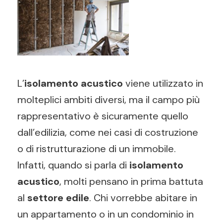
L’
isolamento acustico
viene utilizzato in
molteplici ambiti diversi, ma il campo più
rappresentativo è sicuramente quello
dall’edilizia, come nei casi di costruzione
o di ristrutturazione di un immobile.
Infatti, quando si parla di
isolamento
acustico
, molti pensano in prima battuta
al
settore edile
. Chi vorrebbe abitare in
un appartamento o in un condominio in