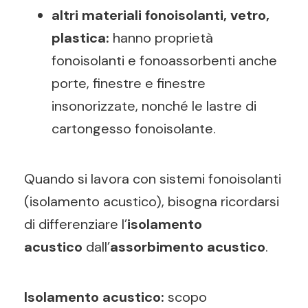
altri materiali fonoisolanti, vetro,
plastica:
hanno proprietà
fonoisolanti e fonoassorbenti anche
porte, finestre e finestre
insonorizzate, nonché le lastre di
cartongesso fonoisolante.
Quando si lavora con sistemi fonoisolanti
(isolamento acustico), bisogna ricordarsi
di differenziare l’
isolamento
acustico
dall’
assorbimento acustico
.
Isolamento acustico:
scopo