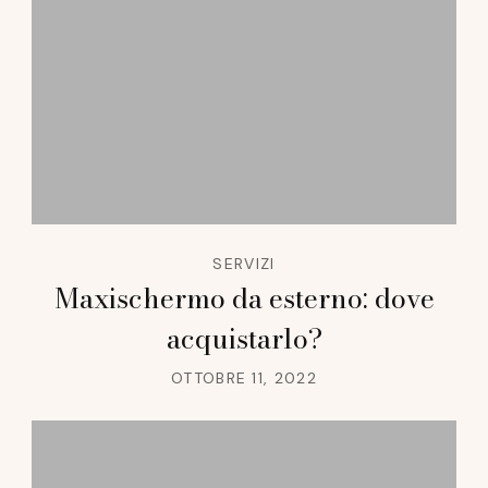
SERVIZI
Maxischermo da esterno: dove
acquistarlo?
OTTOBRE 11, 2022