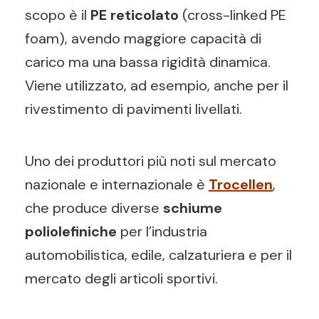
scopo è il
PE reticolato
(cross-linked PE
foam), avendo maggiore capacità di
carico ma una bassa rigidità dinamica.
Viene utilizzato, ad esempio, anche per il
rivestimento di pavimenti livellati.
Uno dei produttori più noti sul mercato
nazionale e internazionale è
Trocellen
,
che produce diverse
schiume
poliolefiniche
per l’industria
automobilistica, edile, calzaturiera e per il
mercato degli articoli sportivi.