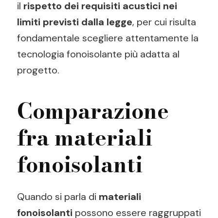
il
rispetto dei requisiti acustici nei
limiti previsti dalla legge
, per cui risulta
fondamentale scegliere attentamente la
tecnologia fonoisolante più adatta al
progetto.
Comparazione
fra materiali
fonoisolanti
Quando si parla di
materiali
fonoisolanti
possono essere raggruppati