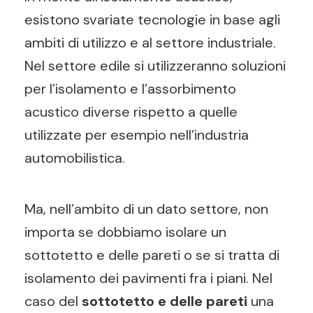
esistono svariate tecnologie in base agli
ambiti di utilizzo e al settore industriale.
Nel settore edile si utilizzeranno soluzioni
per l’isolamento e l’assorbimento
acustico diverse rispetto a quelle
utilizzate per esempio nell’industria
automobilistica.
Ma, nell’ambito di un dato settore, non
importa se dobbiamo isolare un
sottotetto e delle pareti o se si tratta di
isolamento dei pavimenti fra i piani. Nel
caso del
sottotetto e delle pareti
una