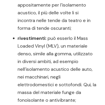
appositamente per l’isolamento
acustico, il più delle volte li si
incontra nelle tende da teatro e in
forma di tende oscuranti;
rivestimenti:
può esserlo il Mass
Loaded Vinyl (MLV), un materiale
denso, simile alla gomma, utilizzato
in diversi ambiti, ad esempio
nell’isolamento acustico delle auto,
nei macchinari, negli
elettrodomestici e sottofondi. Qui, la
massa del materiale funge da
fonoisolante o antivibrante;