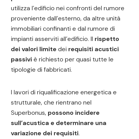
utilizza l’edificio nei confronti del rumore
proveniente dall’esterno, da altre unità
immobiliari confinanti e dal rumore di
impianti asserviti all’edificio. Il
rispetto
dei valori limite
dei
requisiti acustici
passivi
è richiesto per quasi tutte le
tipologie di fabbricati.
I lavori di riqualificazione energetica e
strutturale, che rientrano nel
Superbonus,
possono incidere
sull’acustica e determinare una
variazione dei requisiti
.