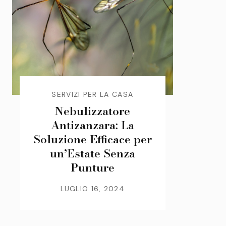
SERVIZI PER LA CASA
Nebulizzatore
Antizanzara: La
Soluzione Efficace per
un’Estate Senza
Punture
LUGLIO 16, 2024