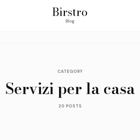
Birstro
Blog
CATEGORY
Servizi per la casa
20 POSTS