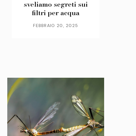
sveliamo segreti sui
filtri per acqua
FEBBRAIO 20, 2025