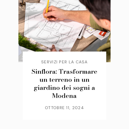
SERVIZI PER LA CASA
Sinflora: Trasformare
un terreno in un
giardino dei sogni a
Modena
OTTOBRE 11, 2024