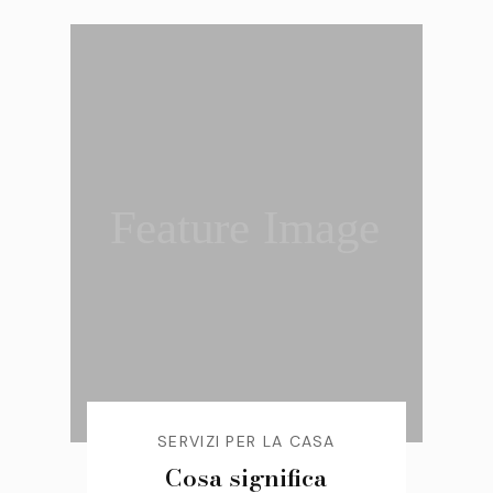
Feature Image
SERVIZI PER LA CASA
Cosa significa