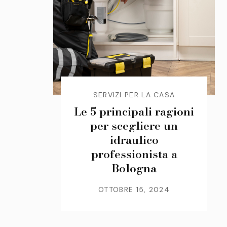
SERVIZI PER LA CASA
Le 5 principali ragioni
per scegliere un
idraulico
professionista a
Bologna
OTTOBRE 15, 2024