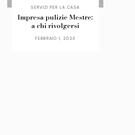
SERVIZI PER LA CASA
Impresa pulizie Mestre:
a chi rivolgersi
FEBBRAIO 1, 2023