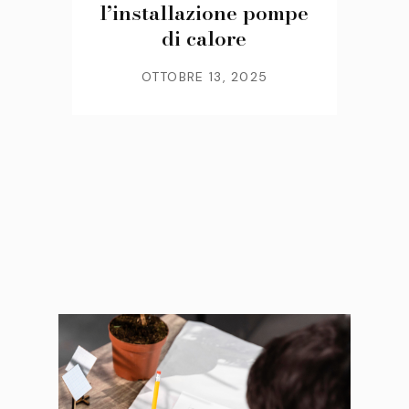
l’installazione pompe
di calore
OTTOBRE 13, 2025