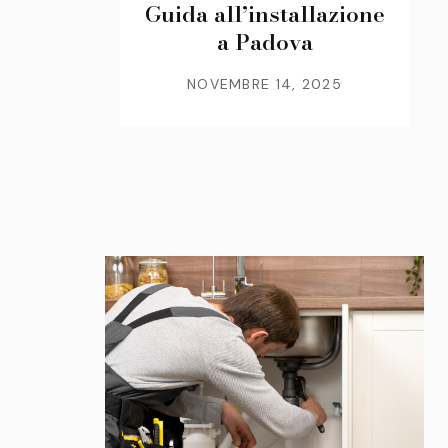
Guida all’installazione
a Padova
NOVEMBRE 14, 2025