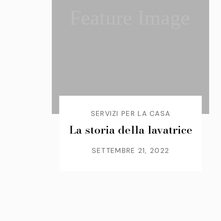
Feature Image
SERVIZI PER LA CASA
La storia della lavatrice
SETTEMBRE 21, 2022