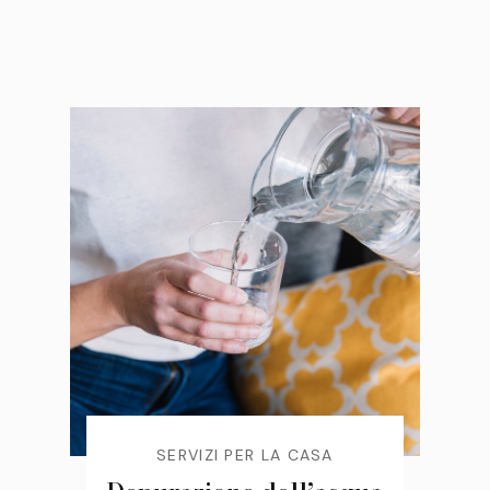
SERVIZI PER LA CASA