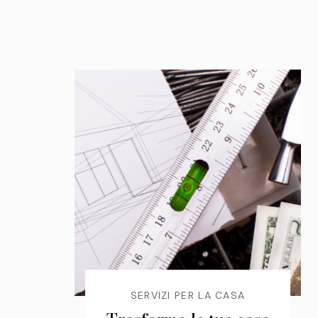
SERVIZI PER LA CASA