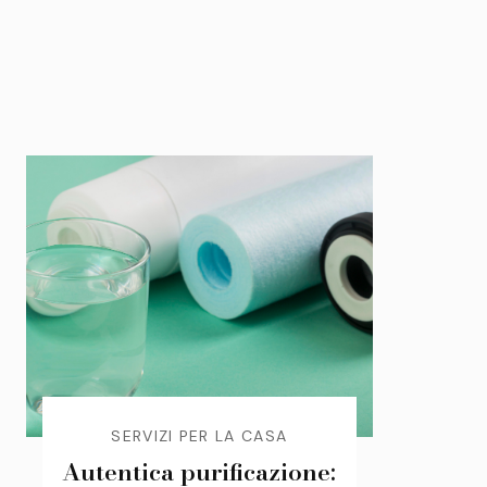
SERVIZI PER LA CASA
Autentica purificazione: