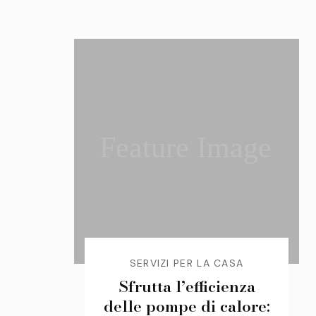
Feature Image
SERVIZI PER LA CASA
Sfrutta l’efficienza
delle pompe di calore: