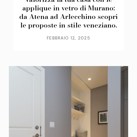
applique in vetro di Murano:
da Atena ad Arlecchino scopri
le proposte in stile veneziano.
FEBBRAIO 12, 2025