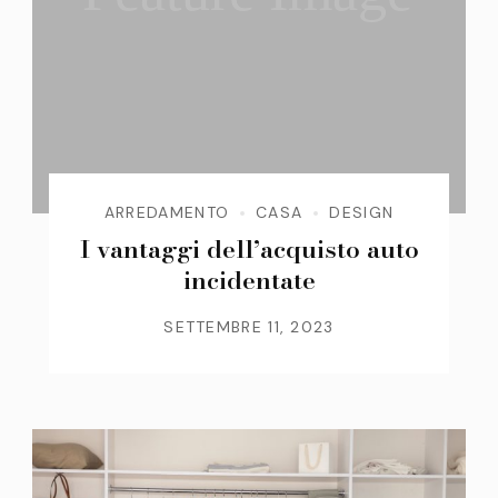
ARREDAMENTO
CASA
DESIGN
I vantaggi dell’acquisto auto
incidentate
SETTEMBRE 11, 2023