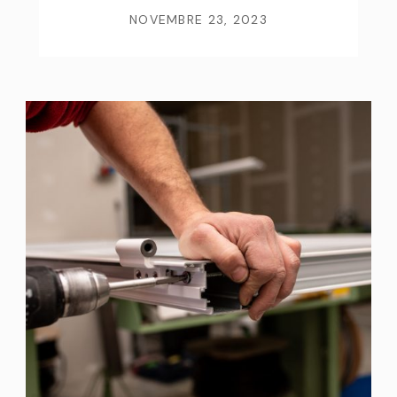
NOVEMBRE 23, 2023