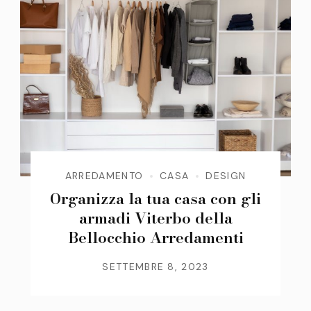
ARREDAMENTO
CASA
DESIGN
Organizza la tua casa con gli
armadi Viterbo della
Bellocchio Arredamenti
SETTEMBRE 8, 2023