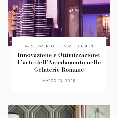
ARREDAMENTO
CASA
DESIGN
Innovazione e Ottimizzazione:
L’arte dell’Arredamento nelle
Gelaterie Romane
MARZO 10, 2025