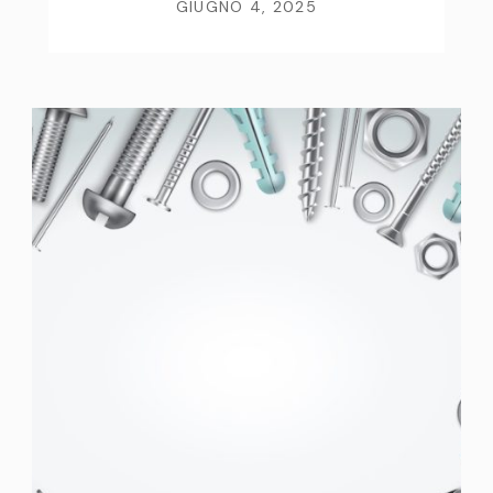
GIUGNO 4, 2025