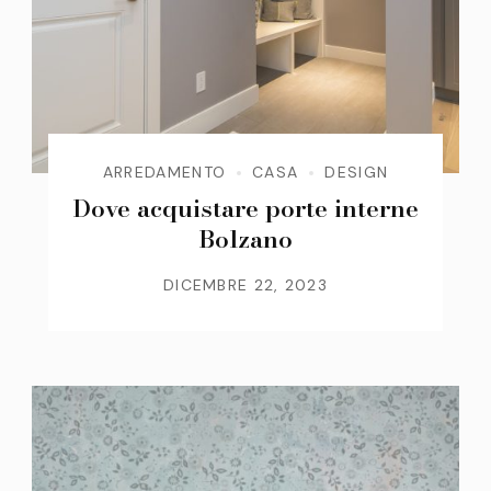
ARREDAMENTO
CASA
DESIGN
Dove acquistare porte interne
Bolzano
DICEMBRE 22, 2023