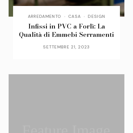
ARREDAMENTO
CASA
DESIGN
Infissi in PVC a Forlì: La
Qualità di Emmebi Serramenti
SETTEMBRE 21, 2023
Feature Image