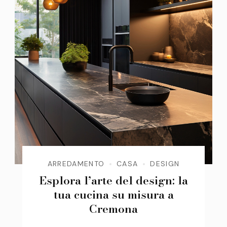
ARREDAMENTO
CASA
DESIGN
Esplora l’arte del design: la
tua cucina su misura a
Cremona