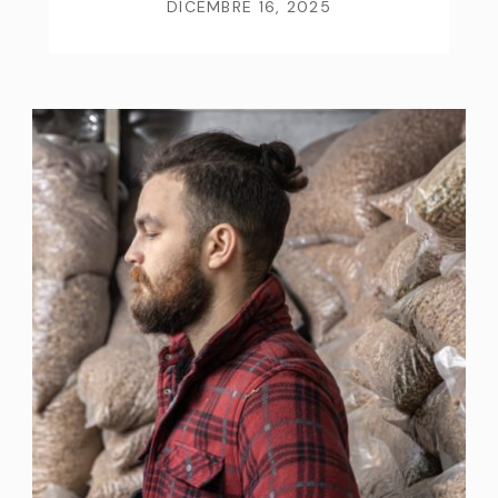
DICEMBRE 16, 2025