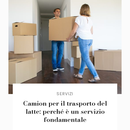
SERVIZI
Camion per il trasporto del
latte: perché è un servizio
fondamentale