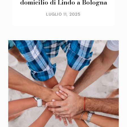
domicilio di Lindo a Bologna
LUGLIO 11, 2025