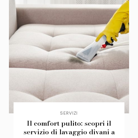
SERVIZI
Il comfort pulito: scopri il
servizio di lavaggio divani a