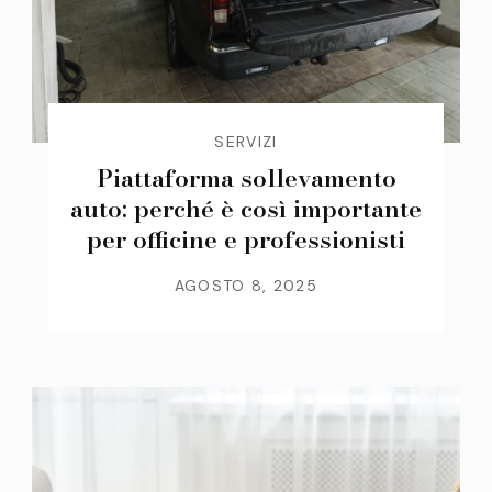
SERVIZI
Piattaforma sollevamento
auto: perché è così importante
per officine e professionisti
AGOSTO 8, 2025