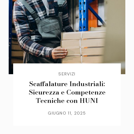
SERVIZI
Scaffalature Industriali:
Sicurezza e Competenze
Tecniche con HUNI
GIUGNO 11, 2025