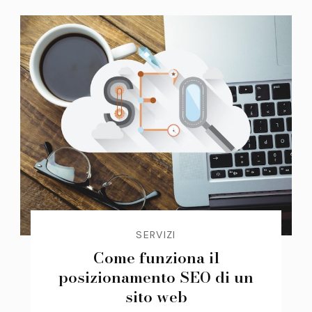
SERVIZI
Come funziona il
posizionamento SEO di un
sito web