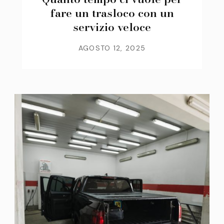
fare un trasloco con un
servizio veloce
AGOSTO 12, 2025