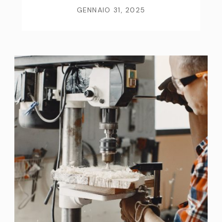
GENNAIO 31, 2025