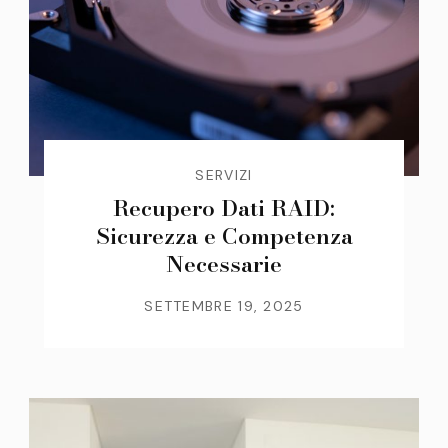
SERVIZI
Recupero Dati RAID:
Sicurezza e Competenza
Necessarie
SETTEMBRE 19, 2025