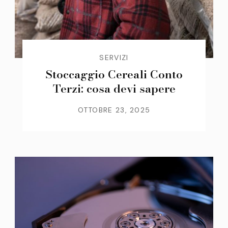
SERVIZI
Stoccaggio Cereali Conto
Terzi: cosa devi sapere
OTTOBRE 23, 2025