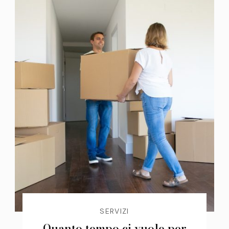
SERVIZI
Quanto tempo ci vuole per