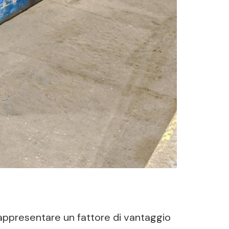
rappresentare un fattore di vantaggio