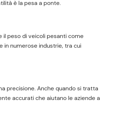
tilità è la pesa a ponte.
il peso di veicoli pesanti come
 in numerose industrie, tra cui
ma precisione. Anche quando si tratta
amente accurati che aiutano le aziende a