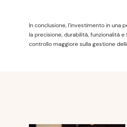
In conclusione, l’investimento in una
la precisione, durabilità, funzionalità
controllo maggiore sulla gestione del
Post
Navigation