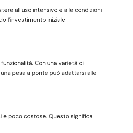
tere all’uso intensivo e alle condizioni
o l’investimento iniziale
funzionalità. Con una varietà di
, una pesa a ponte può adattarsi alle
ci e poco costose. Questo significa