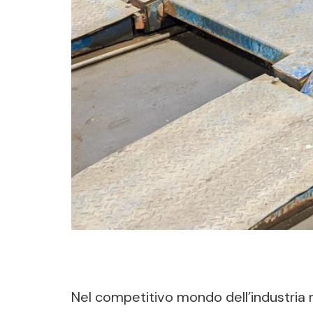
Nel competitivo mondo dell’industria 