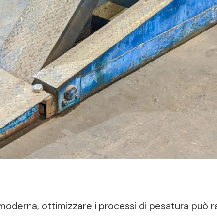
moderna, ottimizzare i processi di pesatura può 