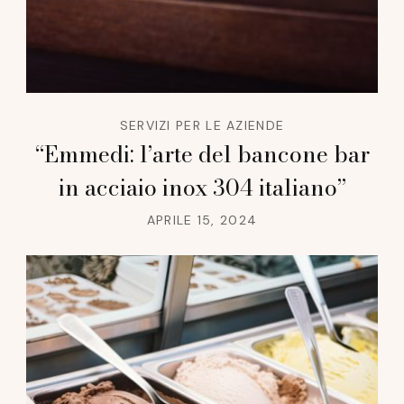
SERVIZI PER LE AZIENDE
“Emmedi: l’arte del bancone bar
in acciaio inox 304 italiano”
APRILE 15, 2024