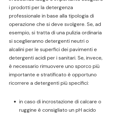
i prodotti per la detergenza
professionale in base alla tipologia di
operazione che si deve svolgere. Se, ad
esempio, si tratta di una pulizia ordinaria
si sceglieranno detergenti neutri o
alcalini per le superfici dei pavimenti e
detergenti acidi per i sanitari. Se, invece,
è necessario rimuovere uno sporco più
importante e stratificato è opportuno
ricorrere a detergenti più specifici:
in caso di incrostazione di calcare o
ruggine è consigliato un pH acido