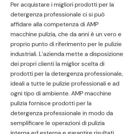
Per acquistare i migliori prodotti per la
detergenza professionale ci si può
affidare alla competenza di AMP
macchine pulizia, che da anni è un vero e
proprio punto di riferimento per le pulizie
industriali. L’azienda mette a disposizione
dei propri clienti la miglior scelta di
prodotti per la detergenza professionale,
ideali a tutte le pulizie professionali e ad
ogni tipo di ambiente. AMP macchine
pulizia fornisce prodotti per la
detergenza professionale in modo da
semplificare le operazioni di pulizia
interna ed esterna e garantire risultati