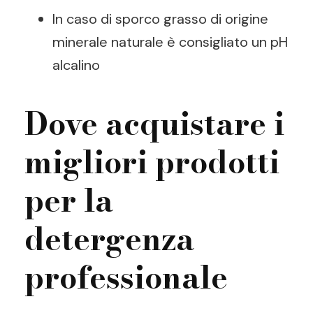
In caso di sporco grasso di origine
minerale naturale è consigliato un pH
alcalino
Dove acquistare i
migliori prodotti
per la
detergenza
professionale