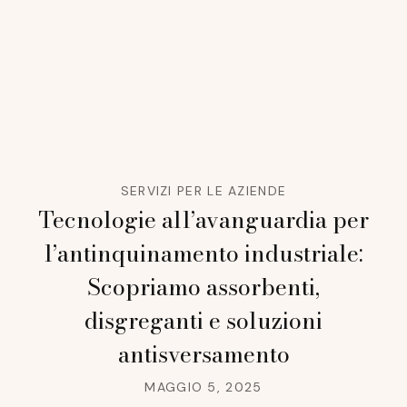
SERVIZI PER LE AZIENDE
Tecnologie all’avanguardia per
l’antinquinamento industriale:
Scopriamo assorbenti,
disgreganti e soluzioni
antisversamento
MAGGIO 5, 2025