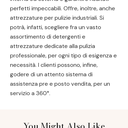
perfetti impeccabili. Offre, inoltre, anche
attrezzature per pulizie industriali. Si
potrà, infatti, scegliere fra un vasto
assortimento di detergenti e
attrezzature dedicate alla pulizia
professionale, per ogni tipo di esigenza e
necessità. I clienti possono, infine,
godere di un attento sistema di
assistenza pre e posto vendita, per un
servizio a 360°.
Post
You Might Also Like