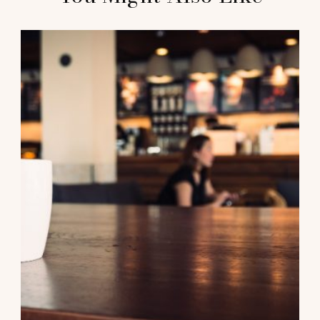
Navigation