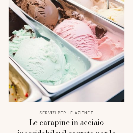
SERVIZI PER LE AZIENDE
Le carapine in acciaio