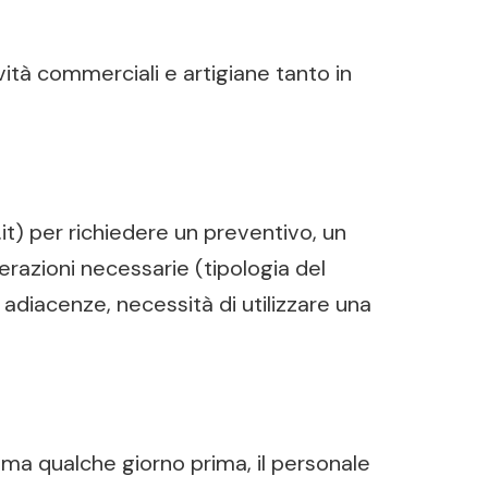
ività commerciali e artigiane tanto in
it) per richiedere un preventivo, un
erazioni necessarie (tipologia del
 adiacenze, necessità di utilizzare una
, ma qualche giorno prima, il personale