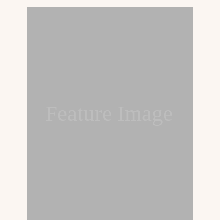
Feature Image