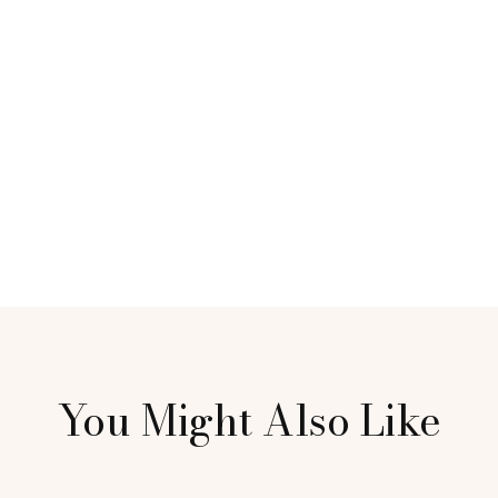
You Might Also Like