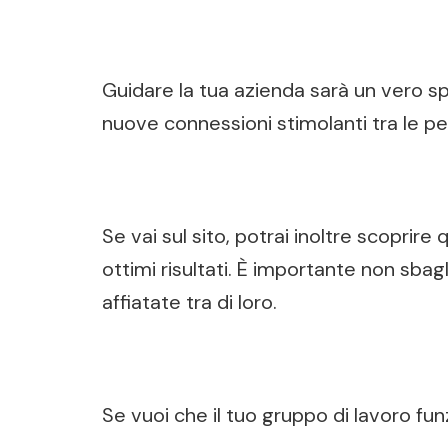
Guidare la tua azienda sarà un vero s
nuove connessioni stimolanti tra le pe
Se vai sul sito, potrai inoltre scoprire
ottimi risultati. È importante non sba
affiatate tra di loro.
Se vuoi che il tuo gruppo di lavoro fun