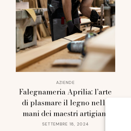
AZIENDE
Falegnameria Aprilia: l’arte
di plasmare il legno nelle
mani dei maestri artigiani
SETTEMBRE 18, 2024