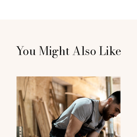
You Might Also Like