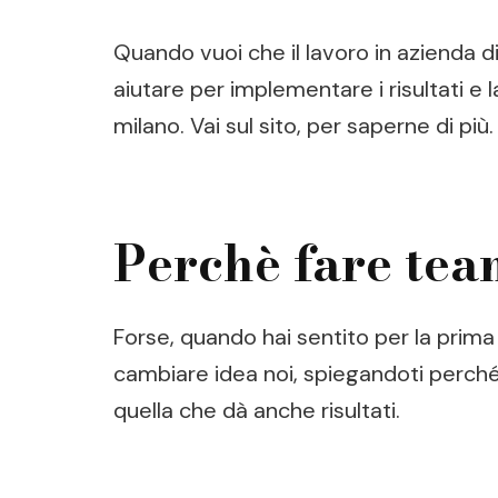
Quando vuoi che il lavoro in azienda d
aiutare per implementare i risultati e 
milano. Vai sul sito, per saperne di più.
Perchè fare tea
Forse, quando hai sentito per la prima
cambiare idea noi, spiegandoti perché
quella che dà anche risultati.