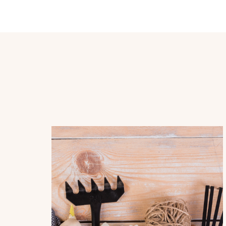
Post
Navigation