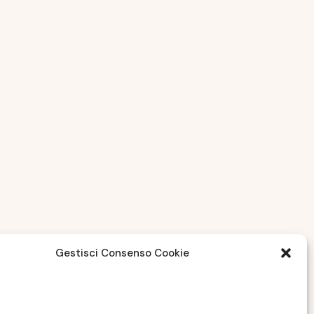
Gestisci Consenso Cookie