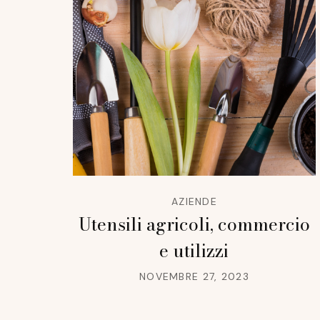
AZIENDE
Utensili agricoli, commercio
e utilizzi
NOVEMBRE 27, 2023