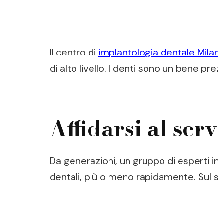
Il centro di
implantologia dentale Mila
di alto livello. I denti sono un bene pre
Affidarsi al ser
Da generazioni, un gruppo di esperti i
dentali, più o meno rapidamente. Sul s