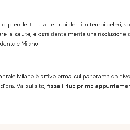
 di prenderti cura dei tuoi denti in tempi celeri, 
re la salute, e ogni dente merita una risoluzione 
dentale Milano.
 dentale Milano è attivo ormai sul panorama da dive
’ora. Vai sul sito,
fissa il tuo primo appuntamen