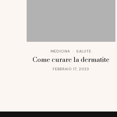
MEDICINA
SALUTE
Come curare la dermatite
FEBBRAIO 17, 2023