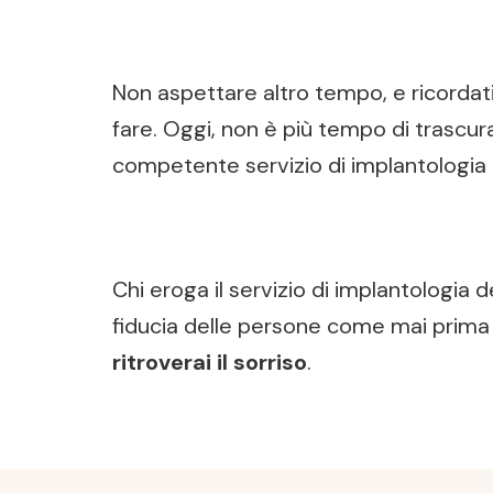
Non aspettare altro tempo, e ricordati
fare. Oggi, non è più tempo di trascura
competente servizio di implantologia 
Chi eroga il servizio di implantologia
fiducia delle persone come mai prima d
ritroverai il sorriso
.
Post
Navigation