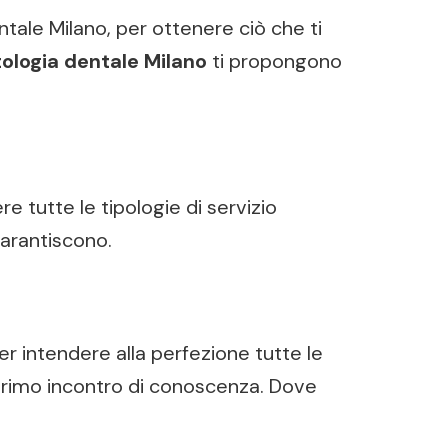
ntale Milano, per ottenere ciò che ti
ologia dentale Milano
ti propongono
e tutte le tipologie di servizio
garantiscono.
er intendere alla perfezione tutte le
 primo incontro di conoscenza. Dove