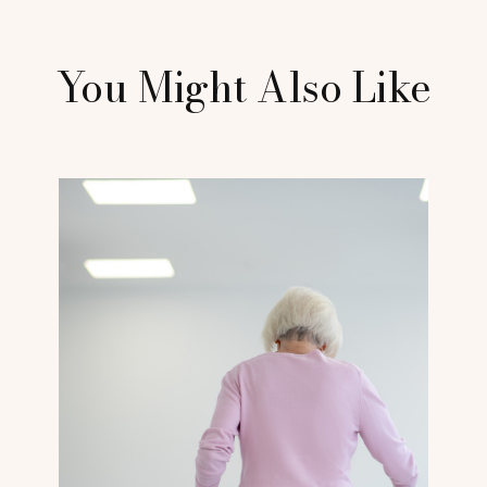
You Might Also Like