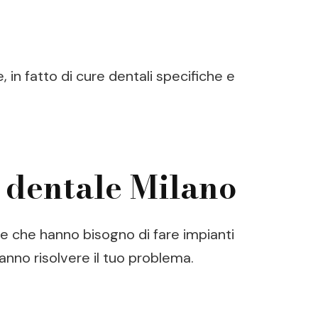
, in fatto di cure dentali specifiche e
a dentale Milano
ne che hanno bisogno di fare impianti
anno risolvere il tuo problema.