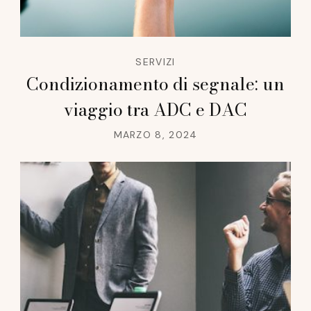
SERVIZI
Condizionamento di segnale: un
viaggio tra ADC e DAC
MARZO 8, 2024