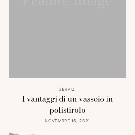
SERVIZI
I vantaggi di un vassoio in
polistirolo
NOVEMBRE 15, 2021