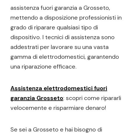
assistenza fuori garanzia a Grosseto,
mettendo a disposizione professionisti in
grado di riparare qualsiasi tipo di
dispositivo. I tecnici di assistenza sono
addestrati per lavorare su una vasta
gamma di elettrodomestici, garantendo
una riparazione efficace.
Assistenza elettrodomestici fuori
garanzia Grosseto
: scopri come ripararli
velocemente e risparmiare denaro!
Se sei a Grosseto e hai bisogno di