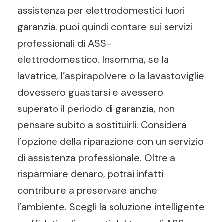
assistenza per elettrodomestici fuori
garanzia, puoi quindi contare sui servizi
professionali di ASS-
elettrodomestico. Insomma, se la
lavatrice, l’aspirapolvere o la lavastoviglie
dovessero guastarsi e avessero
superato il periodo di garanzia, non
pensare subito a sostituirli. Considera
l’opzione della riparazione con un servizio
di assistenza professionale. Oltre a
risparmiare denaro, potrai infatti
contribuire a preservare anche
l’ambiente. Scegli la soluzione intelligente