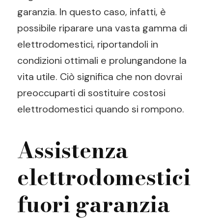
garanzia. In questo caso, infatti, è
possibile riparare una vasta gamma di
elettrodomestici, riportandoli in
condizioni ottimali e prolungandone la
vita utile. Ciò significa che non dovrai
preoccuparti di sostituire costosi
elettrodomestici quando si rompono.
Assistenza
elettrodomestici
fuori garanzia