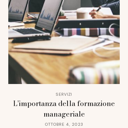
SERVIZI
L’importanza della formazione
manageriale
OTTOBRE 4, 2023