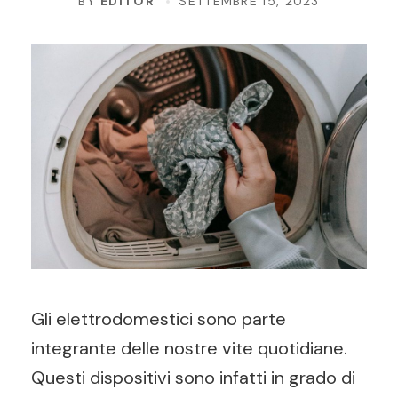
BY
EDITOR
SETTEMBRE 15, 2023
Gli elettrodomestici sono parte
integrante delle nostre vite quotidiane.
Questi dispositivi sono infatti in grado di