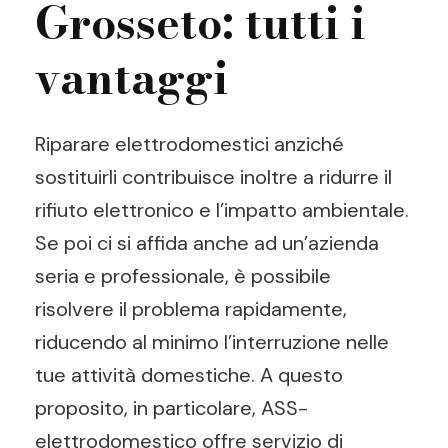
Grosseto: tutti i
vantaggi
Riparare elettrodomestici anziché
sostituirli contribuisce inoltre a ridurre il
rifiuto elettronico e l’impatto ambientale.
Se poi ci si affida anche ad un’azienda
seria e professionale, è possibile
risolvere il problema rapidamente,
riducendo al minimo l’interruzione nelle
tue attività domestiche. A questo
proposito, in particolare, ASS-
elettrodomestico offre servizio di