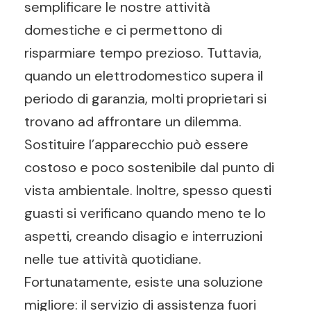
semplificare le nostre attività
domestiche e ci permettono di
risparmiare tempo prezioso. Tuttavia,
quando un elettrodomestico supera il
periodo di garanzia, molti proprietari si
trovano ad affrontare un dilemma.
Sostituire l’apparecchio può essere
costoso e poco sostenibile dal punto di
vista ambientale. Inoltre, spesso questi
guasti si verificano quando meno te lo
aspetti, creando disagio e interruzioni
nelle tue attività quotidiane.
Fortunatamente, esiste una soluzione
migliore: il servizio di assistenza fuori