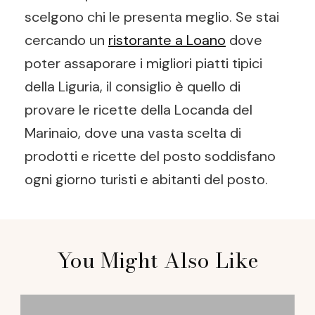
scelgono chi le presenta meglio. Se stai
cercando un
ristorante a Loano
dove
poter assaporare i migliori piatti tipici
della Liguria, il consiglio è quello di
provare le ricette della Locanda del
Marinaio, dove una vasta scelta di
prodotti e ricette del posto soddisfano
ogni giorno turisti e abitanti del posto.
Post
You Might Also Like
Navigation