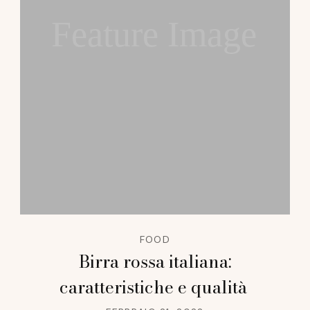
Feature Image
FOOD
Birra rossa italiana:
caratteristiche e qualità