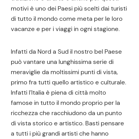
motivi è uno dei Paesi più scelti dai turisti
di tutto il mondo come meta per le loro
vacanze e per i viaggi in ogni stagione.
Infatti da Nord a Sud il nostro bel Paese
può vantare una lunghissima serie di
meraviglie da moltissimi punti di vista,
primo fra tutti quello artistico e culturale.
Infatti l’Italia è piena di città molto
famose in tutto il mondo proprio per la
ricchezza che racchiudono da un punto
di vista storico e artistico. Basti pensare
a tutti i più grandi artisti che hanno