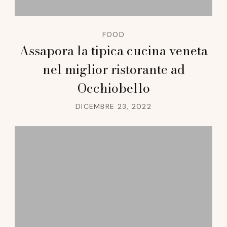
FOOD
Assapora la tipica cucina veneta
nel miglior ristorante ad
Occhiobello
DICEMBRE 23, 2022