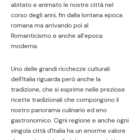
abitato e animato le nostre città nel
corso degli anni, fin dalla lontana epoca
romana ma arrivando poi al
Romanticismo e anche all’epoca
moderna.
Uno delle grandi ricchezze culturali
dell’Italia riguarda però anche la
tradizione, che si esprime nelle preziose
ricette tradizionali che compongono il
nostro panorama culinario ed eno
gastronomico. Ogni regione e anche ogni
singola città d’Italia ha un enorme valore