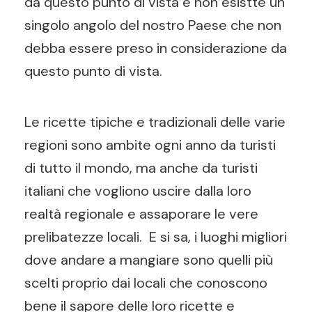
da questo punto di vista e non esistte un
singolo angolo del nostro Paese che non
debba essere preso in considerazione da
questo punto di vista.
Le ricette tipiche e tradizionali delle varie
regioni sono ambite ogni anno da turisti
di tutto il mondo, ma anche da turisti
italiani che vogliono uscire dalla loro
realtà regionale e assaporare le vere
prelibatezze locali. E si sa, i luoghi migliori
dove andare a mangiare sono quelli più
scelti proprio dai locali che conoscono
bene il sapore delle loro ricette e