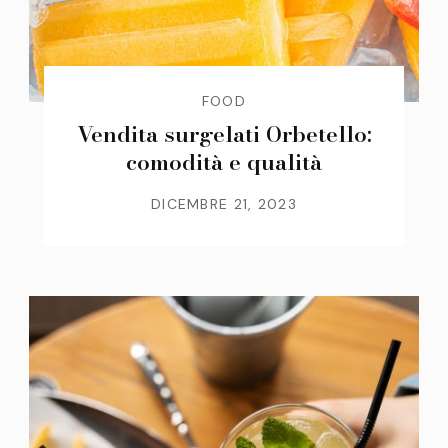
FOOD
Vendita surgelati Orbetello:
comodità e qualità
DICEMBRE 21, 2023