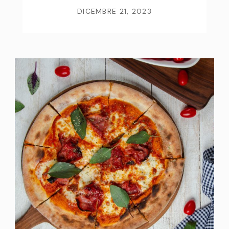
DICEMBRE 21, 2023