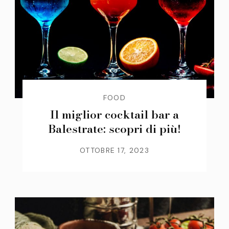
FOOD
Il miglior cocktail bar a
Balestrate: scopri di più!
OTTOBRE 17, 2023