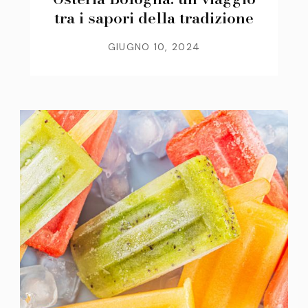
tra i sapori della tradizione
GIUGNO 10, 2024