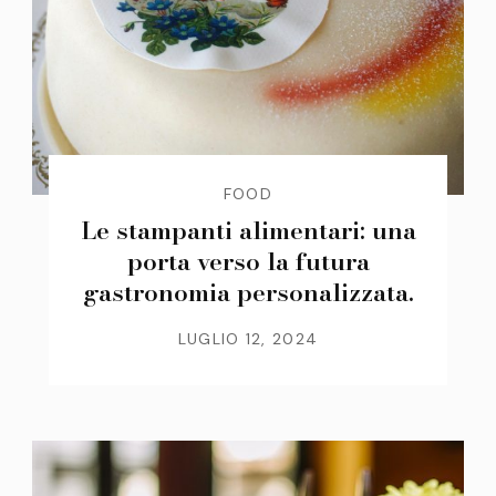
FOOD
Le stampanti alimentari: una
porta verso la futura
gastronomia personalizzata.
LUGLIO 12, 2024