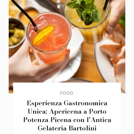
FOOD
Esperienza Gastronomica
Unica: Apericena a Porto
Potenza Picena con l’Antica
Gelateria Bartolini