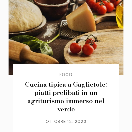
FOOD
Cucina tipica a Gaglietole:
piatti prelibati in un
agriturismo immerso nel
verde
OTTOBRE 12, 2023