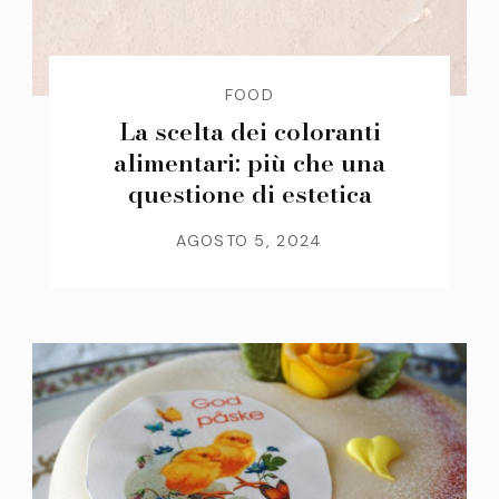
FOOD
La scelta dei coloranti
alimentari: più che una
questione di estetica
AGOSTO 5, 2024