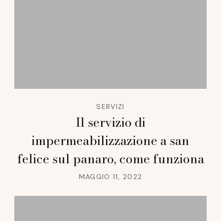
SERVIZI
Il servizio di
impermeabilizzazione a san
felice sul panaro, come funziona
MAGGIO 11, 2022