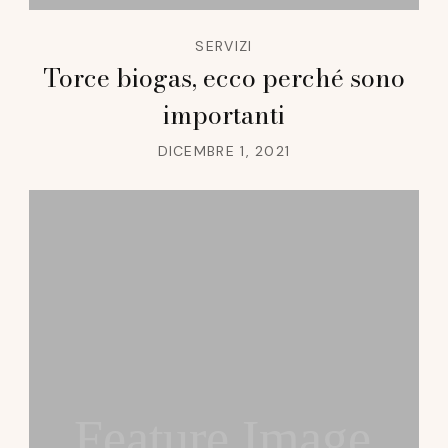
SERVIZI
Torce biogas, ecco perché sono
importanti
DICEMBRE 1, 2021
Feature Image