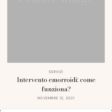
SERVIZI
Intervento emorroidi: come
funziona?
NOVEMBRE 12, 2021