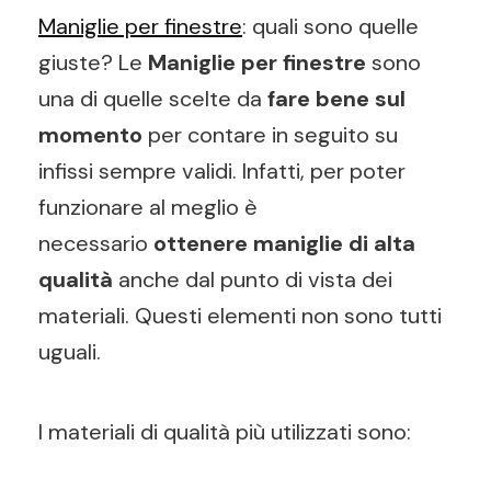
Maniglie per finestre
: quali sono quelle
giuste? Le
Maniglie per finestre
sono
una di quelle scelte da
fare bene sul
momento
per contare in seguito su
infissi sempre validi. Infatti, per poter
funzionare al meglio è
necessario
ottenere maniglie di alta
qualità
anche dal punto di vista dei
materiali. Questi elementi non sono tutti
uguali.
I materiali di qualità più utilizzati sono: