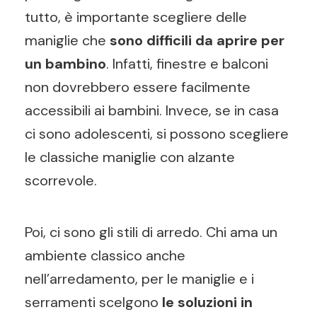
tutto, è importante scegliere delle
maniglie che
sono difficili da aprire per
un bambino
. Infatti, finestre e balconi
non dovrebbero essere facilmente
accessibili ai bambini. Invece, se in casa
ci sono adolescenti, si possono scegliere
le classiche maniglie con alzante
scorrevole.
Poi, ci sono gli stili di arredo. Chi ama un
ambiente classico anche
nell’arredamento, per le maniglie e i
serramenti scelgono
le soluzioni in