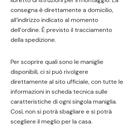
libretto di istruzioni per il montaggio. La
consegna è direttamente a domicilio,
all’indirizzo indicato al momento
dell’ordine. È previsto il tracciamento
della spedizione.
Per scoprire quali sono le maniglie
disponibili, ci si può rivolgere
direttamente al sito ufficiale, con tutte le
informazioni in scheda tecnica sulle
caratteristiche di ogni singola maniglia.
Così, non si potrà sbagliare e si potrà
scegliere il meglio per la casa.