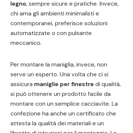
legno
, sempre sicure e pratiche. Invece,
chi ama gli ambienti minimalisti e
contemporanei, preferisce soluzioni
automatizzate o con pulsante
meccanico.
Per montare la maniglia, invece, non
serve un esperto. Una volta che ci si
assicura
maniglie per finestre
di qualità,
si può ottenere un prodotto facile da
montare con un semplice cacciavite. La
confezione ha anche un certificato che
attesta la qualità dei materiali e un