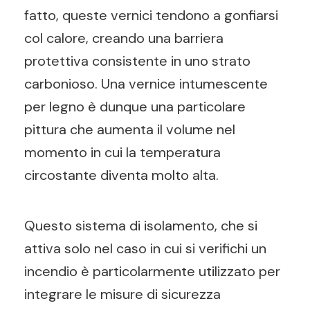
fatto, queste vernici tendono a gonfiarsi
col calore, creando una barriera
protettiva consistente in uno strato
carbonioso. Una vernice intumescente
per legno è dunque una particolare
pittura che aumenta il volume nel
momento in cui la temperatura
circostante diventa molto alta.
Questo sistema di isolamento, che si
attiva solo nel caso in cui si verifichi un
incendio è particolarmente utilizzato per
integrare le misure di sicurezza