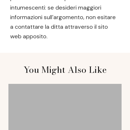
intumescenti: se desideri maggiori
informazioni sull’argomento, non esitare
a contattare la ditta attraverso il sito
web apposito.
Post
You Might Also Like
Navigation