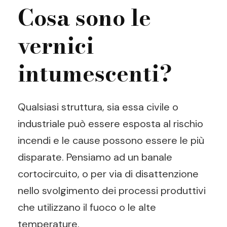
Cosa sono le
vernici
intumescenti?
Qualsiasi struttura, sia essa civile o
industriale può essere esposta al rischio
incendi e le cause possono essere le più
disparate. Pensiamo ad un banale
cortocircuito, o per via di disattenzione
nello svolgimento dei processi produttivi
che utilizzano il fuoco o le alte
temperature.