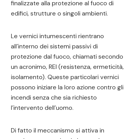
finalizzate alla protezione al fuoco di
edifici, strutture o singoli ambienti.
Le vernici intumescenti rientrano
all’interno dei sistemi passivi di
protezione dal fuoco, chiamati secondo
un acronimo, REI (resistenza, ermeticità,
isolamento). Queste particolari vernici
possono iniziare la loro azione contro gli
incendi senza che sia richiesto
l’intervento dell’uomo.
Di fatto il meccanismo si attiva in