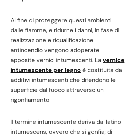
Al fine di proteggere questi ambienti
dalle fiamme, e ridurne i danni, in fase di
realizzazione e riqualificazione
antincendio vengono adoperate
apposite vernici intumescenti. La
vernice
intumescente per legno
è costituita da
additivi intumescenti che difendono le
superficie dal fuoco attraverso un
rigonfiamento.
Il termine intumescente deriva dal latino
intumescens, ovvero che si gonfia; di