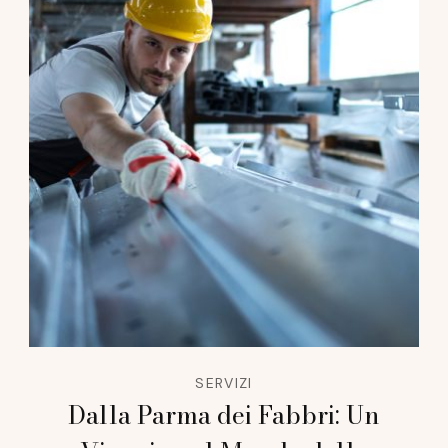
SERVIZI
Dalla Parma dei Fabbri: Un