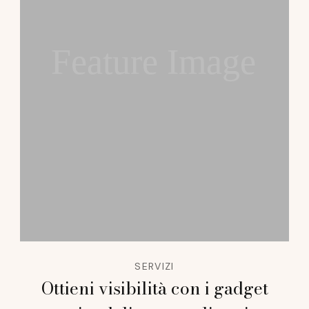
Feature Image
SERVIZI
Ottieni visibilità con i gadget