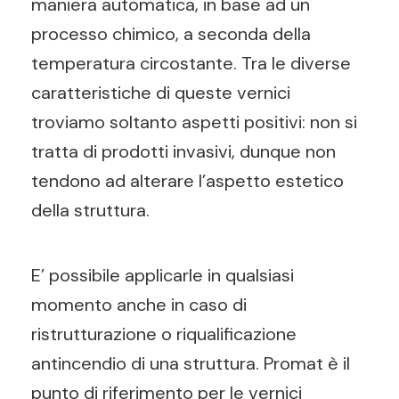
maniera automatica, in base ad un
processo chimico, a seconda della
temperatura circostante. Tra le diverse
caratteristiche di queste vernici
troviamo soltanto aspetti positivi: non si
tratta di prodotti invasivi, dunque non
tendono ad alterare l’aspetto estetico
della struttura.
E’ possibile applicarle in qualsiasi
momento anche in caso di
ristrutturazione o riqualificazione
antincendio di una struttura. Promat è il
punto di riferimento per le vernici