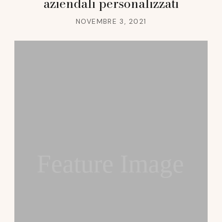
aziendali personalizzati
NOVEMBRE 3, 2021
Feature Image