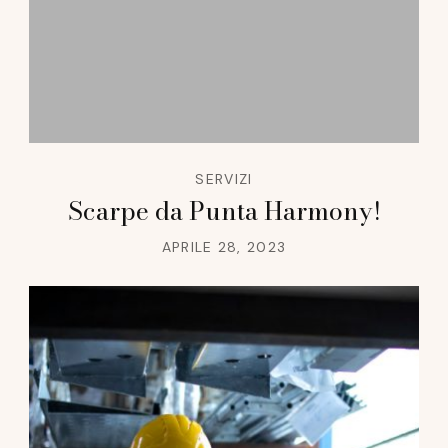
SERVIZI
Scarpe da Punta Harmony!
APRILE 28, 2023