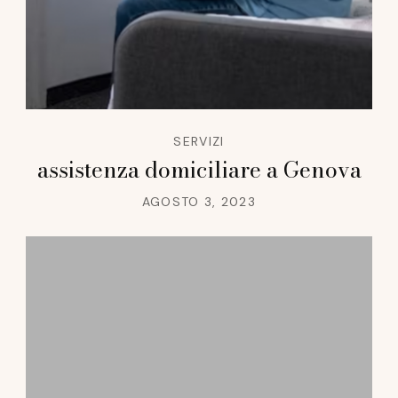
SERVIZI
assistenza domiciliare a Genova
AGOSTO 3, 2023