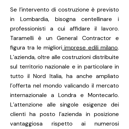
Se l’intervento di costruzione è previsto
in Lombardia, bisogna centellinare i
professionisti a cui affidare il lavoro.
Taramelli è un General Contractor e
figura tra le migliori
imprese edili milano
.
L’azienda, oltre alle costruzioni distribuite
sul territorio nazionale e in particolare in
tutto il Nord Italia, ha anche ampliato
l’offerta nel mondo valicando il mercato
internazionale a Londra e Montecarlo.
L’attenzione alle singole esigenze dei
clienti ha posto l’azienda in posizione
vantaggiosa rispetto ai numerosi