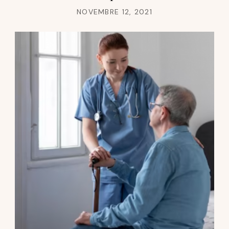
NOVEMBRE 12, 2021