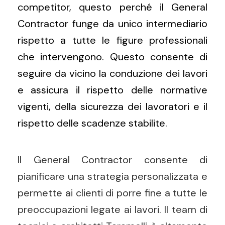
competitor, questo perché il General
Contractor funge da unico intermediario
rispetto a tutte le figure professionali
che intervengono. Questo consente di
seguire da vicino la conduzione dei lavori
e assicura il rispetto delle normative
vigenti, della sicurezza dei lavoratori e il
rispetto delle scadenze stabilite.
Il General Contractor consente di
pianificare una strategia personalizzata e
permette ai clienti di porre fine a tutte le
preoccupazioni legate ai lavori. Il team di