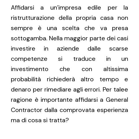
Affidarsi a un’impresa edile per la
ristrutturazione della propria casa non
sempre è una scelta che va presa
sottogamba. Nella maggior parte dei casi
investire in aziende dalle scarse
competenze si traduce in un
investimento che con altissima
probabilità richiederà altro tempo e
denaro per rimediare agli errori. Per talee
ragione è importante affidarsi a General
Contractor dalla comprovata esperienza
ma di cosa si tratta?