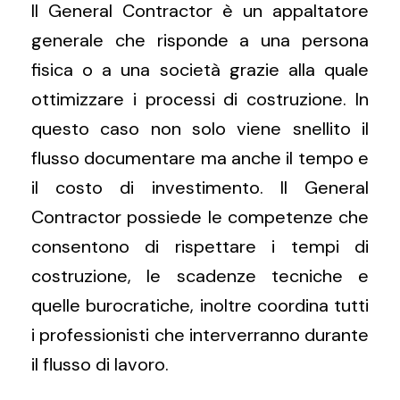
Il General Contractor è un appaltatore
generale che risponde a una persona
fisica o a una società grazie alla quale
ottimizzare i processi di costruzione. In
questo caso non solo viene snellito il
flusso documentare ma anche il tempo e
il costo di investimento. Il General
Contractor possiede le competenze che
consentono di rispettare i tempi di
costruzione, le scadenze tecniche e
quelle burocratiche, inoltre coordina tutti
i professionisti che interverranno durante
il flusso di lavoro.