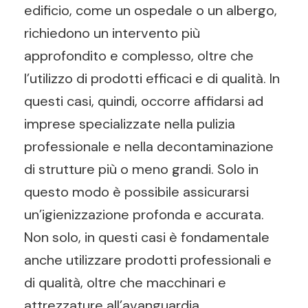
edificio, come un ospedale o un albergo,
richiedono un intervento più
approfondito e complesso, oltre che
l’utilizzo di prodotti efficaci e di qualità. In
questi casi, quindi, occorre affidarsi ad
imprese specializzate nella pulizia
professionale e nella decontaminazione
di strutture più o meno grandi. Solo in
questo modo è possibile assicurarsi
un’igienizzazione profonda e accurata.
Non solo, in questi casi è fondamentale
anche utilizzare prodotti professionali e
di qualità, oltre che macchinari e
attrezzature all’avanguardia.