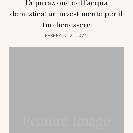
Depurazione dell’acqua
domestica: un investimento per il
tuo benessere
FEBBRAIO 12, 2024
Feature Image