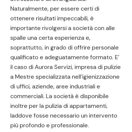
Naturalmente, per essere certi di
ottenere risultati impeccabili, è
importante rivolgersi a società con alle
spalle una certa esperienza e,
soprattutto, in grado di offrire personale
qualificato e adeguatamente formato. E’
il caso di Aurora Servizi, impresa di pulizie
a Mestre specializzata nell’igienizzazione
di uffici, aziende, aree industriali e
commerciali. La società è disponibile
inoltre per la pulizia di appartamenti,
laddove fosse necessario un intervento
più profondo e professionale.