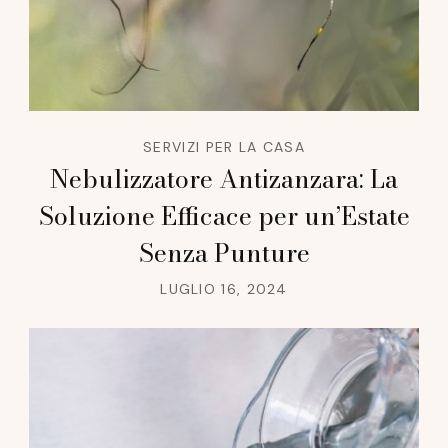
SERVIZI PER LA CASA
Nebulizzatore Antizanzara: La
Soluzione Efficace per un’Estate
Senza Punture
LUGLIO 16, 2024