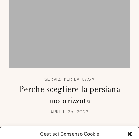
SERVIZI PER LA CASA
Perché scegliere la persiana
motorizzata
APRILE 25, 2022
Gestisci Consenso Cookie