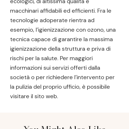
ecologici, di altissima qualità e
macchinari affidabili ed efficienti. Fra le
tecnologie adoperate rientra ad
esempio, l’igienizzazione con ozono, una
tecnica capace di garantire la massima
igienizzazione della struttura e priva di
rischi per la salute. Per maggiori
informazioni sui servizi offerti dalla
società o per richiedere l’intervento per
la pulizia del proprio ufficio, è possibile
visitare il sito web.
Post