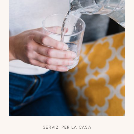
SERVIZI PER LA CASA