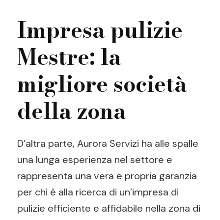
Impresa pulizie
Mestre: la
migliore società
della zona
D’altra parte, Aurora Servizi ha alle spalle
una lunga esperienza nel settore e
rappresenta una vera e propria garanzia
per chi è alla ricerca di un’impresa di
pulizie efficiente e affidabile nella zona di