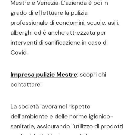
Mestre e Venezia. L’azienda è poi in
grado di effettuare la pulizia
professionale di condomini, scuole, asili,
alberghi ed è anche attrezzata per
interventi di sanificazione in caso di
Covid.
Impresa pulizie Mestre
: scopri chi
contattare!
La società lavora nel rispetto
dell’ambiente e delle norme igienico-
sanitarie, assicurando l’utilizzo di prodotti