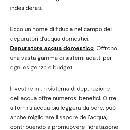
indesiderati.
Ecco un nome di fiducia nel campo dei
depuratori d’acqua domestici:
Depuratore acqua domestico
. Offrono
una vasta gamma di sistemi adatti per
ogni esigenza e budget.
Investire in un sistema di depurazione
dell’acqua offre numerosi benefici. Oltre
a fornirti acqua più leggera da bere, può
anche migliorare il sapore dell’acqua,
contribuendo a promuovere l’idratazione