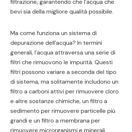
filtrazione, garantendo che l’acqua che
bevi sia della migliore qualità possibile.
Ma come funziona un sistema di
depurazione dell’acqua? In termini
generali, l’acqua attraversa una serie di
filtri che rimuovono le impurità. Questi
filtri possono variare a seconda del tipo
di sistema, ma solitamente includono un
filtro a carboni attivi per rimuovere cloro
e altre sostanze chimiche, un filtro a
sedimento per rimuovere particelle più
grandi e un filtro a membrana per
rimuovere microrganismi e minerali