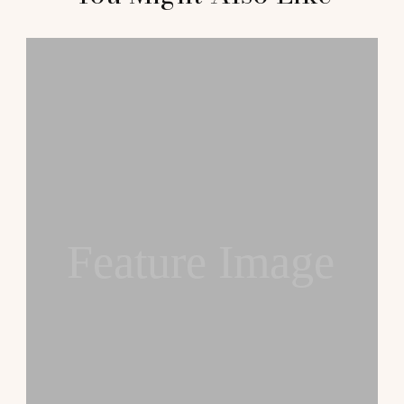
Navigation
Feature Image