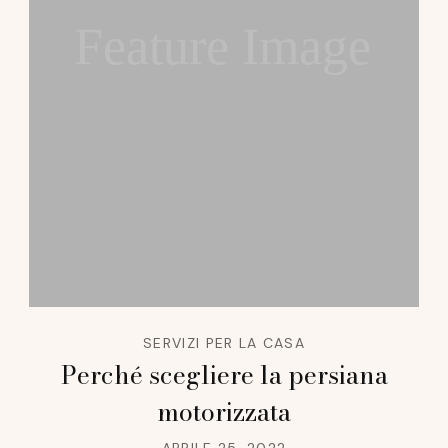
Feature Image
SERVIZI PER LA CASA
Perché scegliere la persiana
motorizzata
APRILE 25, 2022