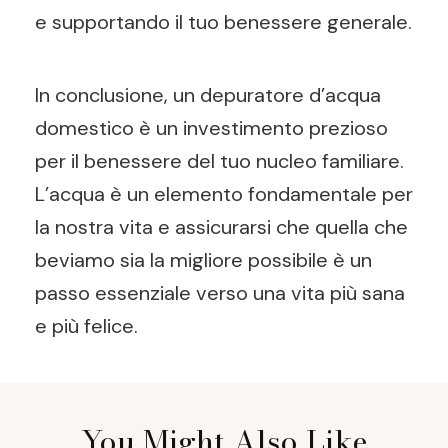
e supportando il tuo benessere generale.
In conclusione, un depuratore d’acqua
domestico è un investimento prezioso
per il benessere del tuo nucleo familiare.
L’acqua è un elemento fondamentale per
la nostra vita e assicurarsi che quella che
beviamo sia la migliore possibile è un
passo essenziale verso una vita più sana
e più felice.
Post
You Might Also Like