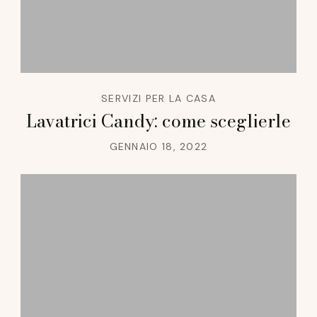
SERVIZI PER LA CASA
Lavatrici Candy: come sceglierle
GENNAIO 18, 2022