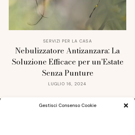
SERVIZI PER LA CASA
Nebulizzatore Antizanzara: La
Soluzione Efficace per un’Estate
Senza Punture
LUGLIO 16, 2024
Gestisci Consenso Cookie
Note legali