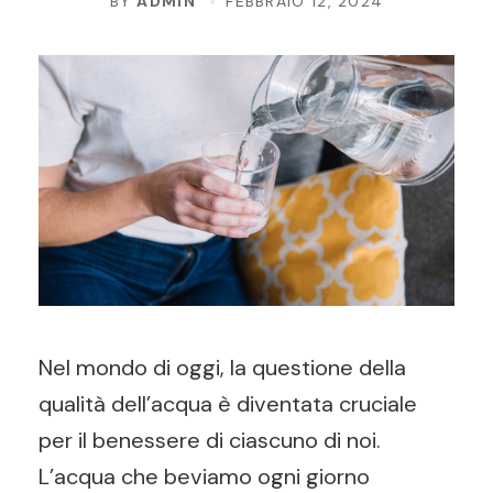
BY
ADMIN
FEBBRAIO 12, 2024
Nel mondo di oggi, la questione della
qualità dell’acqua è diventata cruciale
per il benessere di ciascuno di noi.
L’acqua che beviamo ogni giorno