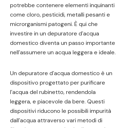
potrebbe contenere elementi inquinanti
come cloro, pesticidi, metalli pesanti e
microrganismi patogeni. È qui che
investire in un depuratore d’acqua
domestico diventa un passo importante
nell’assumere un acqua leggera e ideale.
Un depuratore d’acqua domestico è un
dispositivo progettato per purificare
l’acqua del rubinetto, rendendola
leggera, e piacevole da bere. Questi
dispositivi riducono le possibili impurità
dall’acqua attraverso vari metodi di