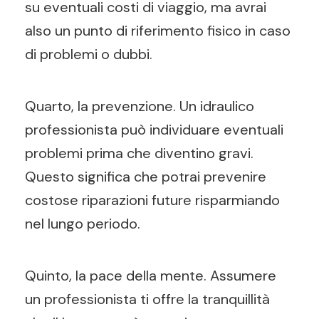
su eventuali costi di viaggio, ma avrai
also un punto di riferimento fisico in caso
di problemi o dubbi.
Quarto, la prevenzione. Un idraulico
professionista può individuare eventuali
problemi prima che diventino gravi.
Questo significa che potrai prevenire
costose riparazioni future risparmiando
nel lungo periodo.
Quinto, la pace della mente. Assumere
un professionista ti offre la tranquillità