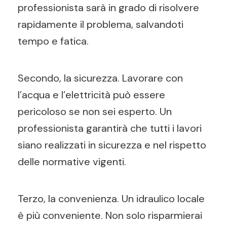
professionista sarà in grado di risolvere
rapidamente il problema, salvandoti
tempo e fatica.
Secondo, la sicurezza. Lavorare con
l’acqua e l’elettricità può essere
pericoloso se non sei esperto. Un
professionista garantirà che tutti i lavori
siano realizzati in sicurezza e nel rispetto
delle normative vigenti.
Terzo, la convenienza. Un idraulico locale
è più conveniente. Non solo risparmierai