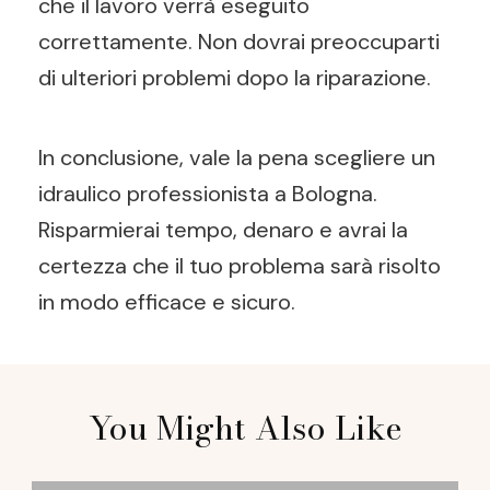
che il lavoro verrà eseguito
correttamente. Non dovrai preoccuparti
di ulteriori problemi dopo la riparazione.
In conclusione, vale la pena scegliere un
idraulico professionista a Bologna.
Risparmierai tempo, denaro e avrai la
certezza che il tuo problema sarà risolto
in modo efficace e sicuro.
Post
You Might Also Like
Navigation