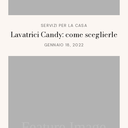
SERVIZI PER LA CASA
Lavatrici Candy: come sceglierle
GENNAIO 18, 2022
Feature Image