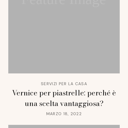
SERVIZI PER LA CASA
Vernice per piastrelle: perché è
una scelta vantaggiosa?
MARZO 18, 2022