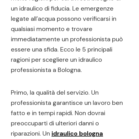
un idraulico di fiducia. Le emergenze
legate all’acqua possono verificarsi in
qualsiasi momento e trovare
immediatamente un professionista può
essere una sfida. Ecco le 5 principali
ragioni per scegliere un idraulico
professionista a Bologna.
Primo, la qualità del servizio. Un
professionista garantisce un lavoro ben
fatto e in tempi rapidi. Non dovrai
preoccuparti di ulteriori danni o
riparazioni. Un
idraulico bologna