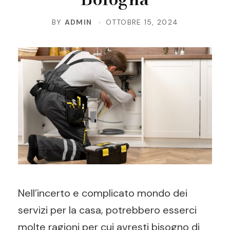
BY
ADMIN
OTTOBRE 15, 2024
Nell’incerto e complicato mondo dei
servizi per la casa, potrebbero esserci
molte ragioni per cui avresti bisogno di