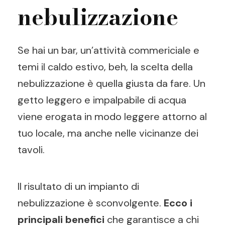
nebulizzazione
Se hai un bar, un’attività commericiale e
temi il caldo estivo, beh, la scelta della
nebulizzazione è quella giusta da fare. Un
getto leggero e impalpabile di acqua
viene erogata in modo leggere attorno al
tuo locale, ma anche nelle vicinanze dei
tavoli.
Il risultato di un impianto di
nebulizzazione è sconvolgente.
Ecco i
principali benefici
che garantisce a chi