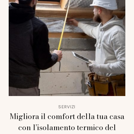
SERVIZI
Migliora il comfort della tua casa
con l’isolamento termico del