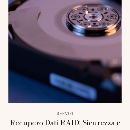
SERVIZI
Recupero Dati RAID: Sicurezza e