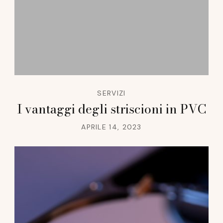
SERVIZI
I vantaggi degli striscioni in PVC
APRILE 14, 2023