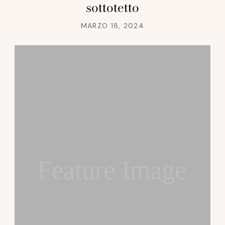
sottotetto
MARZO 18, 2024
Feature Image