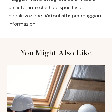
un ristorante che ha dispositivi di
nebulizzazione.
Vai sul sito
per maggiori
informazioni.
Post
You Might Also Like
Navigation