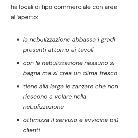
ha locali di tipo commerciale con aree
all’aperto:
la nebulizzazione abbassa i gradi
presenti attorno ai tavoli
con la nebulizzazione nessuno si
bagna ma si crea un clima fresco
tiene alla larga le zanzare che non
riescono a volare nella
nebulizzazione
ottimizza il servizio e avvicina più
clienti