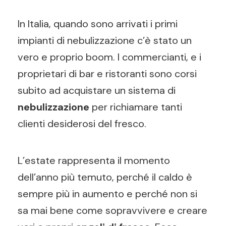
In Italia, quando sono arrivati i primi
impianti di nebulizzazione c’è stato un
vero e proprio boom. I commercianti, e i
proprietari di bar e ristoranti sono corsi
subito ad acquistare un sistema di
nebulizzazione
per richiamare tanti
clienti desiderosi del fresco.
L’estate rappresenta il momento
dell’anno più temuto, perché il caldo è
sempre più in aumento e perché non si
sa mai bene come sopravvivere e creare