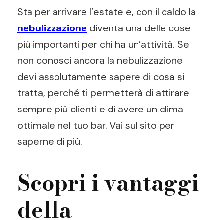
Sta per arrivare l’estate e, con il caldo la
nebulizzazione
diventa una delle cose
più importanti per chi ha un’attività. Se
non conosci ancora la nebulizzazione
devi assolutamente sapere di cosa si
tratta, perché ti permetterà di attirare
sempre più clienti e di avere un clima
ottimale nel tuo bar. Vai sul sito per
saperne di più.
Scopri i vantaggi
della