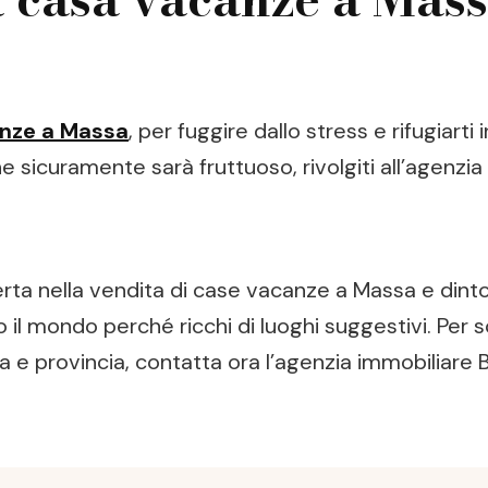
nze a Massa
, per fuggire dallo stress e rifugiarti
 sicuramente sarà fruttuoso, rivolgiti all’agenzia
erta nella vendita di case vacanze a Massa e dinto
to il mondo perché ricchi di luoghi suggestivi. Per s
 e provincia, contatta ora l’agenzia immobiliare B