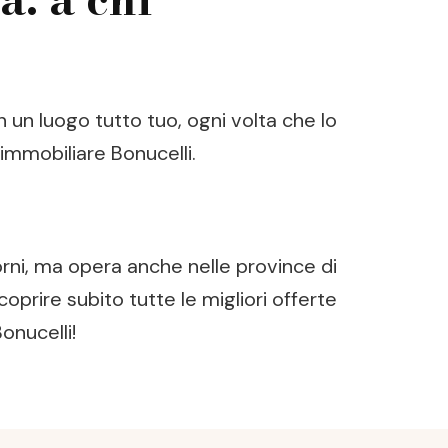
 in un luogo tutto tuo, ogni volta che lo
 immobiliare Bonucelli.
rni, ma opera anche nelle province di
coprire subito tutte le migliori offerte
onucelli!