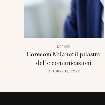
SERVIZI
Corecom Milano: il pilastro
delle comunicazioni
OTTOBRE 13, 2023