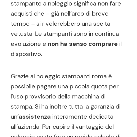
stampante a noleggio significa non fare
acquisti che – già nell’arco di breve
tempo – si rivelerebbero una scelta
vetusta. Le stampanti sono in continua
evoluzione e
non ha senso comprare
il
dispositivo.
Grazie al noleggio stampanti roma è
possibile pagare una piccola quota per
l’uso provvisorio della macchina di
stampa. Si ha inoltre tutta la garanzia di
un’
assistenza
interamente dedicata
all’azienda. Per capire il vantaggio del
noleggio basta fare un rapido calcolo di