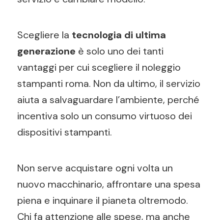
Scegliere la
tecnologia di ultima
generazione
è solo uno dei tanti
vantaggi per cui scegliere il noleggio
stampanti roma. Non da ultimo, il servizio
aiuta a salvaguardare l’ambiente, perché
incentiva solo un consumo virtuoso dei
dispositivi stampanti.
Non serve acquistare ogni volta un
nuovo macchinario, affrontare una spesa
piena e inquinare il pianeta oltremodo.
Chi fa attenzione alle spese, ma anche