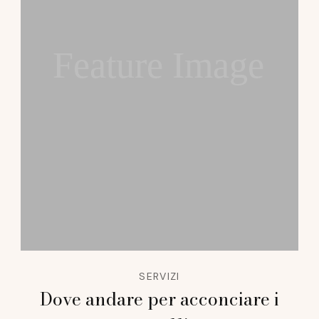
Feature Image
SERVIZI
Dove andare per acconciare i