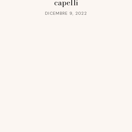
capelli
DICEMBRE 9, 2022