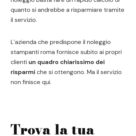
quanto si andrebbe a risparmiare tramite
il servizio.
L’azienda che predispone il noleggio
stampanti roma fornisce subito ai propri
clienti
un quadro chiarissimo dei
risparmi
che si ottengono. Ma il servizio
non finisce qui.
Trova la tua