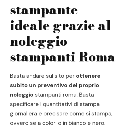
stampante
ideale grazie al
noleggio
stampanti Roma
Basta andare sul sito per
ottenere
subito un preventivo del proprio
noleggio
stampanti roma. Basta
specificare i quantitativi di stampa
giornaliera e precisare come si stampa,
ovvero se a colori o in bianco e nero.