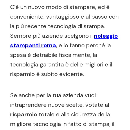
C’è un nuovo modo di stampare, ed è
conveniente, vantaggioso e al passo con
la più recente tecnologia di stampa.
Sempre più aziende scelgono il
noleggio
stampanti roma
, e lo fanno perché la
spesa è detraibile fiscalmente, la
tecnologia garantita è delle migliori e il
risparmio è subito evidente.
Se anche per la tua azienda vuoi
intraprendere nuove scelte, votate al
risparmio
totale e alla sicurezza della
migliore tecnologia in fatto di stampa, il