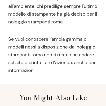
all’ambiente, chi predilige sempre l’ultimo
modello di stampante ha già deciso per il
noleggio stampanti roma.
Se vuoi conoscere l’ampia gamma di
modelli nessi a disposizione dal noleggio
stampanti roma non ti resta che andare
sul sito o contattare l’azienda, anche per
informazioni.
Post
You Might Also Like
Navigation