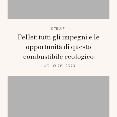
SERVIZI
Pellet: tutti gli impegni e le
opportunità di questo
combustibile ecologico
LUGLIO 26, 2023