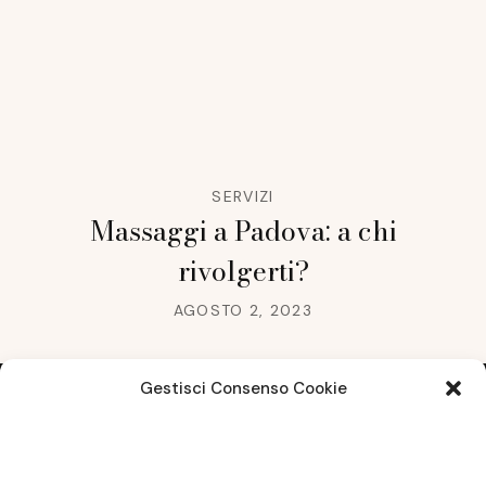
SERVIZI
Massaggi a Padova: a chi
rivolgerti?
AGOSTO 2, 2023
Gestisci Consenso Cookie
Note legali