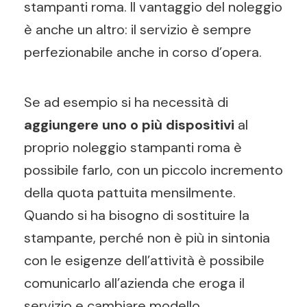
stampanti roma. Il vantaggio del noleggio
è anche un altro: il servizio è sempre
perfezionabile anche in corso d’opera.
Se ad esempio si ha necessità di
aggiungere uno o più dispositivi
al
proprio noleggio stampanti roma è
possibile farlo, con un piccolo incremento
della quota pattuita mensilmente.
Quando si ha bisogno di sostituire la
stampante, perché non è più in sintonia
con le esigenze dell’attività è possibile
comunicarlo all’azienda che eroga il
servizio e cambiare modello.