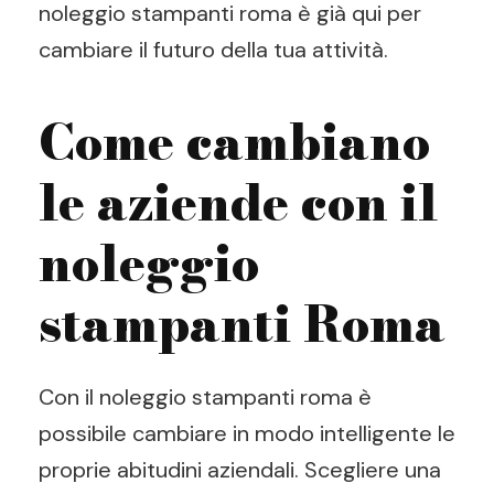
noleggio stampanti roma è già qui per
cambiare il futuro della tua attività.
Come cambiano
le aziende con il
noleggio
stampanti Roma
Con il noleggio stampanti roma è
possibile cambiare in modo intelligente le
proprie abitudini aziendali. Scegliere una