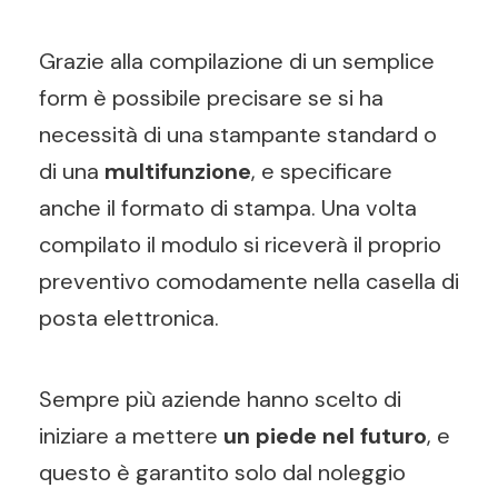
Grazie alla compilazione di un semplice
form è possibile precisare se si ha
necessità di una stampante standard o
di una
multifunzione
, e specificare
anche il formato di stampa. Una volta
compilato il modulo si riceverà il proprio
preventivo comodamente nella casella di
posta elettronica.
Sempre più aziende hanno scelto di
iniziare a mettere
un piede nel futuro
, e
questo è garantito solo dal noleggio