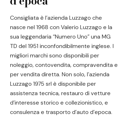
d’epoca
Consigliata è l’azienda Luzzago che
nasce nel 1968 con Valerio Luzzago e la
sua leggendaria “Numero Uno” una MG
TD del 1951 inconfondibilmente inglese. I
migliori marchi sono disponibili per
noleggio, contovendita, compravendita e
per vendita diretta. Non solo, l’azienda
Luzzago 1975 srl è disponibile per
assistenza tecnica, restauro di vetture
d’interesse storico e collezionistico, e
consulenza e trasporto d’auto d’epoca.