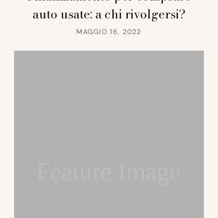
auto usate: a chi rivolgersi?
MAGGIO 16, 2022
Feature Image