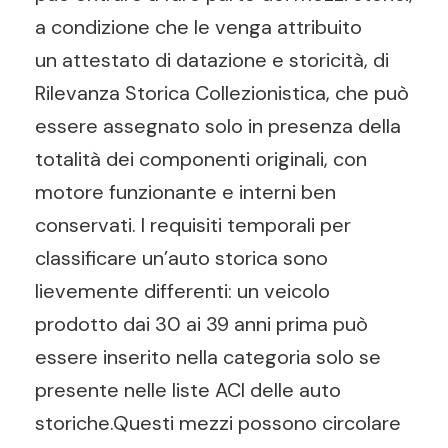
a condizione che le venga attribuito
un attestato di datazione e storicità, di
Rilevanza Storica Collezionistica, che può
essere assegnato solo in presenza della
totalità dei componenti originali, con
motore funzionante e interni ben
conservati. I requisiti temporali per
classificare un’auto storica sono
lievemente differenti: un veicolo
prodotto dai 30 ai 39 anni prima può
essere inserito nella categoria solo se
presente nelle liste ACI delle auto
storiche.Questi mezzi possono circolare