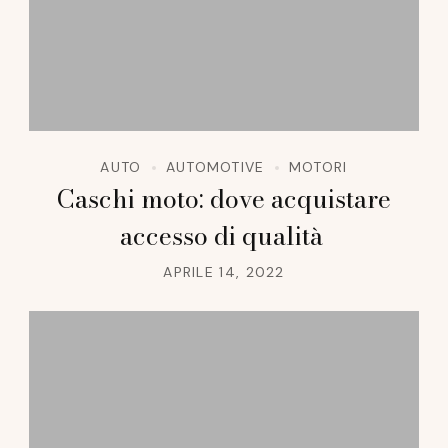
AUTO
AUTOMOTIVE
MOTORI
Caschi moto: dove acquistare
accesso di qualità
APRILE 14, 2022