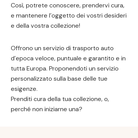
Così, potrete conoscere, prendervi cura,
e mantenere l’oggetto dei vostri desideri
e della vostra collezione!
Offrono un servizio di trasporto auto
d’epoca veloce, puntuale e garantito e in
tutta Europa. Proponendoti un servizio
personalizzato sulla base delle tue
esigenze.
Prenditi cura della tua collezione, o,
perché non iniziarne una?
Post