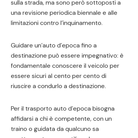
sulla strada, ma sono però sottoposti a
una revisione periodica biennale e alle
limitazioni contro l’inquinamento.
Guidare un’auto d’epoca fino a
destinazione può essere impegnativo: è
fondamentale conoscere il veicolo per
essere sicuri al cento per cento di
riuscire a condurlo a destinazione.
Per il trasporto auto d’epoca bisogna
affidarsi a chi è competente, con un
traino o guidata da qualcuno sa