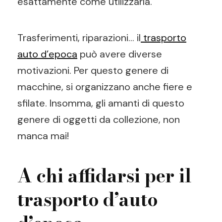
esattamente come utilizzarla.
Trasferimenti, riparazioni… il
trasporto
auto d’epoca
può avere diverse
motivazioni. Per questo genere di
macchine, si organizzano anche fiere e
sfilate. Insomma, gli amanti di questo
genere di oggetti da collezione, non
manca mai!
A chi affidarsi per il
trasporto d’auto