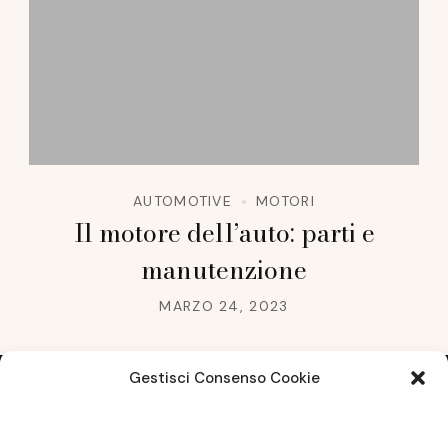
AUTOMOTIVE
MOTORI
Il motore dell’auto: parti e
manutenzione
MARZO 24, 2023
Gestisci Consenso Cookie
Note legali