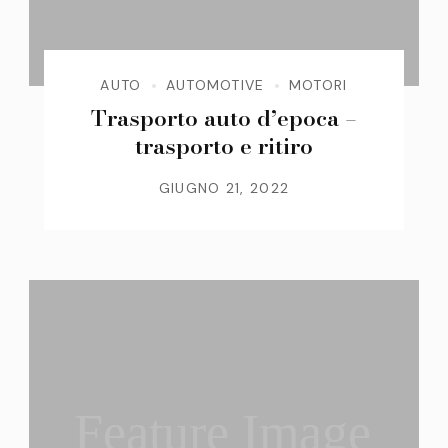
AUTO
AUTOMOTIVE
MOTORI
Trasporto auto d’epoca –
trasporto e ritiro
GIUGNO 21, 2022
Feature Image