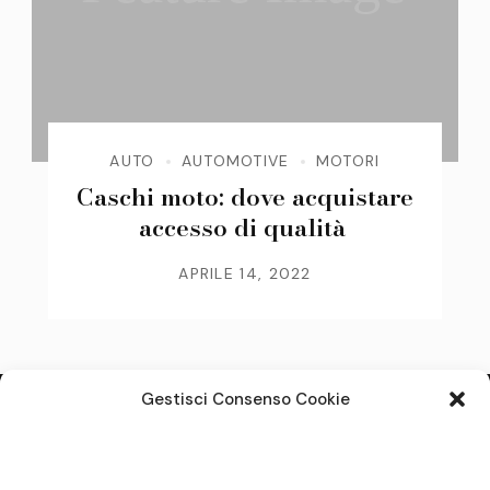
AUTO
AUTOMOTIVE
MOTORI
Caschi moto: dove acquistare
accesso di qualità
APRILE 14, 2022
Gestisci Consenso Cookie
Note legali