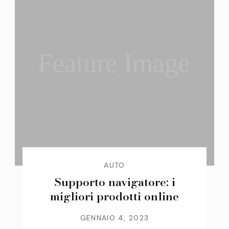
Feature Image
AUTO
Supporto navigatore: i
migliori prodotti online
GENNAIO 4, 2023