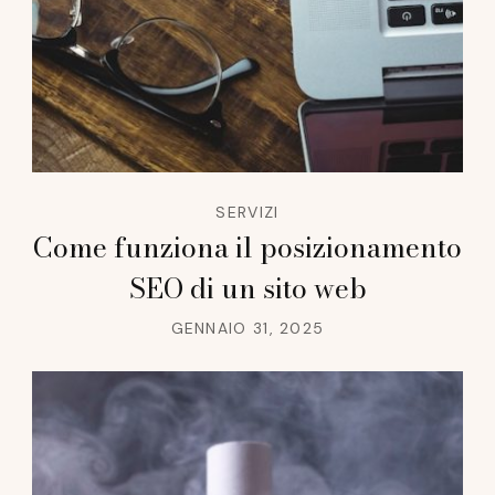
SERVIZI
Come funziona il posizionamento
SEO di un sito web
GENNAIO 31, 2025