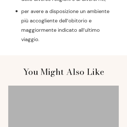
per avere a disposizione un ambiente
più accogliente dell’obitorio e
maggiormente indicato all’ultimo
viaggio.
Post
You Might Also Like
Navigation