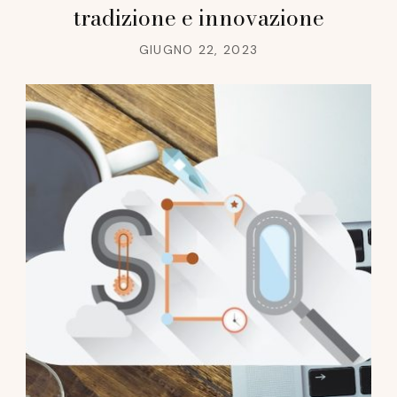
tradizione e innovazione
GIUGNO 22, 2023