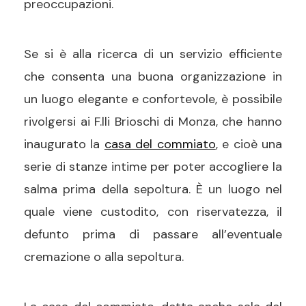
preoccupazioni.
Se si è alla ricerca di un servizio efficiente
che consenta
una buona
organizzazione
in
un luogo elegante
e
confortevole, è possibile
rivolgersi ai F.lli Brioschi di
Monza,
che hanno
inaugurato
la
casa del commiato
,
e cioè
una
serie di
stanze intime per
poter accogliere la
salma prima della sepoltura. È
un luogo nel
quale viene custodito, con riservatezza, il
defunto prima di passare all’eventuale
cremazione o alla sepoltura.