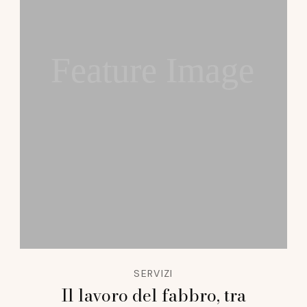
Feature Image
SERVIZI
Il lavoro del fabbro, tra