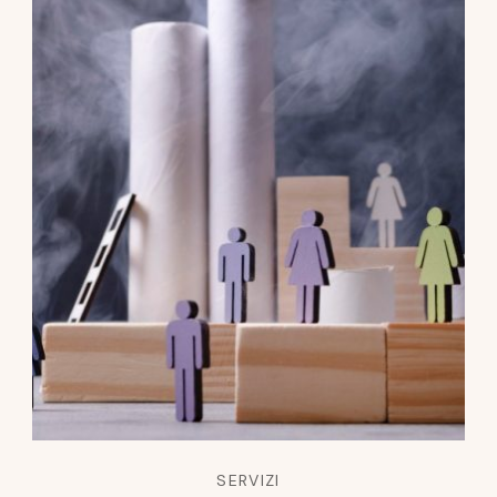
SERVIZI