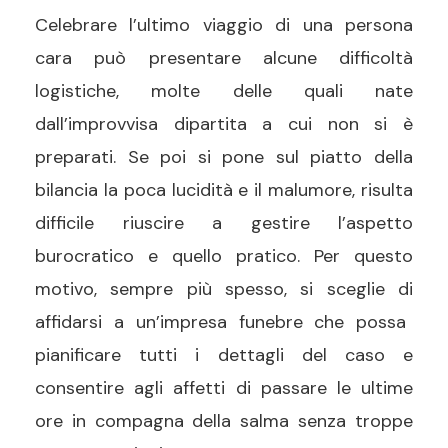
Celebrare l’ultimo viaggio di una persona
cara può presentare alcune difficoltà
logistiche, molte delle quali nate
dall’improvvisa
dipartita a cui non si è
preparati. Se poi si pone sul piatto della
bilancia la poca lucidità e il malumore, risulta
difficile riuscire a gestire l’aspetto
burocratico e quello pratico. Per questo
motivo, sempre più spesso, si sceglie di
affidarsi a un’impresa funebre
che possa
pianificare tutti i dettagli del caso e
consentire agli affetti di passare le ultime
ore in compagna della salma senza troppe