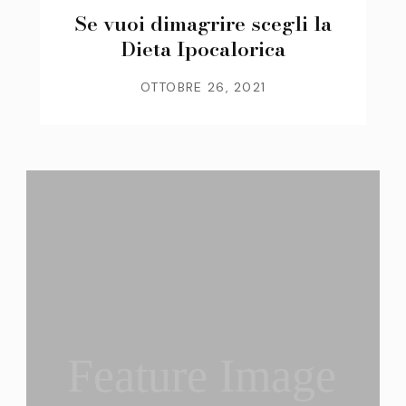
Se vuoi dimagrire scegli la
Dieta Ipocalorica
OTTOBRE 26, 2021
Feature Image