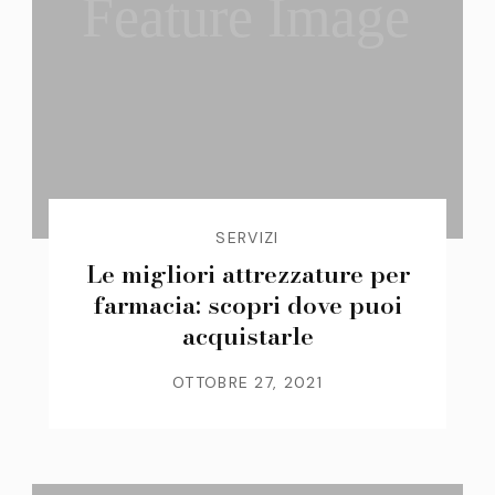
Feature Image
SERVIZI
Le migliori attrezzature per
farmacia: scopri dove puoi
acquistarle
OTTOBRE 27, 2021