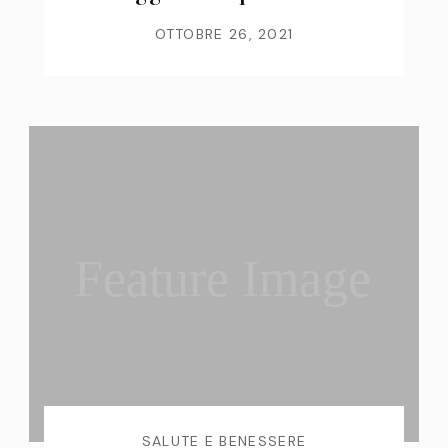
OTTOBRE 26, 2021
Feature Image
SALUTE E BENESSERE