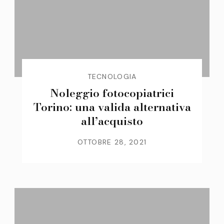
TECNOLOGIA
Noleggio fotocopiatrici
Torino: una valida alternativa
all’acquisto
OTTOBRE 28, 2021