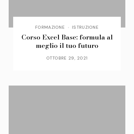
FORMAZIONE
ISTRUZIONE
Corso Excel Base: formula al
meglio il tuo futuro
OTTOBRE 29, 2021