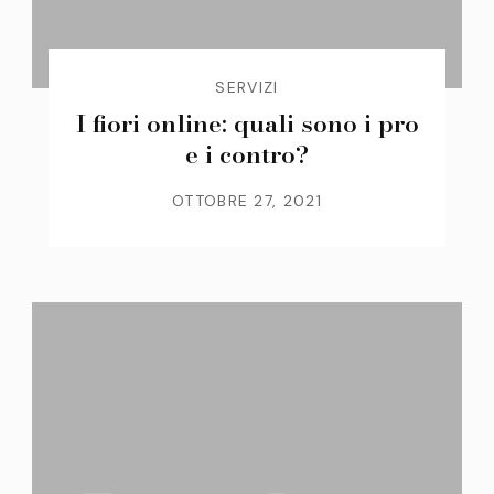
SERVIZI
I fiori online: quali sono i pro
e i contro?
OTTOBRE 27, 2021