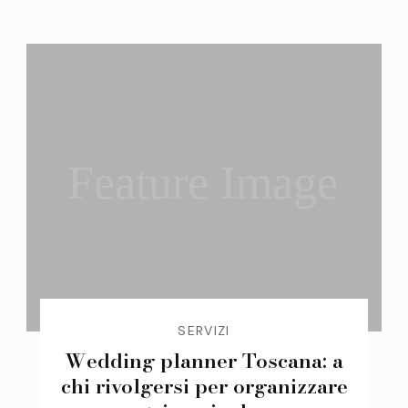
Feature Image
SERVIZI
Wedding planner Toscana: a
chi rivolgersi per organizzare