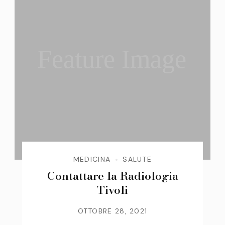
Feature Image
MEDICINA
SALUTE
Contattare la Radiologia
Tivoli
OTTOBRE 28, 2021