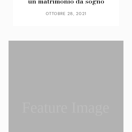
un matrimonio da sogno
OTTOBRE 28, 2021
Feature Image