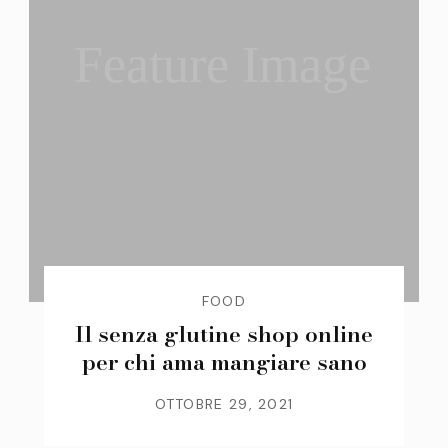
Feature Image
FOOD
Il senza glutine shop online
per chi ama mangiare sano
OTTOBRE 29, 2021