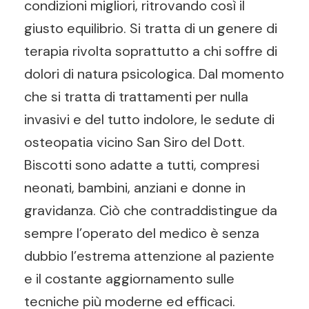
condizioni migliori, ritrovando così il
giusto equilibrio. Si tratta di un genere di
terapia rivolta soprattutto a chi soffre di
dolori di natura psicologica. Dal momento
che si tratta di trattamenti per nulla
invasivi e del tutto indolore, le sedute di
osteopatia vicino San Siro del Dott.
Biscotti sono adatte a tutti, compresi
neonati, bambini, anziani e donne in
gravidanza. Ciò che contraddistingue da
sempre l’operato del medico è senza
dubbio l’estrema attenzione al paziente
e il costante aggiornamento sulle
tecniche più moderne ed efficaci.