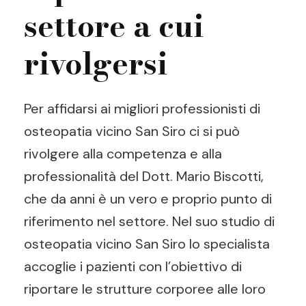
settore a cui
rivolgersi
Per affidarsi ai migliori professionisti di
osteopatia vicino San Siro ci si può
rivolgere alla competenza e alla
professionalità del Dott. Mario Biscotti,
che da anni è un vero e proprio punto di
riferimento nel settore. Nel suo studio di
osteopatia vicino San Siro lo specialista
accoglie i pazienti con l’obiettivo di
riportare le strutture corporee alle loro