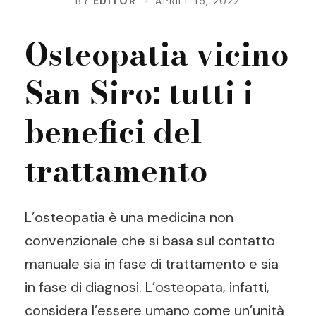
BY
EDITOR
APRILE 15, 2022
Osteopatia vicino
San Siro: tutti i
benefici del
trattamento
L’osteopatia è una medicina non
convenzionale che si basa sul contatto
manuale sia in fase di trattamento e sia
in fase di diagnosi. L’osteopata, infatti,
considera l’essere umano come un’unità