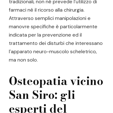
tradizionali, non né prevede l’utilizzo di
farmaci né il ricorso alla chirurgia.
Attraverso semplici manipolazioni e
manovre specifiche è particolarmente
indicata per la prevenzione ed il
trattamento dei disturbi che interessano
l’apparato neuro-muscolo scheletrico,
ma non solo.
Osteopatia vicino
San Siro: gli
esperti del