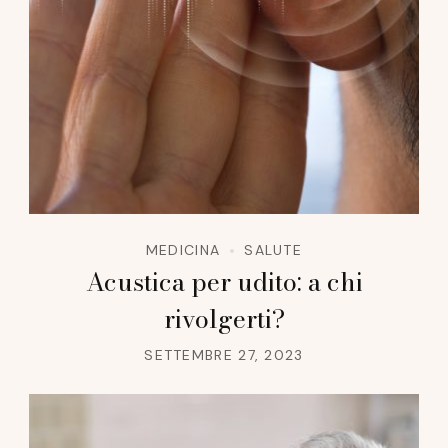
MEDICINA
SALUTE
Acustica per udito: a chi
rivolgerti?
SETTEMBRE 27, 2023