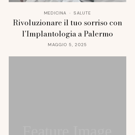
MEDICINA
SALUTE
Rivoluzionare il tuo sorriso con
l’Implantologia a Palermo
MAGGIO 5, 2025
Feature Image