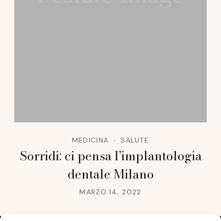
MEDICINA
SALUTE
Sorridi: ci pensa l’implantologia
dentale Milano
MARZO 14, 2022