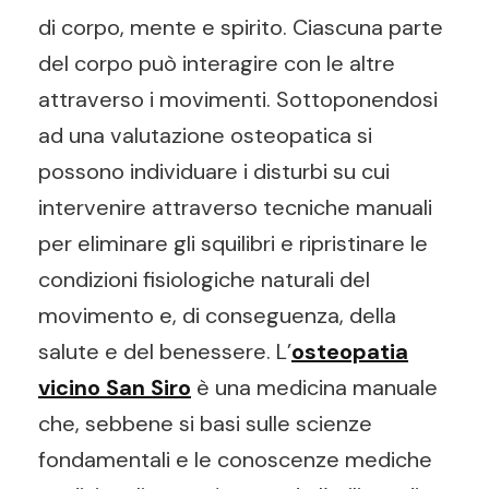
di corpo, mente e spirito. Ciascuna parte
del corpo può interagire con le altre
attraverso i movimenti. Sottoponendosi
ad una valutazione osteopatica si
possono individuare i disturbi su cui
intervenire attraverso tecniche manuali
per eliminare gli squilibri e ripristinare le
condizioni fisiologiche naturali del
movimento e, di conseguenza, della
salute e del benessere. L’
osteopatia
vicino San Siro
è una medicina manuale
che, sebbene si basi sulle scienze
fondamentali e le conoscenze mediche