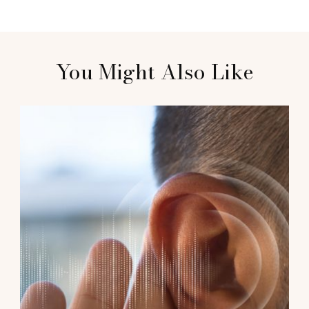
Post
You Might Also Like
Navigation