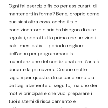
Ogni fai esercizio fisico per assicurarti di
mantenerti in forma? Bene, proprio come
qualsiasi altra cosa, anche il tuo
condizionatore d’aria ha bisogno di cure
regolari, soprattutto prima che arrivino i
caldi mesi estivi. Il periodo migliore
dell’anno per programmare la
manutenzione del condizionatore d’aria è
durante la primavera. Ci sono molte
ragioni per questo, di cui parleremo più
dettagliatamente di seguito, ma uno dei
motivi principali è che vuoi preparare i
tuoi sistemi di riscaldamento e