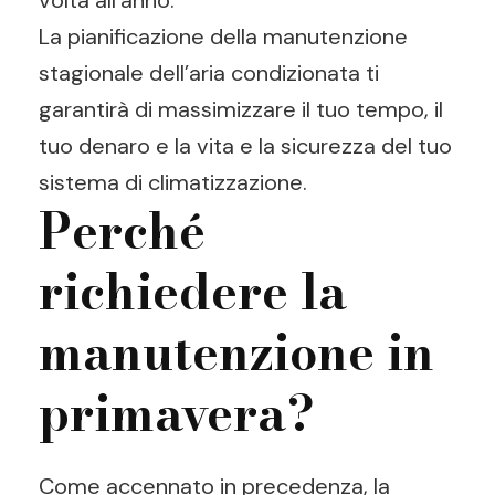
volta all’anno.
La pianificazione della manutenzione
stagionale dell’aria condizionata ti
garantirà di massimizzare il tuo tempo, il
tuo denaro e la vita e la sicurezza del tuo
sistema di climatizzazione.
Perché
richiedere la
manutenzione in
primavera?
Come accennato in precedenza, la