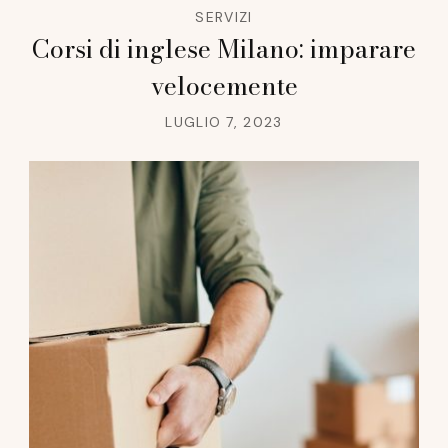
SERVIZI
Corsi di inglese Milano: imparare
velocemente
LUGLIO 7, 2023