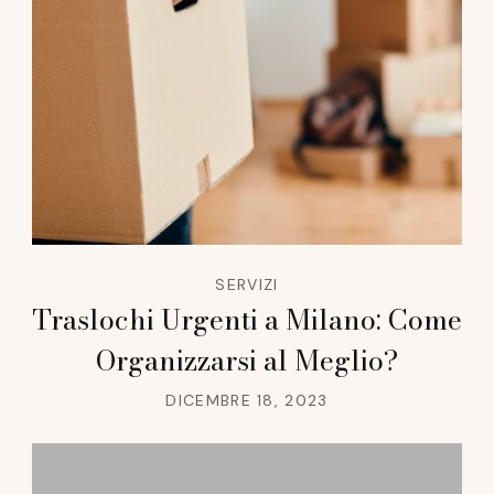
SERVIZI
Traslochi Urgenti a Milano: Come
Organizzarsi al Meglio?
DICEMBRE 18, 2023