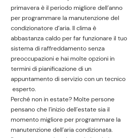
primavera è il periodo migliore dell’anno
per programmare la manutenzione del
condizionatore d’aria. Il clima è
abbastanza caldo per far funzionare il tuo
sistema di raffreddamento senza
preoccupazioni e hai molte opzioni in
termini di pianificazione di un
appuntamento di servizio con un tecnico
esperto.
Perché non in estate? Molte persone
pensano che l’inizio dell’estate sia il
momento migliore per programmare la
manutenzione dell’aria condizionata.