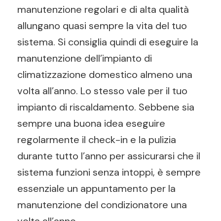
manutenzione regolari e di alta qualità
allungano quasi sempre la vita del tuo
sistema. Si consiglia quindi di eseguire la
manutenzione dell’impianto di
climatizzazione domestico almeno una
volta all’anno. Lo stesso vale per il tuo
impianto di riscaldamento. Sebbene sia
sempre una buona idea eseguire
regolarmente il check-in e la pulizia
durante tutto l’anno per assicurarsi che il
sistema funzioni senza intoppi, è sempre
essenziale un appuntamento per la
manutenzione del condizionatore una