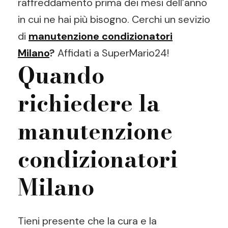
raffreddamento prima dei mesi dell’anno
in cui ne hai più bisogno. Cerchi un sevizio
di
manutenzione condizionatori
Milano
?
Affidati a SuperMario24!
Quando
richiedere la
manutenzione
condizionatori
Milano
Tieni presente che la cura e la