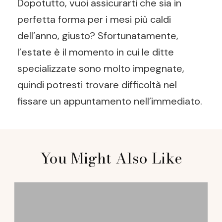
Dopotutto, vuoi assicurarti che sia in
perfetta forma per i mesi più caldi
dell’anno, giusto? Sfortunatamente,
l’estate è il momento in cui le ditte
specializzate sono molto impegnate,
quindi potresti trovare difficoltà nel
fissare un appuntamento nell’immediato.
Post
You Might Also Like
Navigation