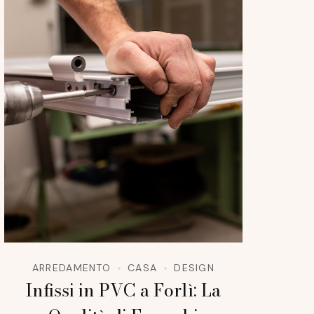
ARREDAMENTO
CASA
DESIGN
Infissi in PVC a Forlì: La