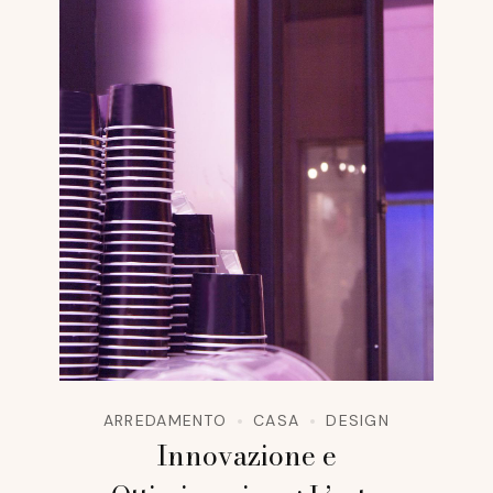
ARREDAMENTO
CASA
DESIGN
Innovazione e