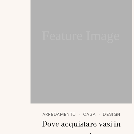
Feature Image
ARREDAMENTO
CASA
DESIGN
Dove acquistare vasi in