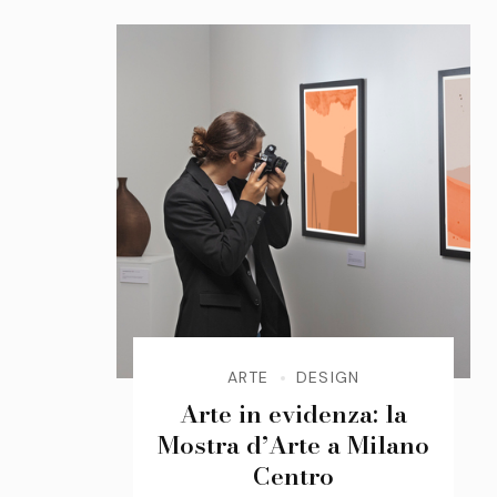
ARTE
DESIGN
Arte in evidenza: la
Mostra d’Arte a Milano
Centro