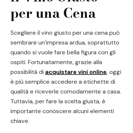
per una Cena
Scegliere il vino giusto per una cena può
sembrare un’impresa ardua, soprattutto
quando si vuole fare bella figura con gli
ospiti. Fortunatamente, grazie alla
possibilità di
acquistare vini online
, oggi
è più semplice accedere a etichette di
qualità e riceverle comodamente a casa.
Tuttavia, per fare la scelta giusta, è
importante conoscere alcuni elementi
chiave.