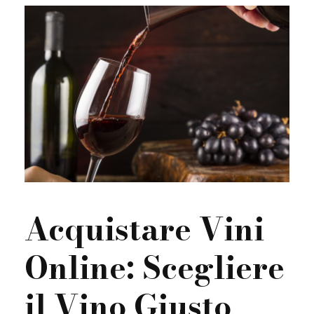
Acquistare Vini
Online: Scegliere
il Vino Giusto