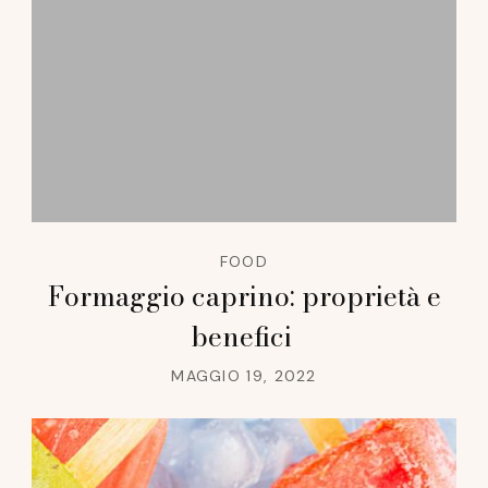
FOOD
Formaggio caprino: proprietà e
benefici
MAGGIO 19, 2022