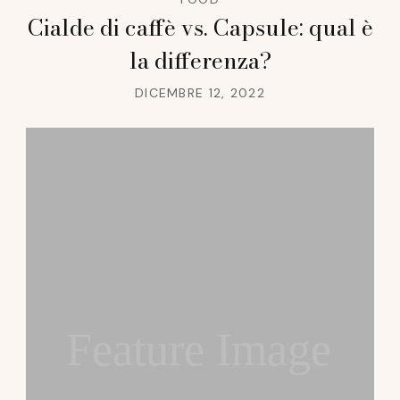
Cialde di caffè vs. Capsule: qual è
la differenza?
DICEMBRE 12, 2022
Feature Image