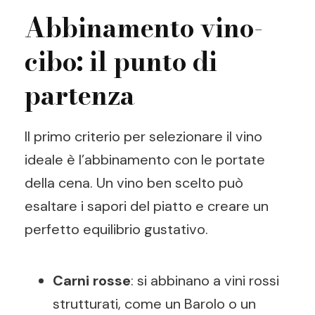
Abbinamento vino-
cibo: il punto di
partenza
Il primo criterio per selezionare il vino
ideale è l’abbinamento con le portate
della cena. Un vino ben scelto può
esaltare i sapori del piatto e creare un
perfetto equilibrio gustativo.
Carni rosse
: si abbinano a vini rossi
strutturati, come un Barolo o un