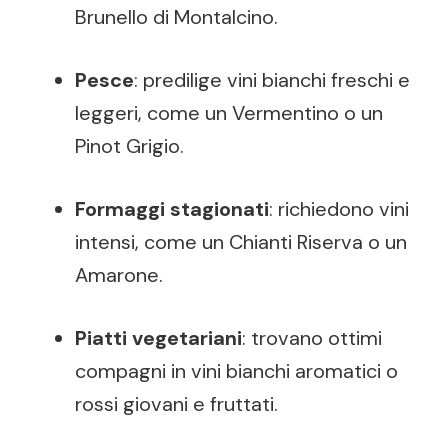
Brunello di Montalcino.
Pesce
: predilige vini bianchi freschi e
leggeri, come un Vermentino o un
Pinot Grigio.
Formaggi stagionati
: richiedono vini
intensi, come un Chianti Riserva o un
Amarone.
Piatti vegetariani
: trovano ottimi
compagni in vini bianchi aromatici o
rossi giovani e fruttati.