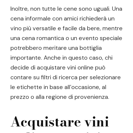
Inoltre, non tutte le cene sono uguali. Una
cena informale con amici richiederà un
vino più versatile e facile da bere, mentre
una cena romantica o un evento speciale
potrebbero meritare una bottiglia
importante. Anche in questo caso, chi
decide di acquistare vini online può
contare su filtri di ricerca per selezionare
le etichette in base all’occasione, al
prezzo o alla regione di provenienza.
Acquistare vini