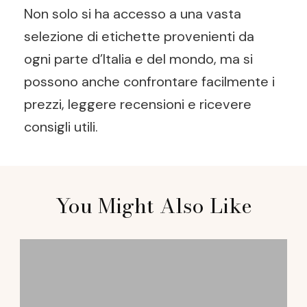
Non solo si ha accesso a una vasta
selezione di etichette provenienti da
ogni parte d’Italia e del mondo, ma si
possono anche confrontare facilmente i
prezzi, leggere recensioni e ricevere
consigli utili.
Post
You Might Also Like
Navigation