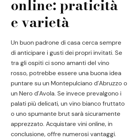
online: praticità
e varietà
Un buon padrone di casa cerca sempre
di anticipare i gusti dei propri invitati. Se
tra gli ospiti ci sono amanti del vino
rosso, potrebbe essere una buona idea
puntare su un Montepulciano d’Abruzzo o
un Nero d’Avola. Se invece prevalgono i
palati più delicati, un vino bianco fruttato
o uno spumante brut sarà sicuramente
apprezzato. Acquistare vini online, in
conclusione, offre numerosi vantaggi.