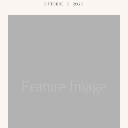
OTTOBRE 13, 2023
Feature Image