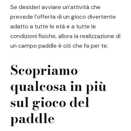
Se desideri avviare un’attività che
prevede l’offerta di un gioco divertente
adatto a tutte le età e a tutte le
condizioni fisiche, allora la realizzazione di
un campo paddle è ciò che fa per te.
Scopriamo
qualcosa in più
sul gioco del
paddle