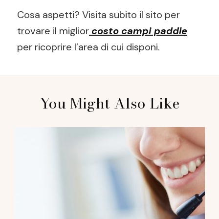
Cosa aspetti? Visita subito il sito per
trovare il miglior
costo campi paddle
per ricoprire l’area di cui disponi.
Post
You Might Also Like
Navigation