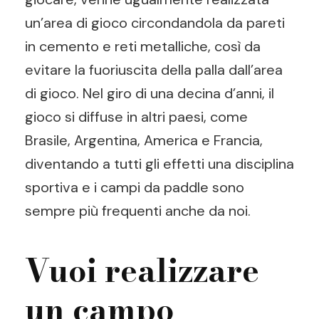
un’area di gioco circondandola da pareti
in cemento e reti metalliche, così da
evitare la fuoriuscita della palla dall’area
di gioco. Nel giro di una decina d’anni, il
gioco si diffuse in altri paesi, come
Brasile, Argentina, America e Francia,
diventando a tutti gli effetti una disciplina
sportiva e i campi da paddle sono
sempre più frequenti anche da noi.
Vuoi realizzare
un campo