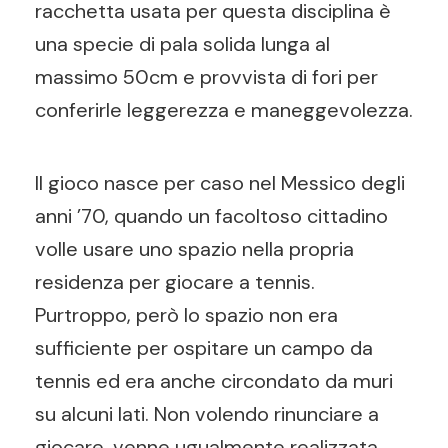
racchetta usata per questa disciplina è
una specie di pala solida lunga al
massimo 50cm e provvista di fori per
conferirle leggerezza e maneggevolezza.
Il gioco nasce per caso nel Messico degli
anni ’70, quando un facoltoso cittadino
volle usare uno spazio nella propria
residenza per giocare a tennis.
Purtroppo, però lo spazio non era
sufficiente per ospitare un campo da
tennis ed era anche circondato da muri
su alcuni lati. Non volendo rinunciare a
giocare, venne ugualmente realizzata