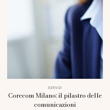
SERVIZI
Corecom Milano: il pilastro delle
comunicazioni