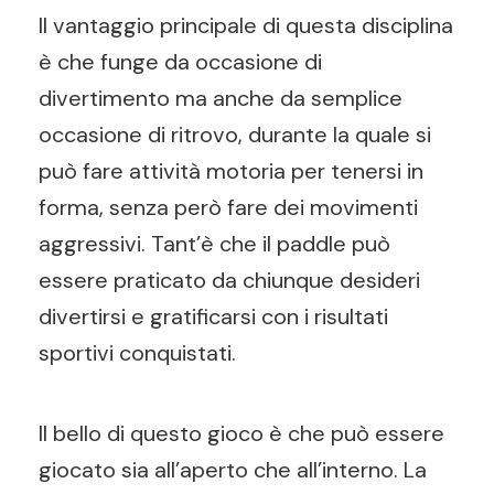
Il vantaggio principale di questa disciplina
è che funge da occasione di
divertimento ma anche da semplice
occasione di ritrovo, durante la quale si
può fare attività motoria per tenersi in
forma, senza però fare dei movimenti
aggressivi. Tant’è che il paddle può
essere praticato da chiunque desideri
divertirsi e gratificarsi con i risultati
sportivi conquistati.
Il bello di questo gioco è che può essere
giocato sia all’aperto che all’interno. La