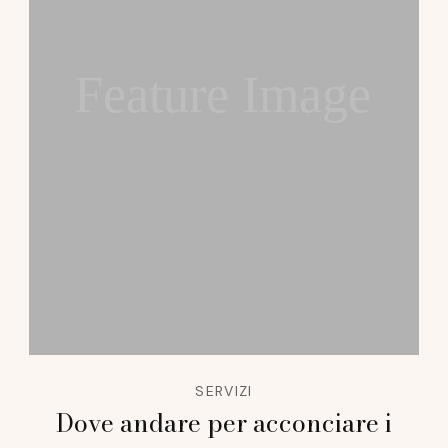
Feature Image
SERVIZI
Dove andare per acconciare i