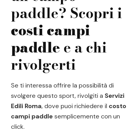
paddle? Scopri i
costi campi
paddle
e a chi
rivolgerti
Se ti interessa offrire la possibilità di
svolgere questo sport, rivolgiti a
Servizi
Edili Roma
, dove puoi richiedere il
costo
campi paddle
semplicemente con un
click.