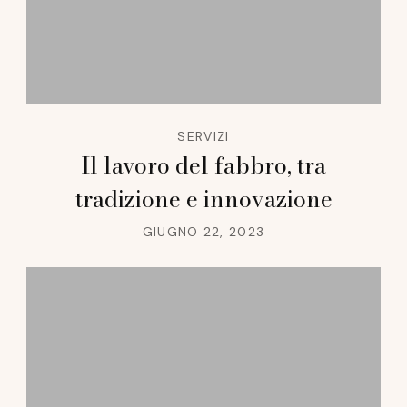
SERVIZI
Il lavoro del fabbro, tra
tradizione e innovazione
GIUGNO 22, 2023