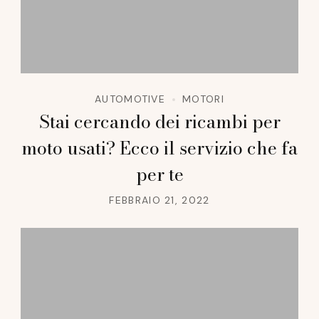
AUTOMOTIVE
MOTORI
Stai cercando dei ricambi per
moto usati? Ecco il servizio che fa
per te
FEBBRAIO 21, 2022