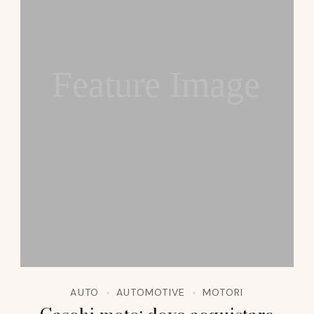
Feature Image
AUTO
AUTOMOTIVE
MOTORI