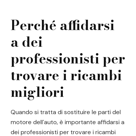
Perché affidarsi
a dei
professionisti per
trovare i ricambi
migliori
Quando si tratta di sostituire le parti del
motore dell’auto, è importante affidarsi a
dei professionisti per trovare i ricambi