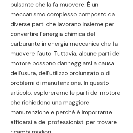
pulsante che la fa muovere. È un
meccanismo complesso composto da
diverse parti che lavorano insieme per
convertire l’energia chimica del
carburante in energia meccanica che fa
muovere l’auto. Tuttavia, alcune parti del
motore possono danneggiarsi a causa
dell’usura, dell’utilizzo prolungato o di
problemi di manutenzione. In questo
articolo, esploreremo le parti del motore
che richiedono una maggiore
manutenzione e perché è importante
affidarsi a dei professionisti per trovare i
ricambi migliori.