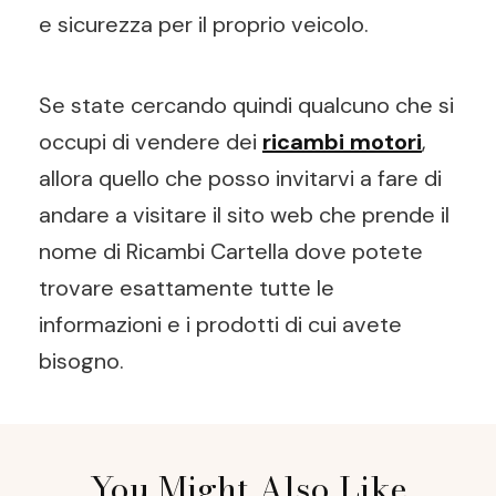
e sicurezza per il proprio veicolo.
Se state cercando quindi qualcuno che si
occupi di vendere dei
ricambi motori
,
allora quello che posso invitarvi a fare di
andare a visitare il sito web che prende il
nome di Ricambi Cartella dove potete
trovare esattamente tutte le
informazioni e i prodotti di cui avete
bisogno.
Post
You Might Also Like