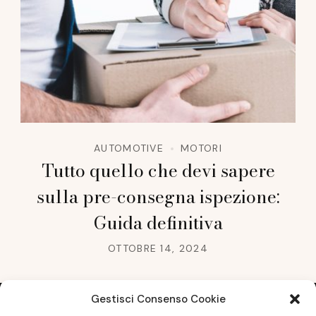
AUTOMOTIVE
MOTORI
Tutto quello che devi sapere
sulla pre-consegna ispezione:
Guida definitiva
OTTOBRE 14, 2024
Gestisci Consenso Cookie