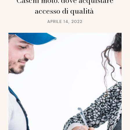
Caschi moto: dove acquistare
accesso di qualità
APRILE 14, 2022