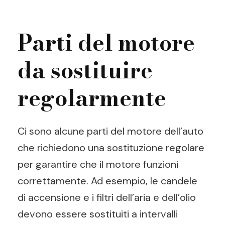
Parti del motore
da sostituire
regolarmente
Ci sono alcune parti del motore dell’auto
che richiedono una sostituzione regolare
per garantire che il motore funzioni
correttamente. Ad esempio, le candele
di accensione e i filtri dell’aria e dell’olio
devono essere sostituiti a intervalli