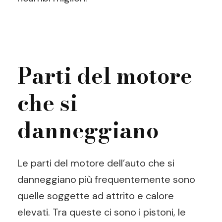
Parti del motore
che si
danneggiano
Le parti del motore dell’auto che si
danneggiano più frequentemente sono
quelle soggette ad attrito e calore
elevati. Tra queste ci sono i pistoni, le