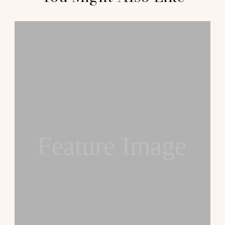
Navigation
Feature Image