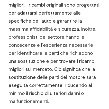
migliori. I ricambi originali sono progettati
per adattarsi perfettamente alle
specifiche dell’auto e garantire la
massima affidabilità e sicurezza. Inoltre, i
professionisti del settore hanno le
conoscenze e l’esperienza necessarie
per identificare le parti che richiedono
una sostituzione e per trovare i ricambi
migliori sul mercato. Ciò significa che la
sostituzione delle parti del motore sarà
eseguita correttamente, riducendo al
minimo il rischio di ulteriori danni o
malfunzionamenti.