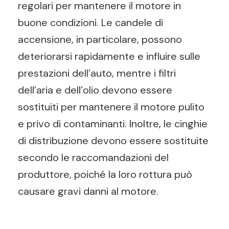
regolari per mantenere il motore in
buone condizioni. Le candele di
accensione, in particolare, possono
deteriorarsi rapidamente e influire sulle
prestazioni dell’auto, mentre i filtri
dell’aria e dell’olio devono essere
sostituiti per mantenere il motore pulito
e privo di contaminanti. Inoltre, le cinghie
di distribuzione devono essere sostituite
secondo le raccomandazioni del
produttore, poiché la loro rottura può
causare gravi danni al motore.