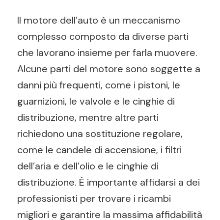
Il motore dell’auto è un meccanismo
complesso composto da diverse parti
che lavorano insieme per farla muovere.
Alcune parti del motore sono soggette a
danni più frequenti, come i pistoni, le
guarnizioni, le valvole e le cinghie di
distribuzione, mentre altre parti
richiedono una sostituzione regolare,
come le candele di accensione, i filtri
dell’aria e dell’olio e le cinghie di
distribuzione. È importante affidarsi a dei
professionisti per trovare i ricambi
migliori e garantire la massima affidabilità