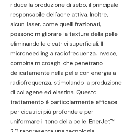
riduce la produzione di sebo, il principale
responsabile dell’acne attiva. Inoltre,
alcuni laser, come quelli frazionati,
possono migliorare la texture della pelle
eliminando le cicatrici superficiali. Il
microneedling a radiofrequenza, invece,
combina microaghi che penetrano
delicatamente nella pelle con energia a
radiofrequenza, stimolando la produzione
di collagene ed elastina. Questo
trattamento è particolarmente efficace
per cicatrici più profonde e per
uniformare il tono della pelle. EnerJet™
2.0 rappresenta una tecnologia