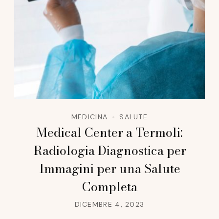
MEDICINA
SALUTE
Medical Center a Termoli:
Radiologia Diagnostica per
Immagini per una Salute
Completa
DICEMBRE 4, 2023