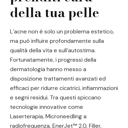
della tua pelle
L’acne non è solo un problema estetico,
ma può influire profondamente sulla
qualità della vita e sull’autostima.
Fortunatamente, i progressi della
dermatologia hanno messo a
disposizione trattamenti avanzati ed
efficaci per ridurre cicatrici, infiammazioni
e segni residui. Tra questi spiccano
tecnologie innovative come
Laserterapia, Microneedling a
radiofrequenza, EnerJet™ 2.0, Filler,