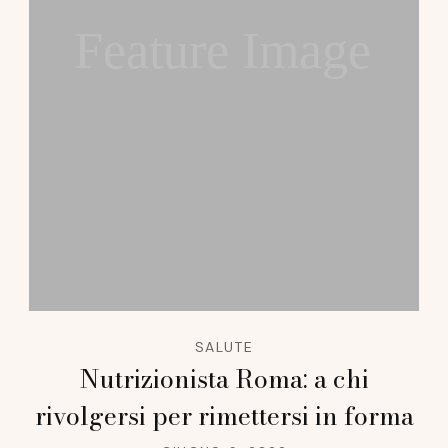
Feature Image
SALUTE
Nutrizionista Roma: a chi
rivolgersi per rimettersi in forma