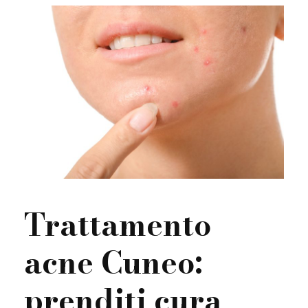
Trattamento
acne Cuneo:
prenditi cura