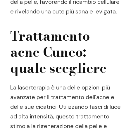
della pelle, favorendo il ricambio cellulare
e rivelando una cute più sana e levigata.
Trattamento
acne Cuneo:
quale scegliere
La laserterapia è una delle opzioni più
avanzate per il trattamento dell’acne e
delle sue cicatrici. Utilizzando fasci di luce
ad alta intensità, questo trattamento
stimola la rigenerazione della pelle e