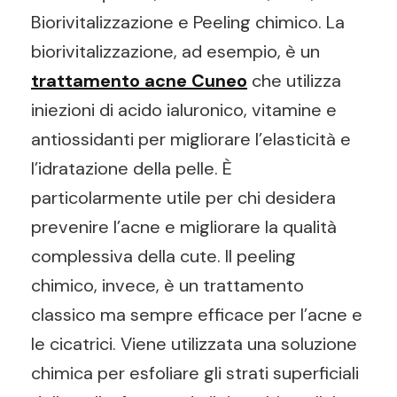
Biorivitalizzazione e Peeling chimico. La
biorivitalizzazione, ad esempio, è un
trattamento acne Cuneo
che utilizza
iniezioni di acido ialuronico, vitamine e
antiossidanti per migliorare l’elasticità e
l’idratazione della pelle. È
particolarmente utile per chi desidera
prevenire l’acne e migliorare la qualità
complessiva della cute. Il peeling
chimico, invece, è un trattamento
classico ma sempre efficace per l’acne e
le cicatrici. Viene utilizzata una soluzione
chimica per esfoliare gli strati superficiali