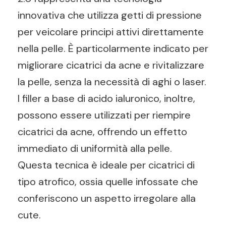
innovativa che utilizza getti di pressione
per veicolare principi attivi direttamente
nella pelle. È particolarmente indicato per
migliorare cicatrici da acne e rivitalizzare
la pelle, senza la necessità di aghi o laser.
I filler a base di acido ialuronico, inoltre,
possono essere utilizzati per riempire
cicatrici da acne, offrendo un effetto
immediato di uniformità alla pelle.
Questa tecnica è ideale per cicatrici di
tipo atrofico, ossia quelle infossate che
conferiscono un aspetto irregolare alla
cute.