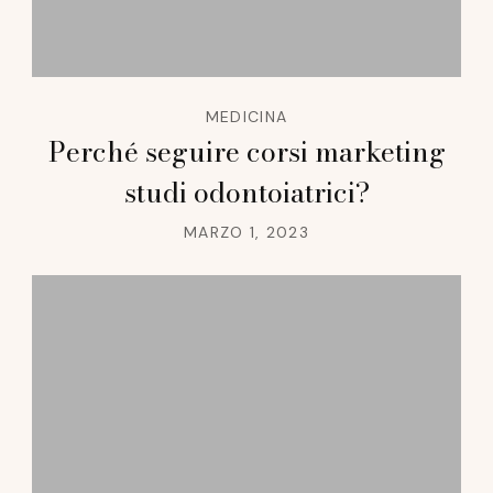
MEDICINA
Perché seguire corsi marketing
studi odontoiatrici?
MARZO 1, 2023