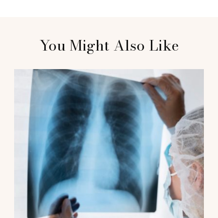
Post
You Might Also Like
Navigation