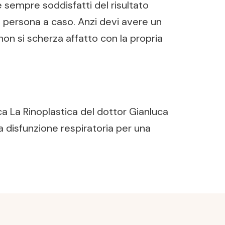
 sempre soddisfatti del risultato
na persona a caso. Anzi devi avere un
non si scherza affatto con la propria
ica La Rinoplastica del dottor Gianluca
a disfunzione respiratoria per una