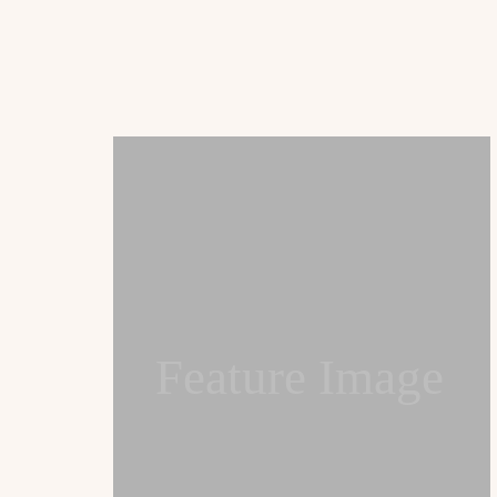
Feature Image