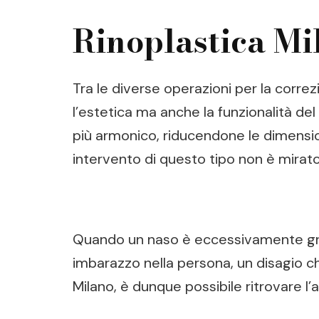
Rinoplastica Mi
Tra le diverse operazioni per la corre
l’estetica ma anche la funzionalità del
più armonico, riducendone le dimensio
intervento di questo tipo non è mirato
Quando un naso è eccessivamente gros
imbarazzo nella persona, un disagio ch
Milano, è dunque possibile ritrovare l