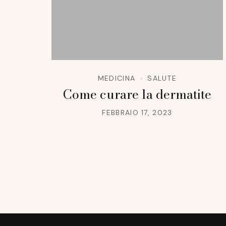
MEDICINA
SALUTE
Come curare la dermatite
FEBBRAIO 17, 2023