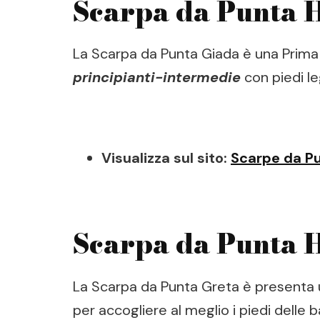
Scarpa da Punta 
La Scarpa da Punta Giada è una Prima
principianti-intermedie
con piedi le
Visualizza sul sito:
Scarpe da P
Scarpa da Punta 
La Scarpa da Punta Greta è presenta 
per accogliere al meglio i piedi delle 