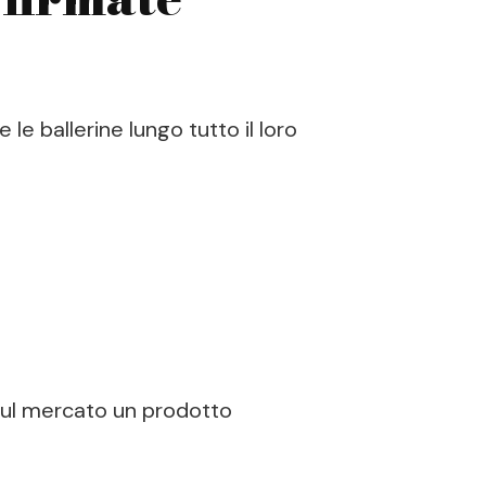
 ballerine lungo tutto il loro
 sul mercato un prodotto