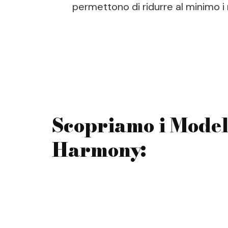
permettono di ridurre al minimo i
Scopriamo i Modell
Harmony: