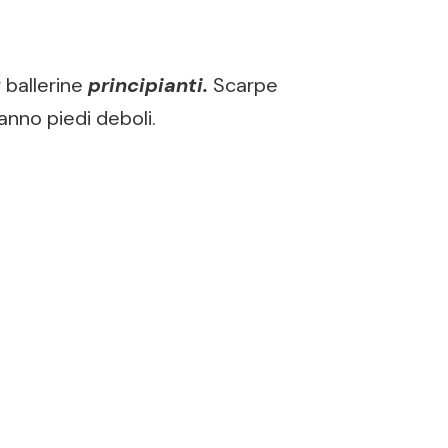
 ballerine
principianti.
Scarpe
anno piedi deboli.