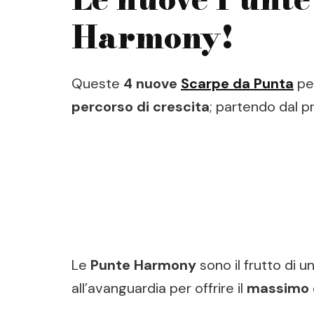
Harmony!
Queste
4 nuove
Scarpe da Punta
per
percorso di crescita
; partendo dal pr
Le
Punte Harmony
sono il frutto di 
all’avanguardia per offrire il
massimo 