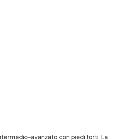
intermedio-avanzato con piedi forti. La