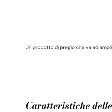
Un prodotto di pregio che va ad ampli
Caratteristiche del