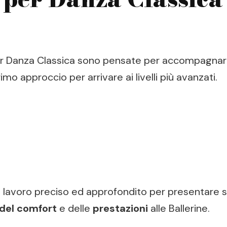
 Danza Classica sono pensate per accompagnare le
imo approccio per arrivare ai livelli più avanzati.
un lavoro preciso ed approfondito per presentare
del comfort
e delle
prestazioni
alle Ballerine.