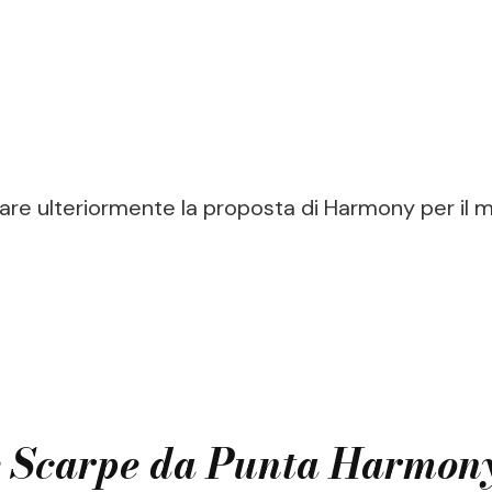
are ulteriormente la proposta di Harmony per il 
le Scarpe da Punta Harmon