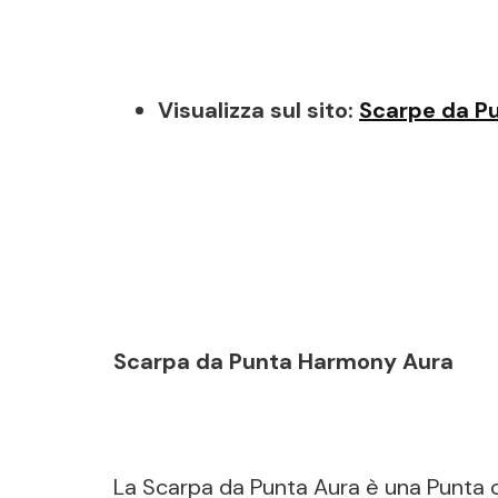
Visualizza sul sito:
Scarpe da P
Scarpa da Punta Harmony Aura
La Scarpa da Punta Aura è una Punta co