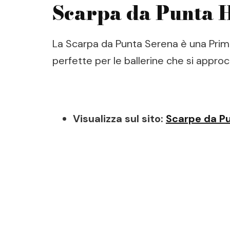
Scarpa da Punta 
La Scarpa da Punta Serena è una Prim
perfette per le ballerine che si appro
Visualizza sul sito:
Scarpe da P