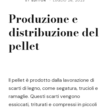
BY
EDITOR
LUGLIO 26, 2023
Produzione e
distribuzione del
pellet
Il pellet è prodotto dalla lavorazione di
scarti di legno, come segatura, trucioli e
ramaglie. Questi scarti vengono
essiccati, triturati e compressi in piccoli