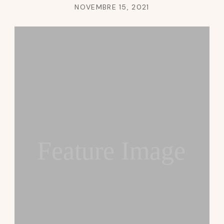
NOVEMBRE 15, 2021
Feature Image