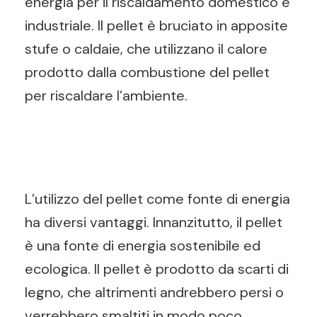
energia per il riscaldamento domestico e
industriale. Il pellet è bruciato in apposite
stufe o caldaie, che utilizzano il calore
prodotto dalla combustione del pellet
per riscaldare l’ambiente.
L’utilizzo del pellet come fonte di energia
ha diversi vantaggi. Innanzitutto, il pellet
è una fonte di energia sostenibile ed
ecologica. Il pellet è prodotto da scarti di
legno, che altrimenti andrebbero persi o
verrebbero smaltiti in modo poco