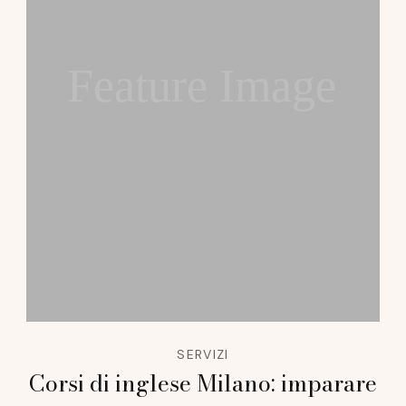
Feature Image
SERVIZI
Corsi di inglese Milano: imparare