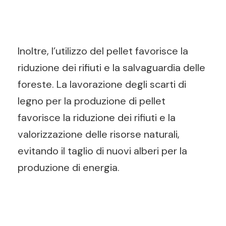
Inoltre, l’utilizzo del pellet favorisce la
riduzione dei rifiuti e la salvaguardia delle
foreste. La lavorazione degli scarti di
legno per la produzione di pellet
favorisce la riduzione dei rifiuti e la
valorizzazione delle risorse naturali,
evitando il taglio di nuovi alberi per la
produzione di energia.