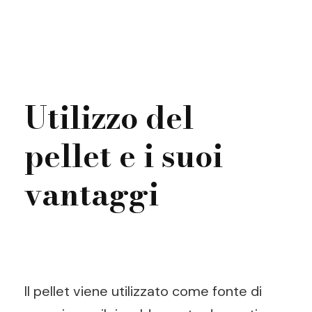
Utilizzo del
pellet e i suoi
vantaggi
Il pellet viene utilizzato come fonte di