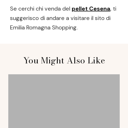
Se cerchi chi venda del
pellet Cesena
, ti
suggerisco di andare a visitare il sito di
Emilia Romagna Shopping.
Post
You Might Also Like
Navigation