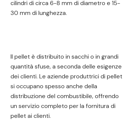
cilindri di circa 6-8 mm di diametro e 15-
30 mm di lunghezza.
Il pellet è distribuito in sacchi o in grandi
quantità sfuse, a seconda delle esigenze
dei clienti. Le aziende produttrici di pellet
si occupano spesso anche della
distribuzione del combustibile, offrendo
un servizio completo per la fornitura di
pellet ai clienti.