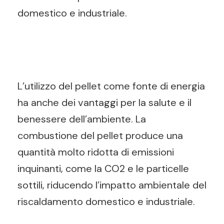
domestico e industriale.
L’utilizzo del pellet come fonte di energia
ha anche dei vantaggi per la salute e il
benessere dell’ambiente. La
combustione del pellet produce una
quantità molto ridotta di emissioni
inquinanti, come la CO2 e le particelle
sottili, riducendo l’impatto ambientale del
riscaldamento domestico e industriale.