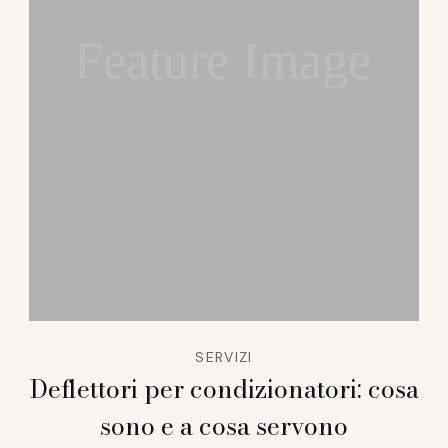
Feature Image
SERVIZI
Deflettori per condizionatori: cosa
sono e a cosa servono