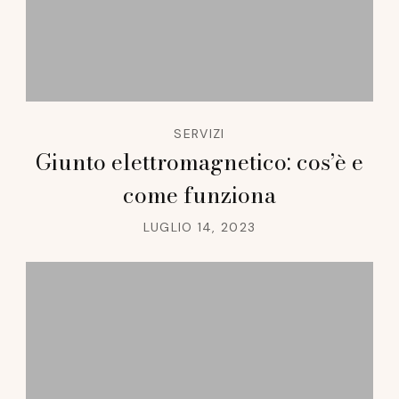
SERVIZI
Giunto elettromagnetico: cos’è e
come funziona
LUGLIO 14, 2023