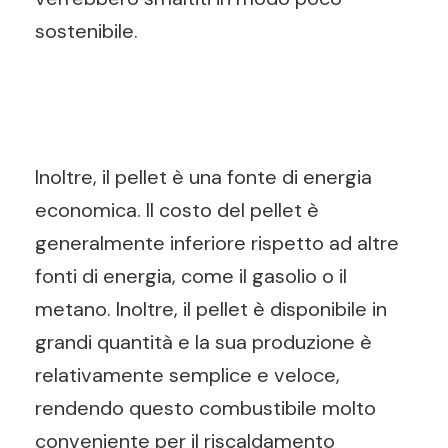
sostenibile.
Inoltre, il pellet è una fonte di energia
economica. Il costo del pellet è
generalmente inferiore rispetto ad altre
fonti di energia, come il gasolio o il
metano. Inoltre, il pellet è disponibile in
grandi quantità e la sua produzione è
relativamente semplice e veloce,
rendendo questo combustibile molto
conveniente per il riscaldamento