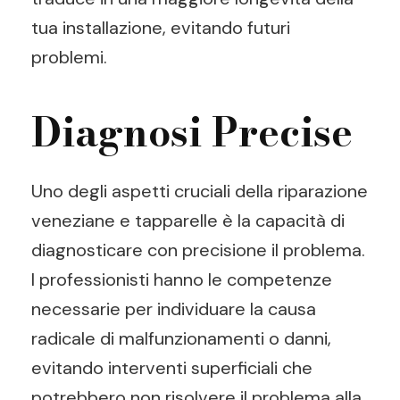
tua installazione, evitando futuri
problemi.
Diagnosi Precise
Uno degli aspetti cruciali della riparazione
veneziane e tapparelle è la capacità di
diagnosticare con precisione il problema.
I professionisti hanno le competenze
necessarie per individuare la causa
radicale di malfunzionamenti o danni,
evitando interventi superficiali che
potrebbero non risolvere il problema alla