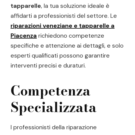
tapparelle
, la tua soluzione ideale è
affidarti a professionisti del settore. Le
riparazioni veneziane e tapparelle a
Piacenza
richiedono competenze
specifiche e attenzione ai dettagli, e solo
esperti qualificati possono garantire
interventi precisi e duraturi.
Competenza
Specializzata
I professionisti della riparazione