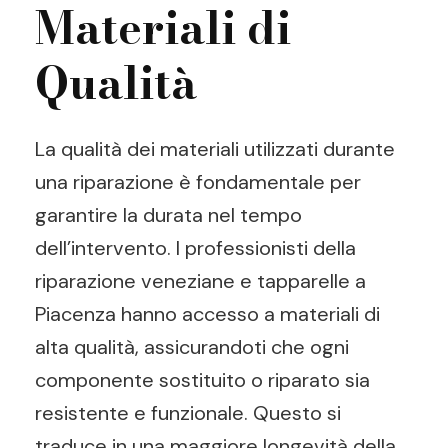
Materiali di
Qualità
La qualità dei materiali utilizzati durante
una riparazione è fondamentale per
garantire la durata nel tempo
dell’intervento. I professionisti della
riparazione veneziane e tapparelle a
Piacenza hanno accesso a materiali di
alta qualità, assicurandoti che ogni
componente sostituito o riparato sia
resistente e funzionale. Questo si
traduce in una maggiore longevità della