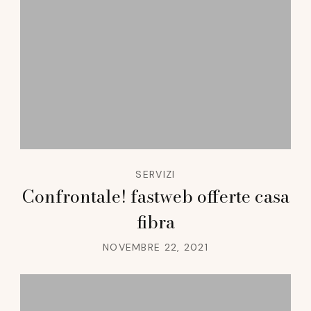
SERVIZI
Confrontale! fastweb offerte casa
fibra
NOVEMBRE 22, 2021