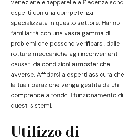
veneziane e tapparelle a Piacenza sono
esperti con una competenza
specializzata in questo settore. Hanno
familiarità con una vasta gamma di
problemi che possono verificarsi, dalle
rotture meccaniche agli inconvenienti
causati da condizioni atmosferiche
avverse. Affidarsi a esperti assicura che
la tua riparazione venga gestita da chi
comprende a fondo il funzionamento di
questi sistemi.
Utilizzo di