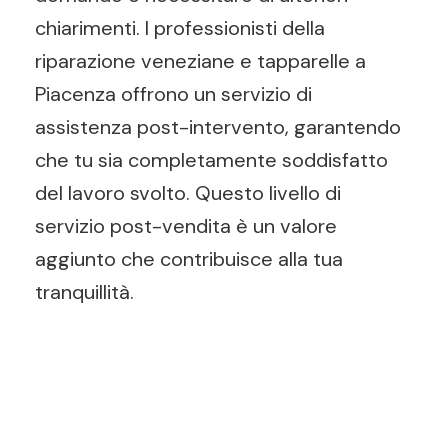
chiarimenti. I professionisti della
riparazione veneziane e tapparelle a
Piacenza offrono un servizio di
assistenza post-intervento, garantendo
che tu sia completamente soddisfatto
del lavoro svolto. Questo livello di
servizio post-vendita è un valore
aggiunto che contribuisce alla tua
tranquillità.