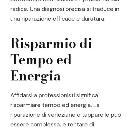
radice. Una diagnosi precisa si traduce in
una riparazione efficace e duratura.
Risparmio di
Tempo ed
Energia
Affidarsi a professionisti significa
risparmiare tempo ed energia. La
riparazione di veneziane e tapparelle può
essere complessa, e tentare di