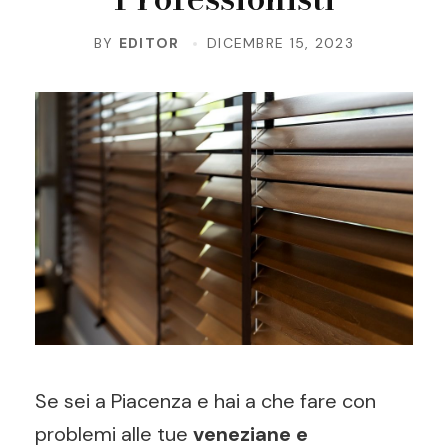
BY
EDITOR
DICEMBRE 15, 2023
Se sei a Piacenza e hai a che fare con
problemi alle tue
veneziane e