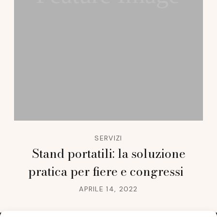
SERVIZI
Stand portatili: la soluzione
pratica per fiere e congressi
APRILE 14, 2022