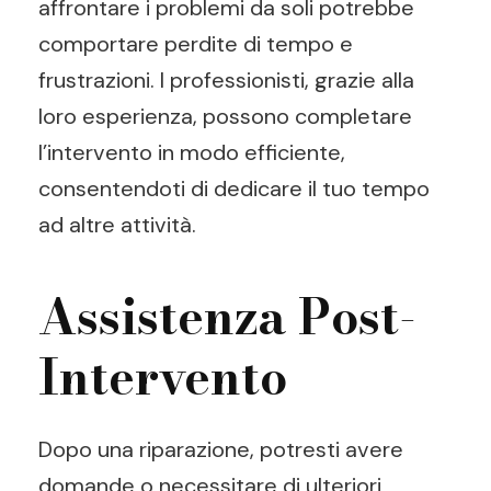
affrontare i problemi da soli potrebbe
comportare perdite di tempo e
frustrazioni. I professionisti, grazie alla
loro esperienza, possono completare
l’intervento in modo efficiente,
consentendoti di dedicare il tuo tempo
ad altre attività.
Assistenza Post-
Intervento
Dopo una riparazione, potresti avere
domande o necessitare di ulteriori