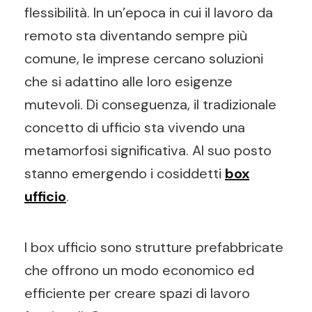
flessibilità. In un’epoca in cui il lavoro da
remoto sta diventando sempre più
comune, le imprese cercano soluzioni
che si adattino alle loro esigenze
mutevoli. Di conseguenza, il tradizionale
concetto di ufficio sta vivendo una
metamorfosi significativa. Al suo posto
stanno emergendo i cosiddetti
box
ufficio
.
I box ufficio sono strutture prefabbricate
che offrono un modo economico ed
efficiente per creare spazi di lavoro