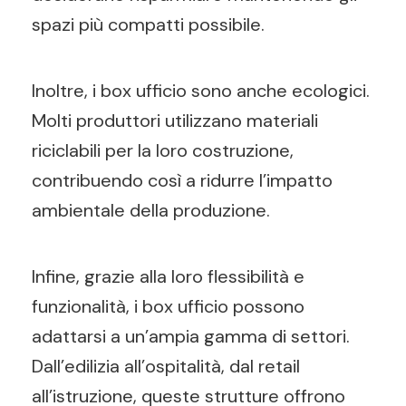
spazi più compatti possibile.
Inoltre, i box ufficio sono anche ecologici.
Molti produttori utilizzano materiali
riciclabili per la loro costruzione,
contribuendo così a ridurre l’impatto
ambientale della produzione.
Infine, grazie alla loro flessibilità e
funzionalità, i box ufficio possono
adattarsi a un’ampia gamma di settori.
Dall’edilizia all’ospitalità, dal retail
all’istruzione, queste strutture offrono