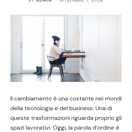
BY
ADMIN
NOVEMBRE 7, 2024
Il cambiamento è una costante nei mondi
della tecnologia e del business. Una di
queste trasformazioni riguarda proprio gli
spazi lavorativi. Oggi, la parola d’ordine è