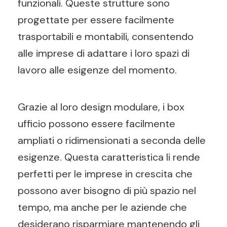
funzionali. Queste strutture sono
progettate per essere facilmente
trasportabili e montabili, consentendo
alle imprese di adattare i loro spazi di
lavoro alle esigenze del momento.
Grazie al loro design modulare, i box
ufficio possono essere facilmente
ampliati o ridimensionati a seconda delle
esigenze. Questa caratteristica li rende
perfetti per le imprese in crescita che
possono aver bisogno di più spazio nel
tempo, ma anche per le aziende che
desiderano risparmiare mantenendo gli