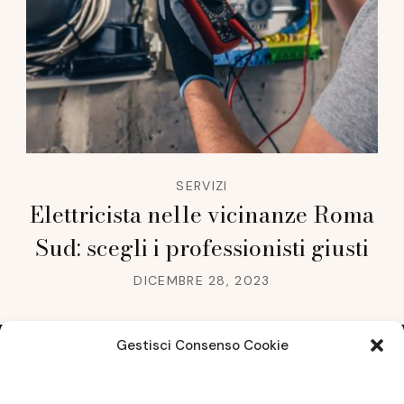
SERVIZI
Elettricista nelle vicinanze Roma
Sud: scegli i professionisti giusti
DICEMBRE 28, 2023
Gestisci Consenso Cookie