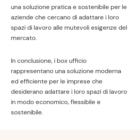
una soluzione pratica e sostenibile per le
aziende che cercano di adattare i loro
spazi di lavoro alle mutevoli esigenze del
mercato.
In conclusione, i box ufficio
rappresentano una soluzione moderna
ed efficiente per le imprese che
desiderano adattare i loro spazi di lavoro
in modo economico, flessibile e
sostenibile.
Post