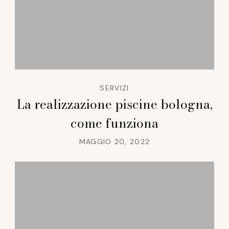
SERVIZI
La realizzazione piscine bologna,
come funziona
MAGGIO 20, 2022