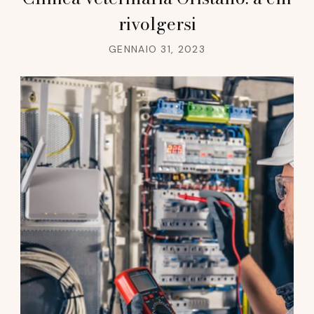
rivolgersi
GENNAIO 31, 2023