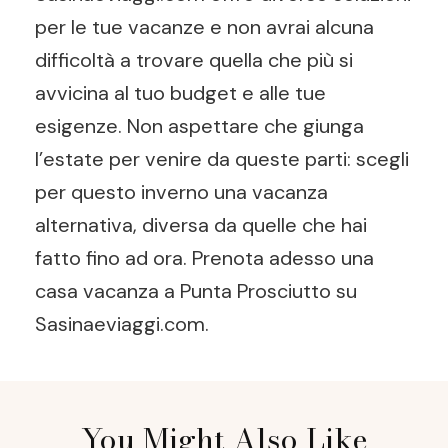
per le tue vacanze e non avrai alcuna
difficoltà a trovare quella che più si
avvicina al tuo budget e alle tue
esigenze. Non aspettare che giunga
l’estate per venire da queste parti: scegli
per questo inverno una vacanza
alternativa, diversa da quelle che hai
fatto fino ad ora. Prenota adesso una
casa vacanza a Punta Prosciutto su
Sasinaeviaggi.com.
Post
You Might Also Like