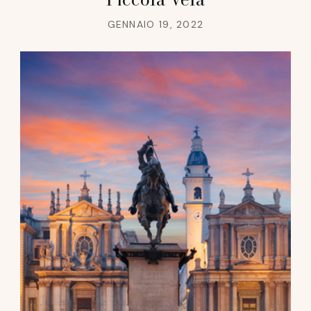
GENNAIO 19, 2022