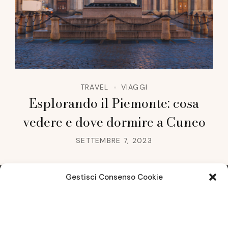
TRAVEL
VIAGGI
Esplorando il Piemonte: cosa
vedere e dove dormire a Cuneo
SETTEMBRE 7, 2023
Gestisci Consenso Cookie
Note legali