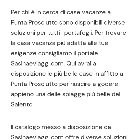
Per chi è in cerca di case vacanze a
Punta Prosciutto sono disponibili diverse
soluzioni per tutti i portafogli. Per trovare
la casa vacanza più adatta alle tue
esigenze consigliamo il portale
Sasinaeviaggi.com. Qui avrai a
disposizione le più belle case in affitto a
Punta Prosciutto per riuscire a godere
appieno una delle spiagge più belle del
Salento.
Il catalogo messo a disposizione da
Sasinaeviaggi.com offre diverse soluzioni