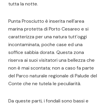
tutta la notte.
Punta Prosciutto è inserita nell’area
marina protetta di Porto Cesareo e si
caratterizza per una natura tutt’oggi
incontaminata, poche case ed una
soffice sabbia dorata. Questa zona
riserva ai suoi visitatori una bellezza che
non è mai scontata; non a caso fa parte
del Parco naturale regionale di Palude del
Conte che ne tutela le peculiarità.
Da queste parti, i fondali sono bassi e