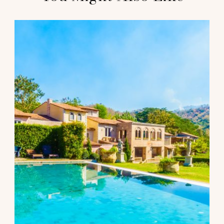
Navigation