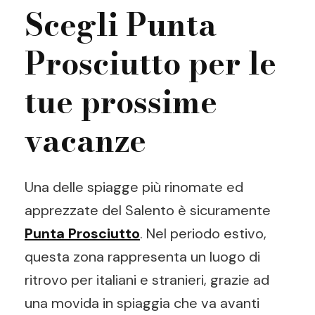
Scegli Punta
Prosciutto per le
tue prossime
vacanze
Una delle spiagge più rinomate ed
apprezzate del Salento è sicuramente
Punta Prosciutto
. Nel periodo estivo,
questa zona rappresenta un luogo di
ritrovo per italiani e stranieri, grazie ad
una movida in spiaggia che va avanti