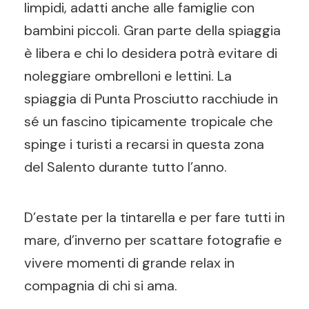
limpidi, adatti anche alle famiglie con
bambini piccoli. Gran parte della spiaggia
è libera e chi lo desidera potrà evitare di
noleggiare ombrelloni e lettini. La
spiaggia di Punta Prosciutto racchiude in
sé un fascino tipicamente tropicale che
spinge i turisti a recarsi in questa zona
del Salento durante tutto l’anno.
D’estate per la tintarella e per fare tutti in
mare, d’inverno per scattare fotografie e
vivere momenti di grande relax in
compagnia di chi si ama.