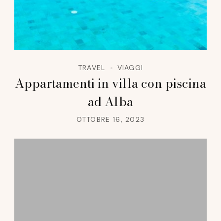
TRAVEL
VIAGGI
Appartamenti in villa con piscina
ad Alba
OTTOBRE 16, 2023