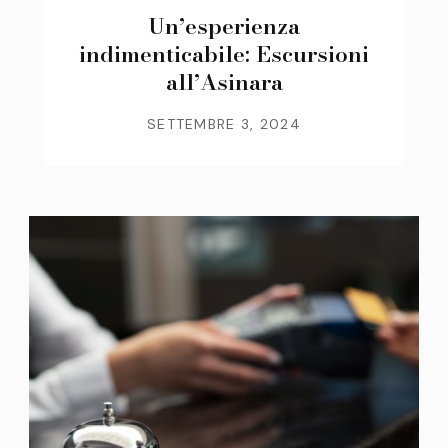
Un’esperienza
indimenticabile: Escursioni
all’Asinara
SETTEMBRE 3, 2024