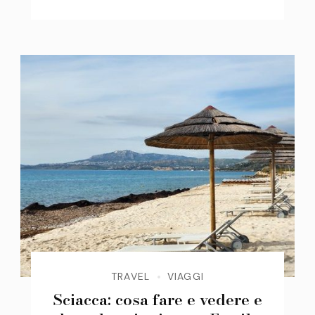
TRAVEL
VIAGGI
Sciacca: cosa fare e vedere e