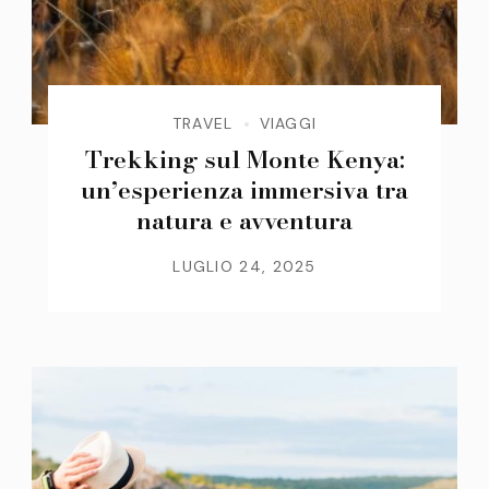
TRAVEL
VIAGGI
Trekking sul Monte Kenya:
un’esperienza immersiva tra
natura e avventura
LUGLIO 24, 2025