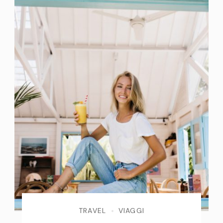
TRAVEL
VIAGGI