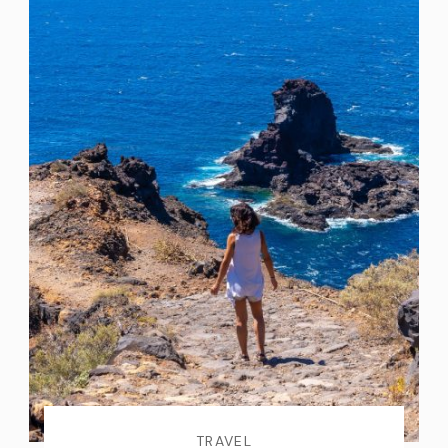
TRAVEL