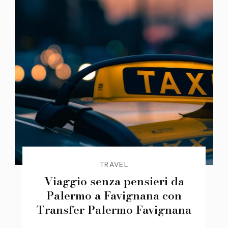
TRAVEL
Viaggio senza pensieri da
Palermo a Favignana con
Transfer Palermo Favignana