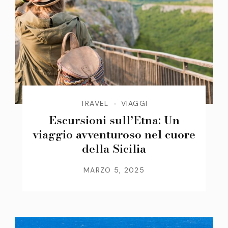
TRAVEL
VIAGGI
Escursioni sull’Etna: Un
viaggio avventuroso nel cuore
della Sicilia
MARZO 5, 2025