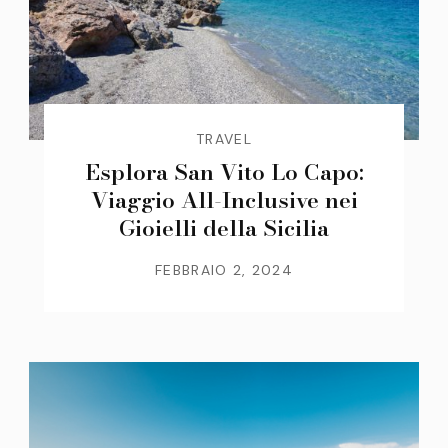
TRAVEL
Esplora San Vito Lo Capo:
Viaggio All-Inclusive nei
Gioielli della Sicilia
FEBBRAIO 2, 2024