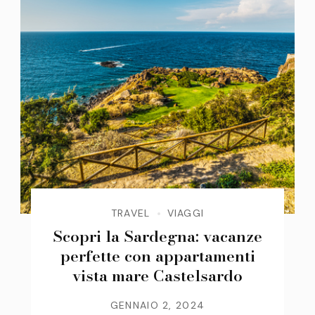
TRAVEL
VIAGGI
Scopri la Sardegna: vacanze
perfette con appartamenti
vista mare Castelsardo
GENNAIO 2, 2024