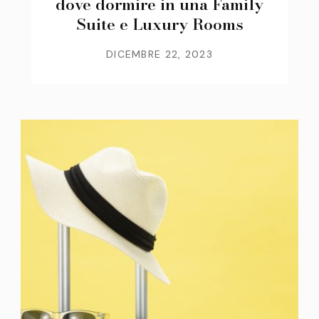
dove dormire in una Family
Suite e Luxury Rooms
DICEMBRE 22, 2023