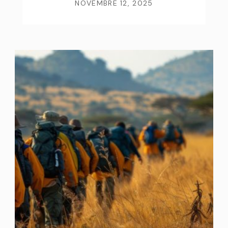
NOVEMBRE 12, 2025