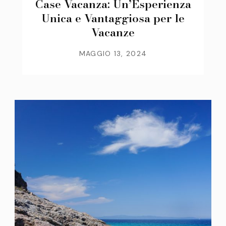
Case Vacanza: Un’Esperienza
Unica e Vantaggiosa per le
Vacanze
MAGGIO 13, 2024