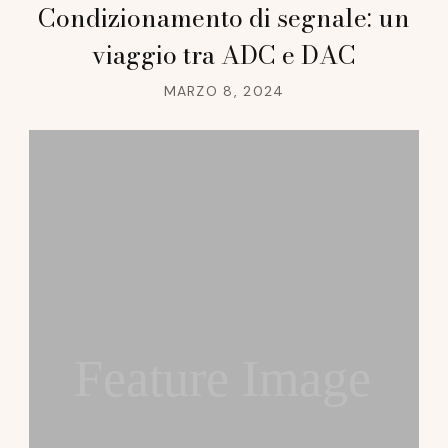
Condizionamento di segnale: un
viaggio tra ADC e DAC
MARZO 8, 2024
Feature Image