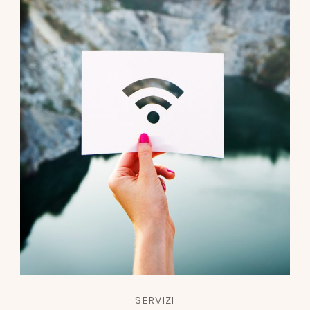
SERVIZI