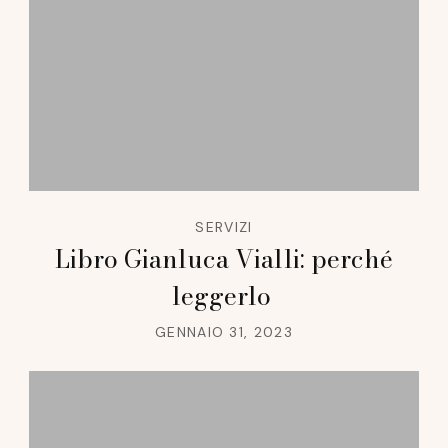
SERVIZI
Libro Gianluca Vialli: perché
leggerlo
GENNAIO 31, 2023