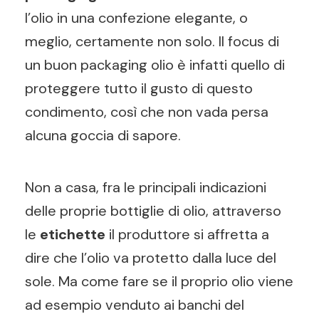
l’olio in una confezione elegante, o
meglio, certamente non solo. Il focus di
un buon packaging olio è infatti quello di
proteggere tutto il gusto di questo
condimento, così che non vada persa
alcuna goccia di sapore.
Non a casa, fra le principali indicazioni
delle proprie bottiglie di olio, attraverso
le
etichette
il produttore si affretta a
dire che l’olio va protetto dalla luce del
sole. Ma come fare se il proprio olio viene
ad esempio venduto ai banchi del