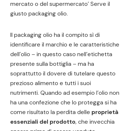
mercato o del supermercato’ Serve il
giusto packaging olio.
Il packaging olio ha il compito sì di
identificare il marchio e le caratteristiche
dell’olio – in questo caso nell’etichetta
presente sulla bottiglia – ma ha
soprattutto il dovere di tutelare questo
prezioso alimento e tutti i suoi
nutrimenti. Quando ad esempio l’olio non
ha una confezione che lo protegga si ha
come risultato la perdita delle
proprietà
essenziali del prodotto
, che invecchia