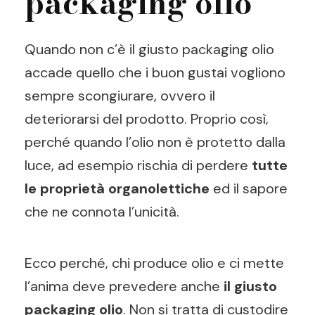
packaging olio
Quando non c’è il giusto packaging olio
accade quello che i buon gustai vogliono
sempre scongiurare, ovvero il
deteriorarsi del prodotto. Proprio così,
perché quando l’olio non è protetto dalla
luce, ad esempio rischia di perdere
tutte
le proprietà organolettiche
ed il sapore
che ne connota l’unicità.
Ecco perché, chi produce olio e ci mette
l’anima deve prevedere anche
il giusto
packaging olio
. Non si tratta di custodire