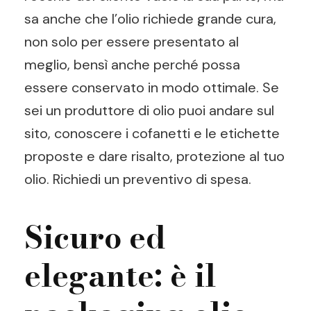
sa anche che l’olio richiede grande cura,
non solo per essere presentato al
meglio, bensì anche perché possa
essere conservato in modo ottimale. Se
sei un produttore di olio puoi andare sul
sito, conoscere i cofanetti e le etichette
proposte e dare risalto, protezione al tuo
olio. Richiedi un preventivo di spesa.
Sicuro ed
elegante: è il