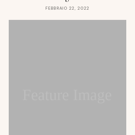
FEBBRAIO 22, 2022
Feature Image