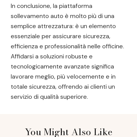
In conclusione, la
piattaforma
sollevamento auto
è molto più di una
semplice attrezzatura: è un elemento
essenziale per assicurare sicurezza,
efficienza e professionalità nelle officine.
Affidarsi a soluzioni robuste e
tecnologicamente avanzate significa
lavorare meglio, più velocemente e in
totale sicurezza, offrendo ai clienti un
servizio di qualità superiore.
Post
You Might Also Like
Navigation