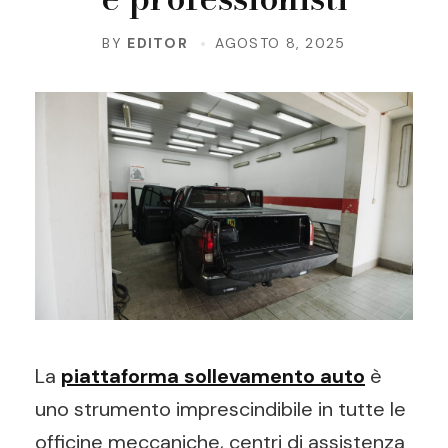
BY
EDITOR
AGOSTO 8, 2025
La
piattaforma sollevamento auto
è
uno strumento imprescindibile in tutte le
officine meccaniche, centri di assistenza