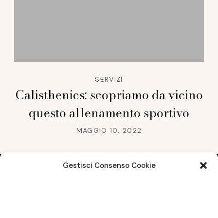
SERVIZI
Calisthenics: scopriamo da vicino
questo allenamento sportivo
MAGGIO 10, 2022
Gestisci Consenso Cookie
Note legali