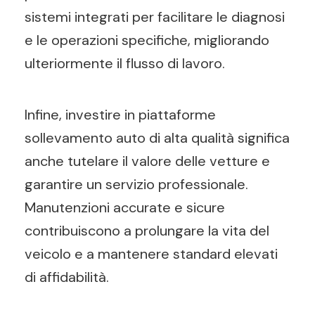
sistemi integrati per facilitare le diagnosi
e le operazioni specifiche, migliorando
ulteriormente il flusso di lavoro.
Infine, investire in piattaforme
sollevamento auto di alta qualità significa
anche tutelare il valore delle vetture e
garantire un servizio professionale.
Manutenzioni accurate e sicure
contribuiscono a prolungare la vita del
veicolo e a mantenere standard elevati
di affidabilità.