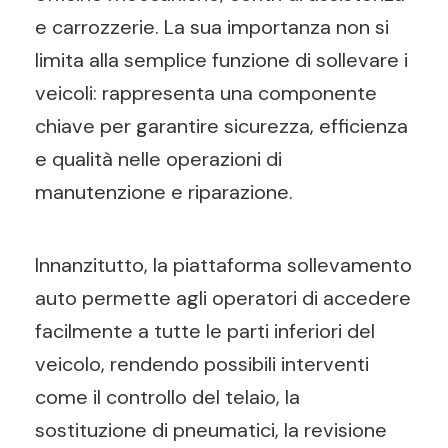
e carrozzerie. La sua importanza non si
limita alla semplice funzione di sollevare i
veicoli: rappresenta una componente
chiave per garantire sicurezza, efficienza
e qualità nelle operazioni di
manutenzione e riparazione.
Innanzitutto, la piattaforma sollevamento
auto permette agli operatori di accedere
facilmente a tutte le parti inferiori del
veicolo, rendendo possibili interventi
come il controllo del telaio, la
sostituzione di pneumatici, la revisione