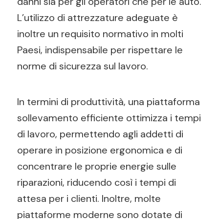
danni sia per gli operatori che per le auto.
L’utilizzo di attrezzature adeguate è
inoltre un requisito normativo in molti
Paesi, indispensabile per rispettare le
norme di sicurezza sul lavoro.
In termini di produttività, una piattaforma
sollevamento efficiente ottimizza i tempi
di lavoro, permettendo agli addetti di
operare in posizione ergonomica e di
concentrare le proprie energie sulle
riparazioni, riducendo così i tempi di
attesa per i clienti. Inoltre, molte
piattaforme moderne sono dotate di