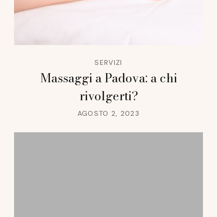
SERVIZI
Massaggi a Padova: a chi
rivolgerti?
AGOSTO 2, 2023