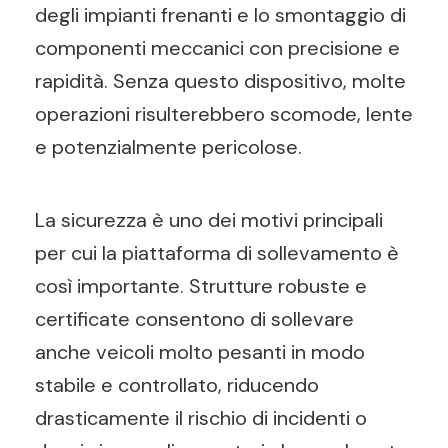
degli impianti frenanti e lo smontaggio di
componenti meccanici con precisione e
rapidità. Senza questo dispositivo, molte
operazioni risulterebbero scomode, lente
e potenzialmente pericolose.
La sicurezza è uno dei motivi principali
per cui la piattaforma di sollevamento è
così importante. Strutture robuste e
certificate consentono di sollevare
anche veicoli molto pesanti in modo
stabile e controllato, riducendo
drasticamente il rischio di incidenti o