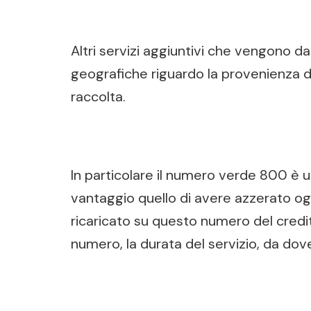
Altri servizi aggiuntivi che vengono d
geografiche riguardo la provenienza de
raccolta.
In particolare il numero verde 800 è 
vantaggio quello di avere azzerato og
ricaricato su questo numero del credito
numero, la durata del servizio, da d