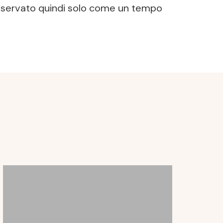
 riservato quindi solo come un tempo