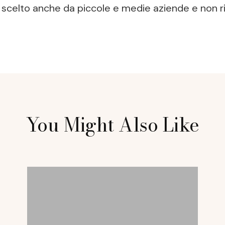
re scelto anche da piccole e medie aziende e non
You Might Also Like