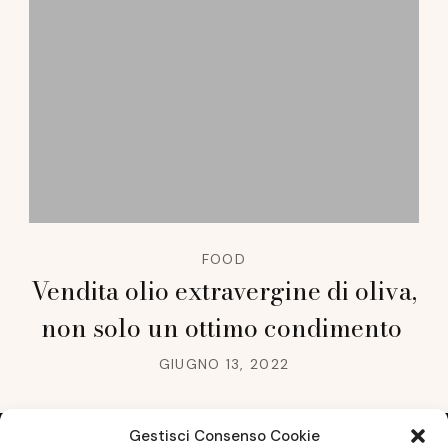
FOOD
Vendita olio extravergine di oliva,
non solo un ottimo condimento
GIUGNO 13, 2022
Gestisci Consenso Cookie