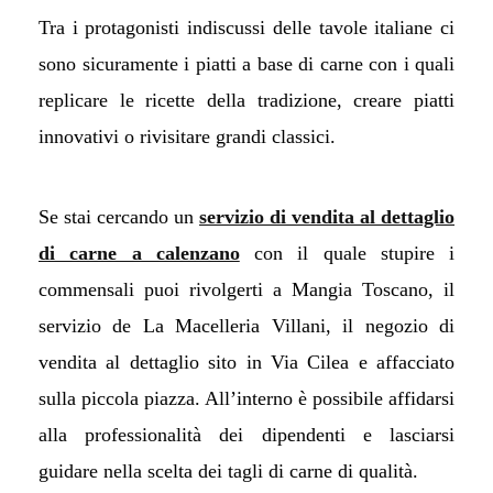
Tra i protagonisti indiscussi delle tavole italiane ci
sono sicuramente i piatti a base di carne con i quali
replicare le ricette della tradizione, creare piatti
innovativi o rivisitare grandi classici.
Se stai cercando un
servizio di vendita al dettaglio
di carne a calenzano
con il quale stupire i
commensali puoi rivolgerti a Mangia Toscano, il
servizio de La Macelleria Villani, il negozio di
vendita al dettaglio sito in Via Cilea e affacciato
sulla piccola piazza. All’interno è possibile affidarsi
alla professionalità dei dipendenti e lasciarsi
guidare nella scelta dei tagli di carne di qualità.