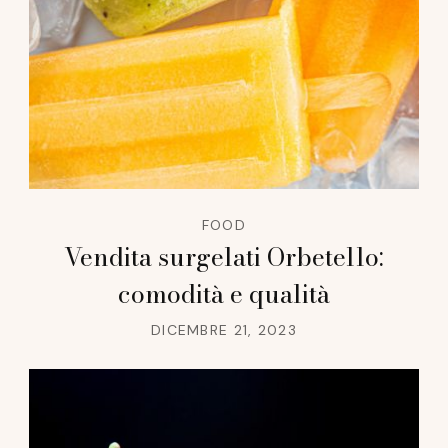
FOOD
Vendita surgelati Orbetello:
comodità e qualità
DICEMBRE 21, 2023