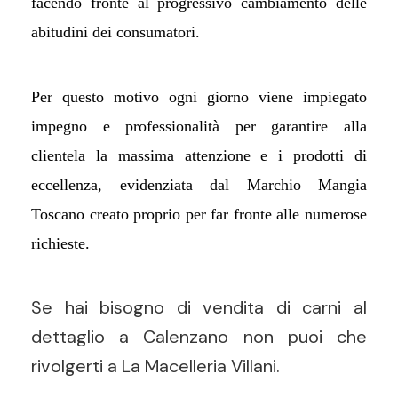
facendo fronte al progressivo cambiamento delle
abitudini dei consumatori.
Per questo motivo ogni giorno viene impiegato
impegno e professionalità per garantire alla
clientela la massima attenzione e i prodotti di
eccellenza, evidenziata dal Marchio Mangia
Toscano creato proprio per far fronte alle numerose
richieste.
Se hai bisogno di vendita di carni al
dettaglio a Calenzano non puoi che
rivolgerti a La Macelleria Villani.