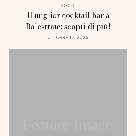
FOOD
Il miglior cocktail bar a
Balestrate: scopri di più!
OTTOBRE 17, 2023
Feature Image