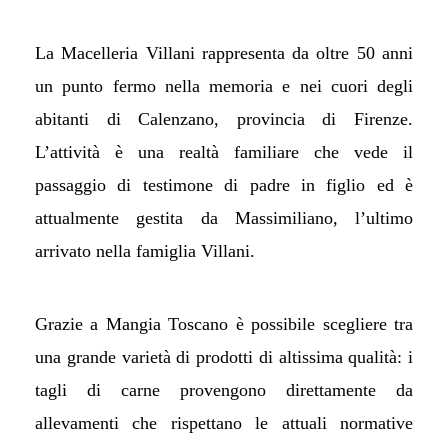
La Macelleria Villani rappresenta da oltre 50 anni
un punto fermo nella memoria e nei cuori degli
abitanti di Calenzano, provincia di Firenze.
L’attività è una realtà familiare che vede il
passaggio di testimone di padre in figlio ed è
attualmente gestita da Massimiliano, l’ultimo
arrivato nella famiglia Villani.
Grazie a Mangia Toscano è possibile scegliere tra
una grande varietà di prodotti di altissima qualità: i
tagli di carne provengono direttamente da
allevamenti che rispettano le attuali normative