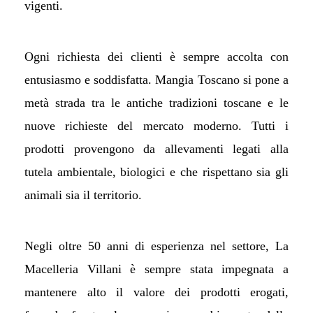
vigenti.
Ogni richiesta dei clienti è sempre accolta con
entusiasmo e soddisfatta. Mangia Toscano si pone a
metà strada tra le antiche tradizioni toscane e le
nuove richieste del mercato moderno. Tutti i
prodotti provengono da allevamenti legati alla
tutela ambientale, biologici e che rispettano sia gli
animali sia il territorio.
Negli oltre 50 anni di esperienza nel settore, La
Macelleria Villani è sempre stata impegnata a
mantenere alto il valore dei prodotti erogati,