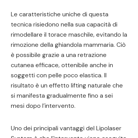
Le caratteristiche uniche di questa
tecnica risiedono nella sua capacità di
rimodellare il torace maschile, evitando la
rimozione della ghiandola mammaria. Ciò
è possibile grazie a una retrazione
cutanea efficace, ottenibile anche in
soggetti con pelle poco elastica. Il
risultato è un effetto lifting naturale che
si manifesta gradualmente fino a sei
mesi dopo l’intervento.
Uno dei principali vantaggi del Lipolaser