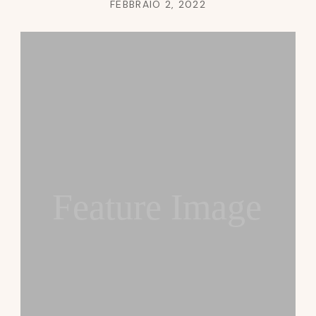
FEBBRAIO 2, 2022
Feature Image