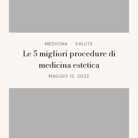
MEDICINA
SALUTE
Le 5 migliori procedure di
medicina estetica
MAGGIO 12, 2022