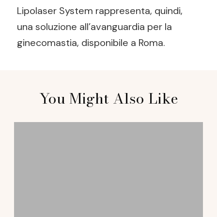
Lipolaser System rappresenta, quindi,
una soluzione all’avanguardia per la
ginecomastia, disponibile a Roma.
Post
You Might Also Like
Navigation