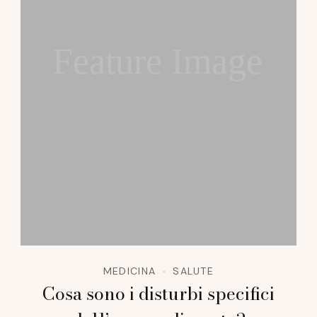
Feature Image
MEDICINA
SALUTE
Cosa sono i disturbi specifici