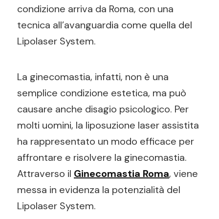
condizione arriva da Roma, con una
tecnica all’avanguardia come quella del
Lipolaser System.
La ginecomastia, infatti, non è una
semplice condizione estetica, ma può
causare anche disagio psicologico. Per
molti uomini, la liposuzione laser assistita
ha rappresentato un modo efficace per
affrontare e risolvere la ginecomastia.
Attraverso il
Ginecomastia Roma
, viene
messa in evidenza la potenzialità del
Lipolaser System.