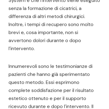
System è che l’intervento viene eseguito
senza la formazione di cicatrici, a
differenza di altri metodi chirurgici.
Inoltre, i tempi di recupero sono molto
brevi e, cosa importante, non si
avvertono dolori durante o dopo
l’intervento.
Innumerevoli sono le testimonianze di
pazienti che hanno già sperimentato
questo metodo. Essi esprimono
complete soddisfazione per il risultato
estetico ottenuto e per il supporto
ricevuto durante e dopo l’intervento. Il