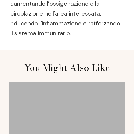
aumentando l’ossigenazione e la
circolazione nell’area interessata,
riducendo l’infiammazione e rafforzando
il sistema immunitario.
Post
You Might Also Like
Navigation