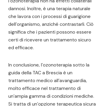
l’ozonoterapia non ha effetti collaterali
dannosi. Inoltre, è una terapia naturale
che lavora con i processi di guarigione
dell’organismo, anziché contrastarli. Ciò
significa che i pazienti possono essere
certi di ricevere un trattamento sicuro
ed efficace.
In conclusione, l’ozonoterapia sotto la
guida della TAC a Brescia è un
trattamento medico all’avanguardia,
molto efficace nel trattamento di
un’ampia gamma di condizioni mediche.
Si tratta di un’opzione terapeutica sicura