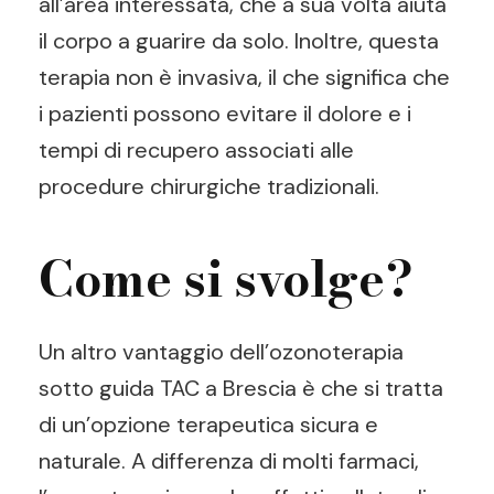
all’area interessata, che a sua volta aiuta
il corpo a guarire da solo. Inoltre, questa
terapia non è invasiva, il che significa che
i pazienti possono evitare il dolore e i
tempi di recupero associati alle
procedure chirurgiche tradizionali.
Come si svolge?
Un altro vantaggio dell’ozonoterapia
sotto guida TAC a Brescia è che si tratta
di un’opzione terapeutica sicura e
naturale. A differenza di molti farmaci,