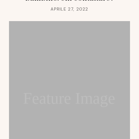
APRILE 27, 2022
Feature Image