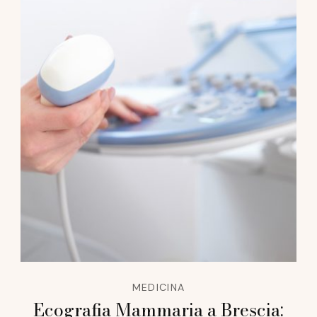
MEDICINA
Ecografia Mammaria a Brescia: