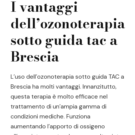
I vantaggi
dell’ozonoterapia
sotto guida tac a
Brescia
L’uso dell’ozonoterapia sotto guida TAC a
Brescia ha molti vantaggi. Innanzitutto,
questa terapia è molto efficace nel
trattamento di un’ampia gamma di
condizioni mediche. Funziona
aumentando l’apporto di ossigeno