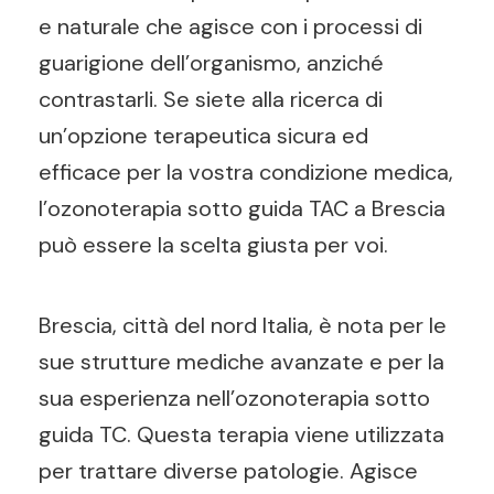
e naturale che agisce con i processi di
guarigione dell’organismo, anziché
contrastarli. Se siete alla ricerca di
un’opzione terapeutica sicura ed
efficace per la vostra condizione medica,
l’ozonoterapia sotto guida TAC a Brescia
può essere la scelta giusta per voi.
Brescia, città del nord Italia, è nota per le
sue strutture mediche avanzate e per la
sua esperienza nell’ozonoterapia sotto
guida TC. Questa terapia viene utilizzata
per trattare diverse patologie. Agisce