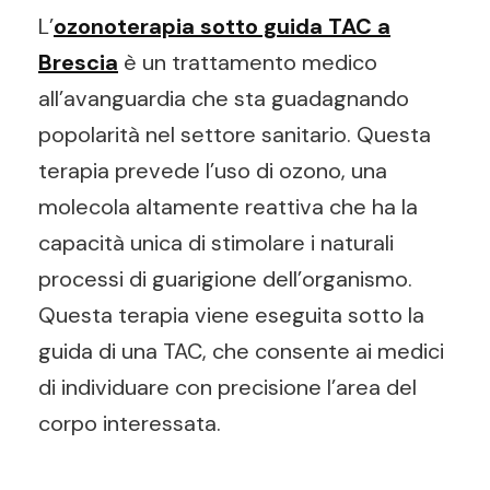
L’
ozonoterapia sotto guida TAC a
Brescia
è un trattamento medico
all’avanguardia che sta guadagnando
popolarità nel settore sanitario. Questa
terapia prevede l’uso di ozono, una
molecola altamente reattiva che ha la
capacità unica di stimolare i naturali
processi di guarigione dell’organismo.
Questa terapia viene eseguita sotto la
guida di una TAC, che consente ai medici
di individuare con precisione l’area del
corpo interessata.