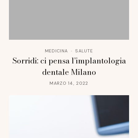
MEDICINA
SALUTE
Sorridi: ci pensa l’implantologia
dentale Milano
MARZO 14, 2022