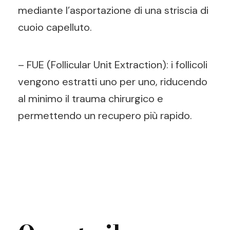
mediante l’asportazione di una striscia di
cuoio capelluto.
– FUE (Follicular Unit Extraction): i follicoli
vengono estratti uno per uno, riducendo
al minimo il trauma chirurgico e
permettendo un recupero più rapido.