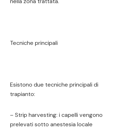
nella zona trattata.
Tecniche principali
Esistono due tecniche principali di
trapianto:
– Strip harvesting: i capelli vengono
prelevati sotto anestesia locale