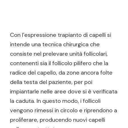
Con l’espressione trapianto di capelli si
intende una tecnica chirurgica che
consiste nel prelevare unità follicolari,
contenenti sia il follicolo pilifero che la
radice del capello, da zone ancora folte
della testa del paziente, per poi
impiantarle nelle aree dove si è verificata
la caduta. In questo modo, i follicoli
vengono rimessi in circolo e riprendono a
proliferare, producendo nuovi capelli