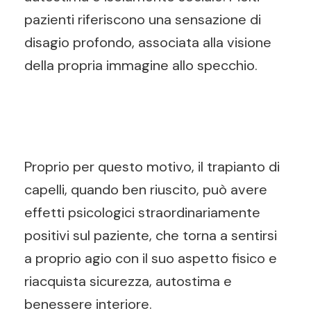
pazienti riferiscono una sensazione di
disagio profondo, associata alla visione
della propria immagine allo specchio.
Proprio per questo motivo, il trapianto di
capelli, quando ben riuscito, può avere
effetti psicologici straordinariamente
positivi sul paziente, che torna a sentirsi
a proprio agio con il suo aspetto fisico e
riacquista sicurezza, autostima e
benessere interiore.