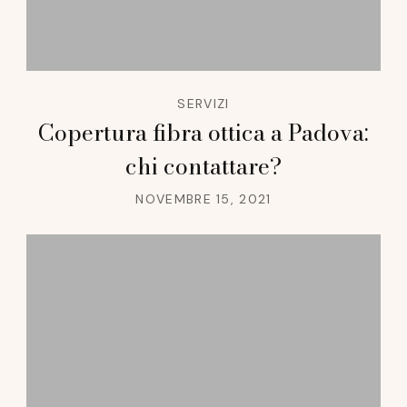
SERVIZI
Copertura fibra ottica a Padova:
chi contattare?
NOVEMBRE 15, 2021