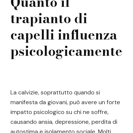
Quanto il
trapianto di
capelli influenza
psicologicamente
La calvizie, soprattutto quando si
manifesta da giovani, può avere un forte
impatto psicologico su chi ne soffre,
causando ansia, depressione, perdita di
autostima e isolamento sociale. Molti