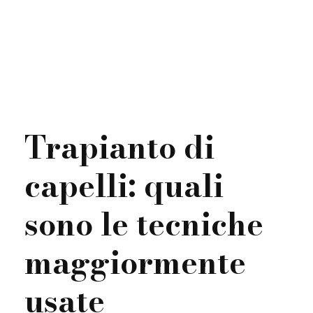
Trapianto di
capelli: quali
sono le tecniche
maggiormente
usate