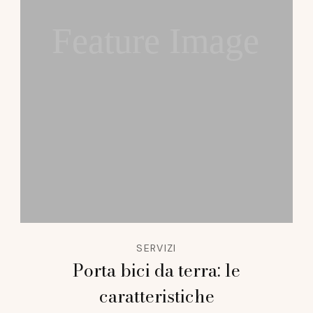
Feature Image
SERVIZI
Porta bici da terra: le
caratteristiche