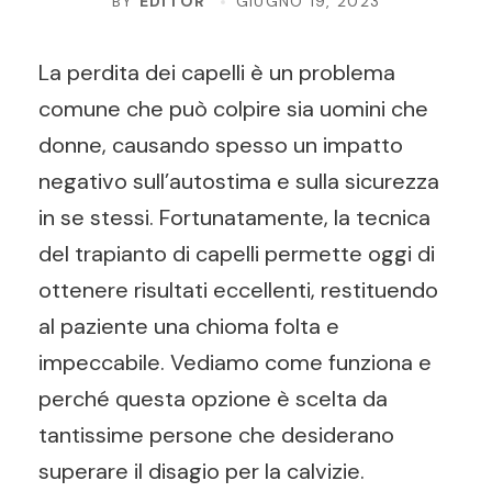
BY
EDITOR
GIUGNO 19, 2023
La perdita dei capelli è un problema
comune che può colpire sia uomini che
donne, causando spesso un impatto
negativo sull’autostima e sulla sicurezza
in se stessi. Fortunatamente, la tecnica
del trapianto di capelli permette oggi di
ottenere risultati eccellenti, restituendo
al paziente una chioma folta e
impeccabile. Vediamo come funziona e
perché questa opzione è scelta da
tantissime persone che desiderano
superare il disagio per la calvizie.