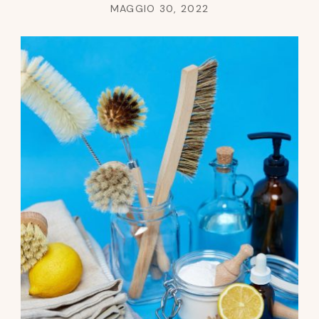
MAGGIO 30, 2022