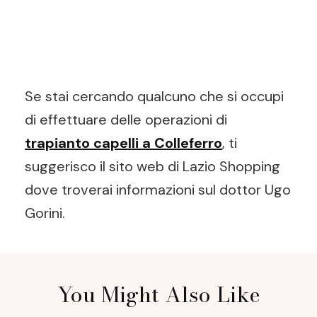
Se stai cercando qualcuno che si occupi
di effettuare delle operazioni di
trapianto capelli a Colleferro
, ti
suggerisco il sito web di Lazio Shopping
dove troverai informazioni sul dottor Ugo
Gorini.
Post
You Might Also Like
Navigation