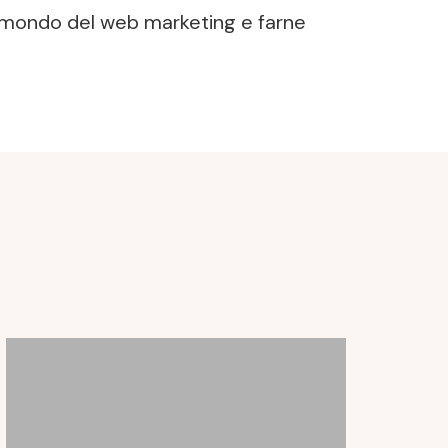
l mondo del web marketing e farne