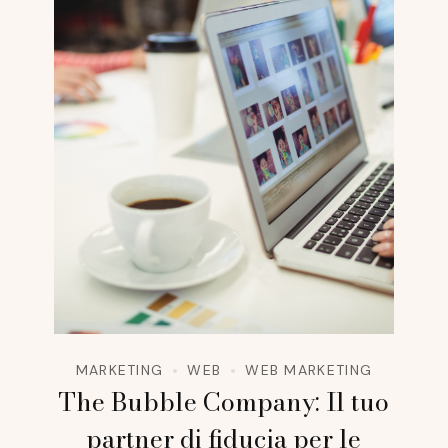
MARKETING
WEB
WEB MARKETING
The Bubble Company: Il tuo
partner di fiducia per le