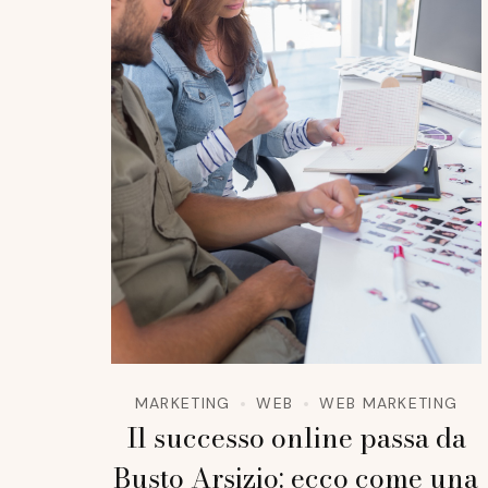
MARKETING
WEB
WEB MARKETING
Il successo online passa da
Busto Arsizio: ecco come una