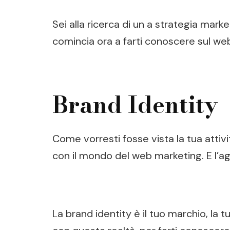
Sei alla ricerca di un a strategia market
comincia ora a farti conoscere sul we
Brand Identity
Come vorresti fosse vista la tua atti
con il mondo del web marketing. E l’ag
La brand identity è il tuo marchio, la 