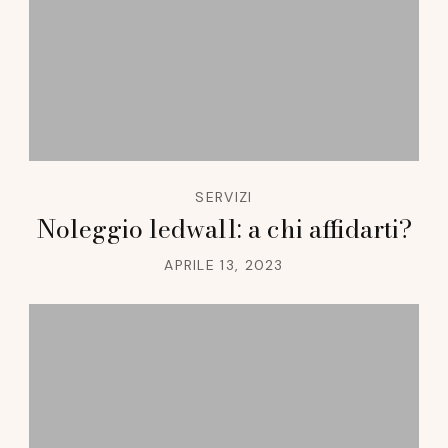
SERVIZI
Noleggio ledwall: a chi affidarti?
APRILE 13, 2023