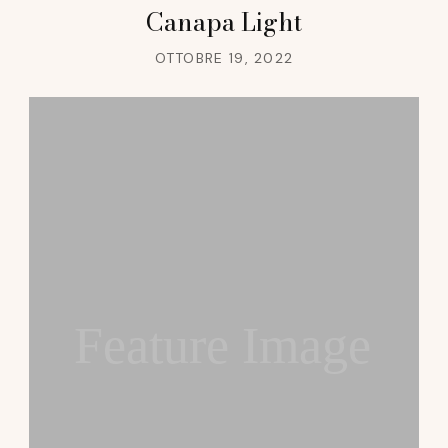
Canapa Light
OTTOBRE 19, 2022
Feature Image