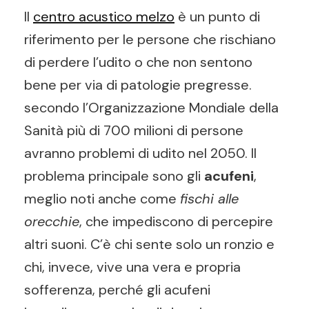
Il
centro acustico melzo
è un punto di
riferimento per le persone che rischiano
di perdere l’udito o che non sentono
bene per via di patologie pregresse.
secondo l’Organizzazione Mondiale della
Sanità più di 700 milioni di persone
avranno problemi di udito nel 2050. Il
problema principale sono gli
acufeni
,
meglio noti anche come
fischi alle
orecchie
, che impediscono di percepire
altri suoni. C’è chi sente solo un ronzio e
chi, invece, vive una vera e propria
sofferenza, perché gli acufeni