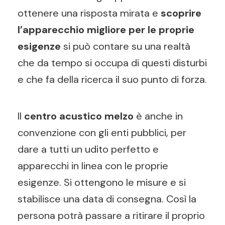
ottenere una risposta mirata e
scoprire
l’apparecchio migliore per le proprie
esigenze
si può contare su una realtà
che da tempo si occupa di questi disturbi
e che fa della ricerca il suo punto di forza.
Il
centro acustico melzo
è anche in
convenzione con gli enti pubblici, per
dare a tutti un udito perfetto e
apparecchi in linea con le proprie
esigenze. Si ottengono le misure e si
stabilisce una data di consegna. Così la
persona potrà passare a ritirare il proprio