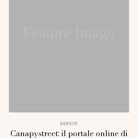
Feature Image
SERVIZI
Canapystreet: il portale online di