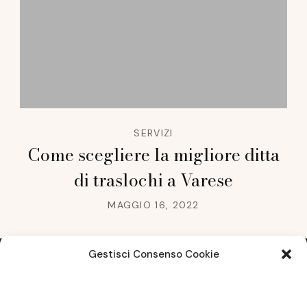
SERVIZI
Come scegliere la migliore ditta
di traslochi a Varese
MAGGIO 16, 2022
Gestisci Consenso Cookie
Note legali