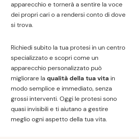
apparecchio e tornerà a sentire la voce
dei propri cari o a rendersi conto di dove
si trova.
Richiedi subito la tua protesi in un centro
specializzato e scopri come un
apparecchio personalizzato può
migliorare la
qualità della tua vita
in
modo semplice e immediato, senza
grossi interventi. Oggi le protesi sono
quasi invisibili e ti aiutano a gestire
meglio ogni aspetto della tua vita.