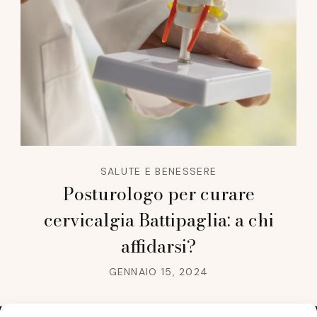
SALUTE E BENESSERE
Posturologo per curare
cervicalgia Battipaglia: a chi
affidarsi?
GENNAIO 15, 2024