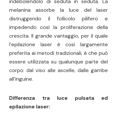
indebolendolo di seduta in seduta. La
melanina assorbe la luce del laser
distruggendo il follicolo pilifero e
impedendo così la proliferazione della
crescita. Il grande vantaggio, per il quale
l’epilazione laser è così largamente
preferita ai metodi tradizionali, è che può
essere utilizzata su qualunque parte del
corpo: dal viso alle ascelle, dalle gambe
all’inguine.
Differenza tra luce pulsata ed
epilazione laser: