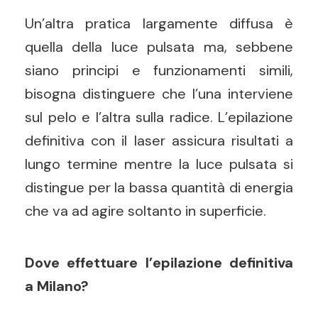
Un’altra pratica largamente diffusa è
quella della luce pulsata ma, sebbene
siano principi e funzionamenti simili,
bisogna distinguere che l’una interviene
sul pelo e l’altra sulla radice. L’epilazione
definitiva con il laser assicura risultati a
lungo termine mentre la luce pulsata si
distingue per la bassa quantità di energia
che va ad agire soltanto in superficie.
Dove effettuare l’epilazione definitiva
a Milano?