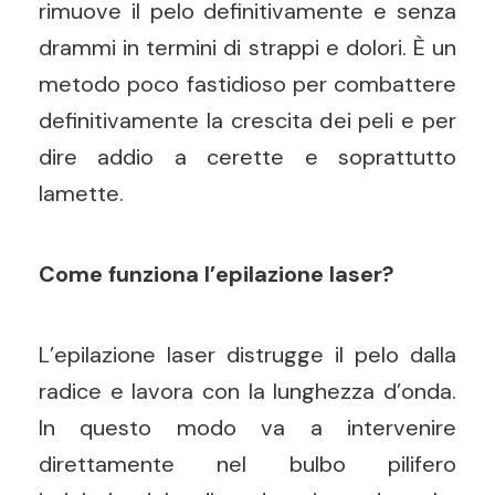
rimuove il pelo definitivamente e senza
drammi in termini di strappi e dolori. È un
metodo poco fastidioso per combattere
definitivamente la crescita dei peli e per
dire addio a cerette e soprattutto
lamette.
Come funziona l’epilazione laser?
L’epilazione laser distrugge il pelo dalla
radice e lavora con la lunghezza d’onda.
In questo modo va a intervenire
direttamente nel bulbo pilifero