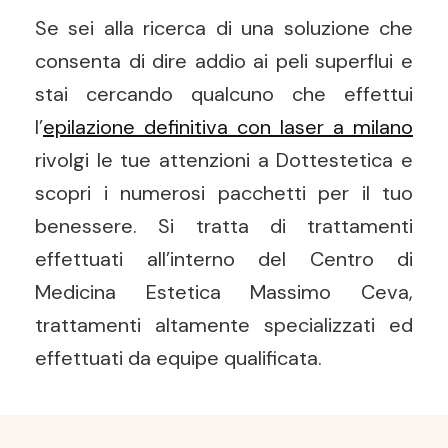
Se sei alla ricerca di una soluzione che
consenta di dire addio ai peli superflui e
stai cercando qualcuno che effettui
l’
epilazione definitiva con laser a milano
rivolgi le tue attenzioni a Dottestetica e
scopri i numerosi pacchetti per il tuo
benessere. Si tratta di trattamenti
effettuati all’interno del Centro di
Medicina Estetica Massimo Ceva,
trattamenti altamente specializzati ed
effettuati da equipe qualificata.
Post