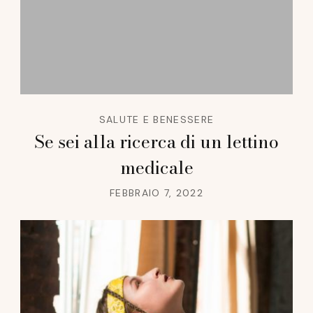
SALUTE E BENESSERE
Se sei alla ricerca di un lettino
medicale
FEBBRAIO 7, 2022