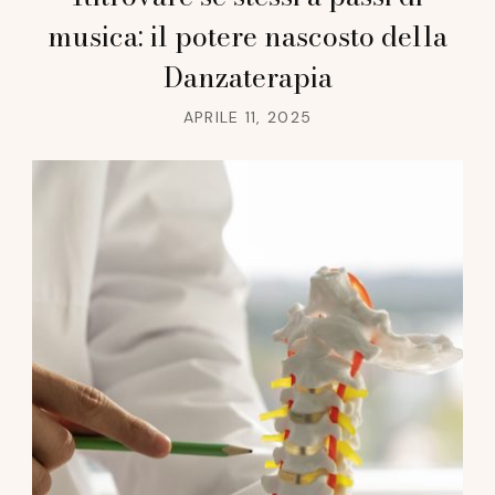
musica: il potere nascosto della
Danzaterapia
APRILE 11, 2025